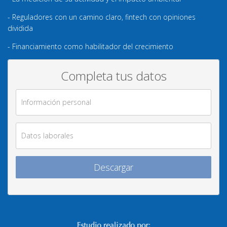
- Reguladores con un camino claro, fintech con opiniones
dividida
- Financiamiento como habilitador del crecimiento
Completa tus datos
Información personal
Datos laborales
Descargar