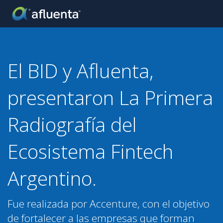
El BID y Afluenta,
presentaron La Primera
Radiografía del
Ecosistema Fintech
Argentino.
Fue realizada por Accenture, con el objetivo
de fortalecer a las empresas que forman