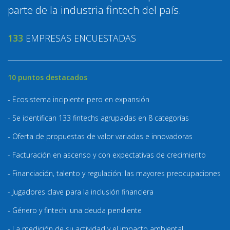
parte de la industria fintech del país.
133
EMPRESAS ENCUESTADAS
10 puntos destacados
- Ecosistema incipiente pero en expansión
- Se identifican 133 fintechs agrupadas en 8 categorías
- Oferta de propuestas de valor variadas e innovadoras
- Facturación en ascenso y con expectativas de crecimiento
- Financiación, talento y regulación: las mayores preocupaciones
- Jugadores clave para la inclusión financiera
- Género y fintech: una deuda pendiente
- La medición de su actividad y el impacto ambiental