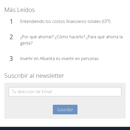
Más Leídos
Entendiendo los costos financieros totales (CFT)
¿Por qué ahorrar? ¿Cómo hacerlo? ¿Para qué ahorra la
gente?
Invertir en Afluenta es invertir en personas
Suscribir al newsletter