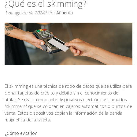
¿Qué es el skimming?
1 de agosto de 2024
/ Por
Afluenta
El skimming es una técnica de robo de datos que se utiliza para
clonar tarjetas de crédito y débito sin el conocimiento del
titular. Se realiza mediante dispositivos electrónicos llamados
"skimmers" que se colocan en cajeros automáticos o puntos de
venta. Estos dispositivos copian la información de la banda
magnética de la tarjeta.
¿Cómo evitarlo?