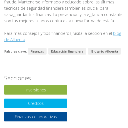
fraude. Mantenerse informado y educado sobre las últimas
técnicas de seguridad financiera también es crucial para
salvaguardar tus finanzas. La prevención y la vigilancia constante
son tus mejores aliados contra esta nueva forma de estafa.
Para más consejos y tips financieros, visitá la sección en el
blog
de Afluenta
.
Palabras clave:
Finanzas
Educación financiera
Glosario Afluenta
Secciones
Inversiones
Créditos
Finanzas colaborativas