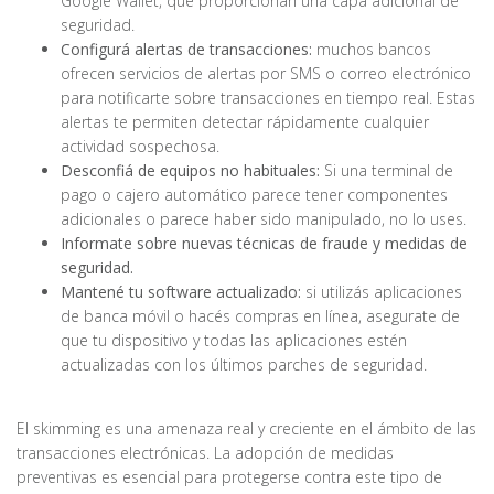
Google Wallet, que proporcionan una capa adicional de
seguridad.
Configurá alertas de transacciones:
muchos bancos
ofrecen servicios de alertas por SMS o correo electrónico
para notificarte sobre transacciones en tiempo real. Estas
alertas te permiten detectar rápidamente cualquier
actividad sospechosa.
Desconfiá de equipos no habituales:
Si una terminal de
pago o cajero automático parece tener componentes
adicionales o parece haber sido manipulado, no lo uses.
Informate sobre nuevas técnicas de fraude y medidas de
seguridad.
Mantené tu software actualizado:
si utilizás aplicaciones
de banca móvil o hacés compras en línea, asegurate de
que tu dispositivo y todas las aplicaciones estén
actualizadas con los últimos parches de seguridad.
El skimming es una amenaza real y creciente en el ámbito de las
transacciones electrónicas. La adopción de medidas
preventivas es esencial para protegerse contra este tipo de