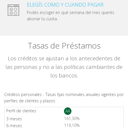
ELEGÍS COMO Y CUANDO PAGAR
Podés escoger en qué semana del mes querés
abonar tu cuota.
Tasas de Préstamos
Los créditos se ajustan a los antecedentes de
las personas y no a las políticas cambiantes de
los bancos.
Créditos personales - Tasas fijas nominales anuales vigentes por
perfiles de clientes y plazos
AA
161,30%
119,10%