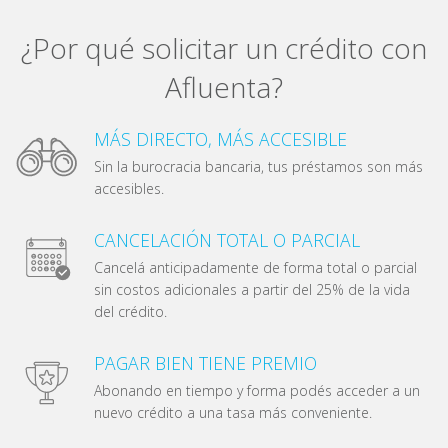
¿Por qué solicitar un crédito con
Afluenta?
MÁS DIRECTO, MÁS ACCESIBLE
Sin la burocracia bancaria, tus préstamos son más
accesibles.
CANCELACIÓN TOTAL O PARCIAL
Cancelá anticipadamente de forma total o parcial
sin costos adicionales a partir del 25% de la vida
del crédito.
PAGAR BIEN TIENE PREMIO
Abonando en tiempo y forma podés acceder a un
nuevo crédito a una tasa más conveniente.