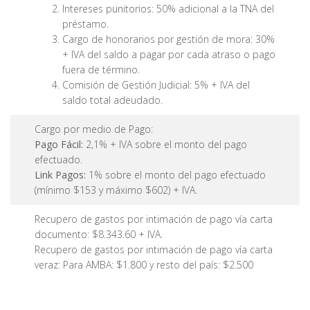
Intereses punitorios: 50% adicional a la TNA del
préstamo.
Cargo de honorarios por gestión de mora: 30%
+ IVA del saldo a pagar por cada atraso o pago
fuera de término.
Comisión de Gestión Judicial: 5% + IVA del
saldo total adeudado.
Cargo por medio de Pago:
Pago Fácil:
2,1% + IVA sobre el monto del pago
efectuado.
Link Pagos:
1% sobre el monto del pago efectuado
(mínimo $153 y máximo $602) + IVA.
Recupero de gastos por intimación de pago vía carta
documento: $8.343.60 + IVA.
Recupero de gastos por intimación de pago vía carta
veraz: Para AMBA: $1.800 y resto del país: $2.500