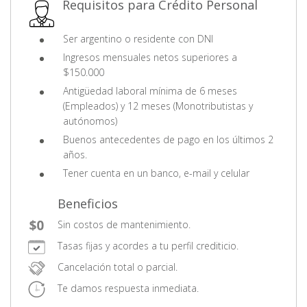
Requisitos para Crédito Personal
Ser argentino o residente con DNI
Ingresos mensuales netos superiores a
$150.000
Antigüedad laboral mínima de 6 meses
(Empleados) y 12 meses (Monotributistas y
autónomos)
Buenos antecedentes de pago en los últimos 2
años.
Tener cuenta en un banco, e-mail y celular
Beneficios
Sin costos de mantenimiento.
Tasas fijas y acordes a tu perfil crediticio.
Cancelación total o parcial.
Te damos respuesta inmediata.