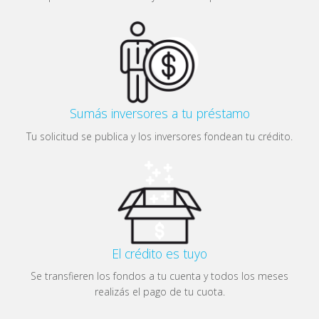
Sumás inversores a tu préstamo
Tu solicitud se publica y los inversores fondean tu crédito.
El crédito es tuyo
Se transfieren los fondos a tu cuenta y todos los meses
realizás el pago de tu cuota.