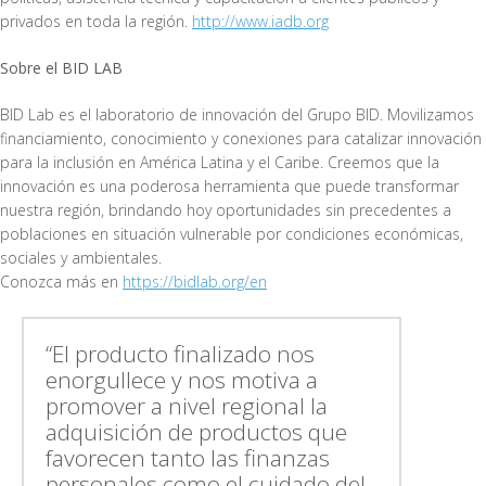
privados en toda la región.
http://www.iadb.org
Sobre el BID LAB
BID Lab es el laboratorio de innovación del Grupo BID. Movilizamos
financiamiento, conocimiento y conexiones para catalizar innovación
para la inclusión en América Latina y el Caribe. Creemos que la
innovación es una poderosa herramienta que puede transformar
nuestra región, brindando hoy oportunidades sin precedentes a
poblaciones en situación vulnerable por condiciones económicas,
sociales y ambientales.
Conozca más en
https://bidlab.org/en
“El producto finalizado nos
enorgullece y nos motiva a
promover a nivel regional la
adquisición de productos que
favorecen tanto las finanzas
personales como el cuidado del