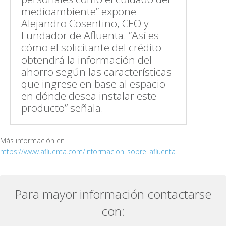
medioambiente” expone
Alejandro Cosentino, CEO y
Fundador de Afluenta. “Así es
cómo el solicitante del crédito
obtendrá la información del
ahorro según las características
que ingrese en base al espacio
en dónde desea instalar este
producto” señala.
Más información en
https://www.afluenta.com/informacion_sobre_afluenta
Para mayor información contactarse
con: