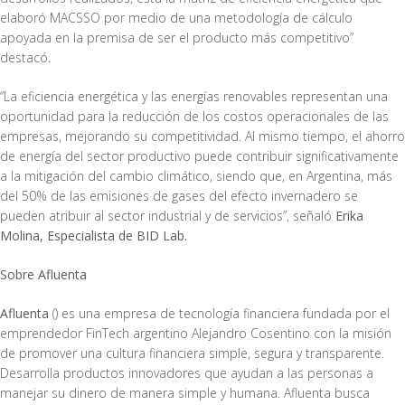
elaboró MACSSO por medio de una metodología de cálculo
apoyada en la premisa de ser el producto más competitivo”
destacó.
“La eficiencia energética y las energías renovables representan una
oportunidad para la reducción de los costos operacionales de las
empresas, mejorando su competitividad. Al mismo tiempo, el ahorro
de energía del sector productivo puede contribuir significativamente
a la mitigación del cambio climático, siendo que, en Argentina, más
del 50% de las emisiones de gases del efecto invernadero se
pueden atribuir al sector industrial y de servicios”, señaló
Erika
Molina, Especialista de BID Lab.
Sobre Afluenta
Afluenta
(
) es una empresa de tecnología financiera fundada por el
emprendedor FinTech argentino Alejandro Cosentino con la misión
de promover una cultura financiera simple, segura y transparente.
Desarrolla productos innovadores que ayudan a las personas a
manejar su dinero de manera simple y humana. Afluenta busca