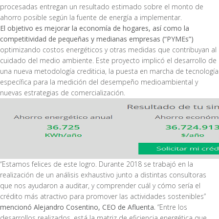
procesadas entregan un resultado estimado sobre el monto de
ahorro posible según la fuente de energía a implementar.
El objetivo es mejorar la economía de hogares, así como la
competitividad de pequeñas y medianas empresas (“PYMEs”)
optimizando costos energéticos y otras medidas que contribuyan al
cuidado del medio ambiente. Este proyecto implicó el desarrollo de
una nueva metodología crediticia, la puesta en marcha de tecnología
específica para la medición del desempeño medioambiental y
nuevas estrategias de comercialización.
“Estamos felices de este logro. Durante 2018 se trabajó en la
realización de un análisis exhaustivo junto a distintas consultoras
que nos ayudaron a auditar, y comprender cuál y cómo sería el
crédito más atractivo para promover las actividades sostenibles”
mencionó Alejandro Cosentino, CEO de Afluenta.
“Entre los
desarrollos realizados, está la matriz de eficiencia energética que