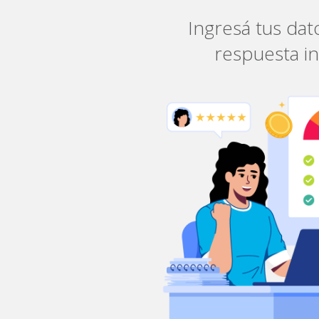
Ingresá tus dat
respuesta i