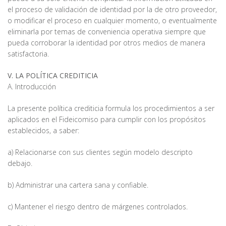
el proceso de validación de identidad por la de otro proveedor,
o modificar el proceso en cualquier momento, o eventualmente
eliminarla por temas de conveniencia operativa siempre que
pueda corroborar la identidad por otros medios de manera
satisfactoria.
V. LA POLÍTICA CREDITICIA
A. Introducción
La presente política crediticia formula los procedimientos a ser
aplicados en el Fideicomiso para cumplir con los propósitos
establecidos, a saber:
a) Relacionarse con sus clientes según modelo descripto
debajo.
b) Administrar una cartera sana y confiable.
c) Mantener el riesgo dentro de márgenes controlados.