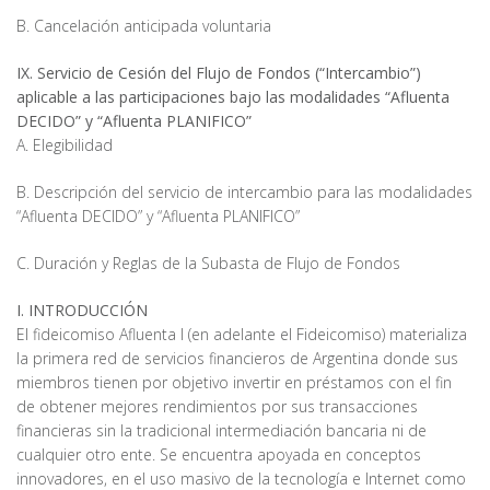
B. Cancelación anticipada voluntaria
IX. Servicio de Cesión del Flujo de Fondos (“Intercambio”)
aplicable a las participaciones bajo las modalidades “Afluenta
DECIDO” y “Afluenta PLANIFICO”
A. Elegibilidad
B. Descripción del servicio de intercambio para las modalidades
“Afluenta DECIDO” y “Afluenta PLANIFICO”
C. Duración y Reglas de la Subasta de Flujo de Fondos
I. INTRODUCCIÓN
El fideicomiso Afluenta I (en adelante el Fideicomiso) materializa
la primera red de servicios financieros de Argentina donde sus
miembros tienen por objetivo invertir en préstamos con el fin
de obtener mejores rendimientos por sus transacciones
financieras sin la tradicional intermediación bancaria ni de
cualquier otro ente. Se encuentra apoyada en conceptos
innovadores, en el uso masivo de la tecnología e Internet como