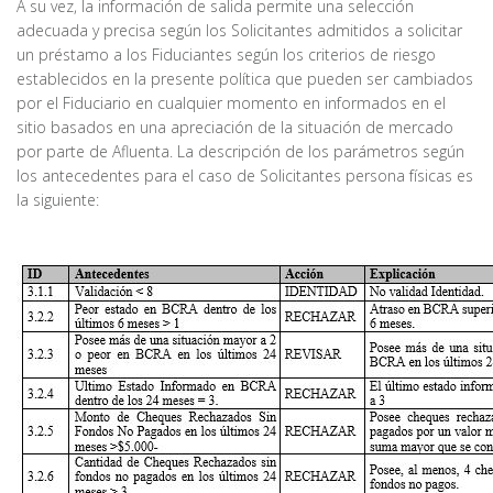
A su vez, la información de salida permite una selección
adecuada y precisa según los Solicitantes admitidos a solicitar
un préstamo a los Fiduciantes según los criterios de riesgo
establecidos en la presente política que pueden ser cambiados
por el Fiduciario en cualquier momento en informados en el
sitio basados en una apreciación de la situación de mercado
por parte de Afluenta. La descripción de los parámetros según
los antecedentes para el caso de Solicitantes persona físicas es
la siguiente: