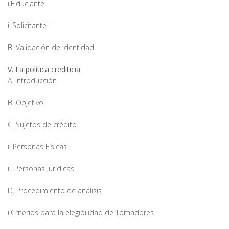
i.Fiduciante
ii.Solicitante
B. Validación de identidad
V. La política crediticia
A. Introducción
B. Objetivo
C. Sujetos de crédito
i. Personas Físicas
ii. Personas Jurídicas
D. Procedimiento de análisis
i.Criterios para la elegibilidad de Tomadores