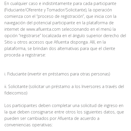
En cualquier caso e indistintamente para cada participante
(Fiduciante/Oferente y Tomador/Solicitante), la operación
comienza con el “proceso de registración”, que inicia con la
navegación del potencial participante en la plataforma de
internet de www.afluenta.com seleccionando en el menú la
opción “registrarse” localizada en el ángulo superior derecho del
Sitio u otros accesos que Afluenta disponga. Allí, en la
plataforma, se brindan dos alternativas para que el cliente
proceda a registrarse:
i. Fiduciante (invertir en préstamos para otras personas)
ii. Solicitante (solicitar un préstamo a los Inversores a través del
fideicomiso)
Los participantes deben completar una solicitud de ingreso en
la que deben consignarse entre otros los siguientes datos, que
pueden ser cambiados por Afluenta de acuerdo a
conveniencias operativas: