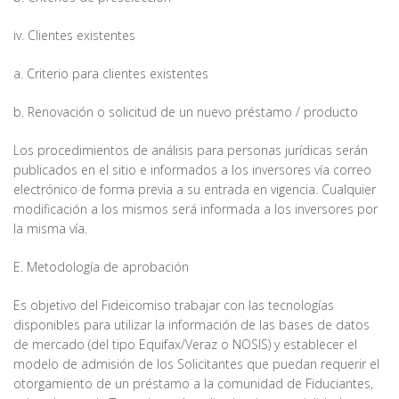
iv. Clientes existentes
a. Criterio para clientes existentes
b. Renovación o solicitud de un nuevo préstamo / producto
Los procedimientos de análisis para personas jurídicas serán
publicados en el sitio e informados a los inversores vía correo
electrónico de forma previa a su entrada en vigencia. Cualquier
modificación a los mismos será informada a los inversores por
la misma vía.
E. Metodología de aprobación
Es objetivo del Fideicomiso trabajar con las tecnologías
disponibles para utilizar la información de las bases de datos
de mercado (del tipo Equifax/Veraz o NOSIS) y establecer el
modelo de admisión de los Solicitantes que puedan requerir el
otorgamiento de un préstamo a la comunidad de Fiduciantes,