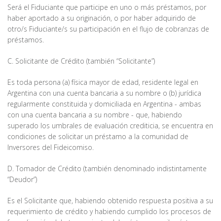
Será el Fiduciante que participe en uno o más préstamos, por
haber aportado a su originación, o por haber adquirido de
otro/s Fiduciante/s su participación en el flujo de cobranzas de
préstamos.
C. Solicitante de Crédito (también “Solicitante”)
Es toda persona (a) física mayor de edad, residente legal en
Argentina con una cuenta bancaria a su nombre o (b) jurídica
regularmente constituida y domiciliada en Argentina - ambas
con una cuenta bancaria a su nombre - que, habiendo
superado los umbrales de evaluación crediticia, se encuentra en
condiciones de solicitar un préstamo a la comunidad de
Inversores del Fideicomiso.
D. Tomador de Crédito (también denominado indistintamente
“Deudor”)
Es el Solicitante que, habiendo obtenido respuesta positiva a su
requerimiento de crédito y habiendo cumplido los procesos de