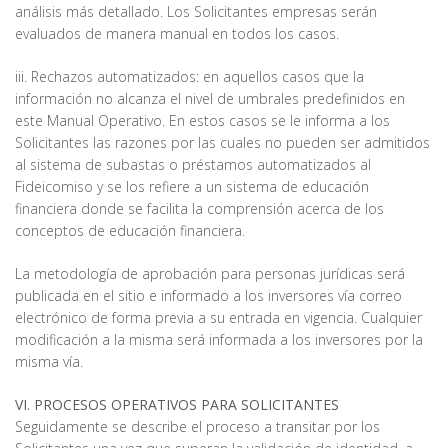
análisis más detallado. Los Solicitantes empresas serán
evaluados de manera manual en todos los casos.
iii. Rechazos automatizados: en aquellos casos que la
información no alcanza el nivel de umbrales predefinidos en
este Manual Operativo. En estos casos se le informa a los
Solicitantes las razones por las cuales no pueden ser admitidos
al sistema de subastas o préstamos automatizados al
Fideicomiso y se los refiere a un sistema de educación
financiera donde se facilita la comprensión acerca de los
conceptos de educación financiera.
La metodología de aprobación para personas jurídicas será
publicada en el sitio e informado a los inversores vía correo
electrónico de forma previa a su entrada en vigencia. Cualquier
modificación a la misma será informada a los inversores por la
misma vía.
VI. PROCESOS OPERATIVOS PARA SOLICITANTES
Seguidamente se describe el proceso a transitar por los