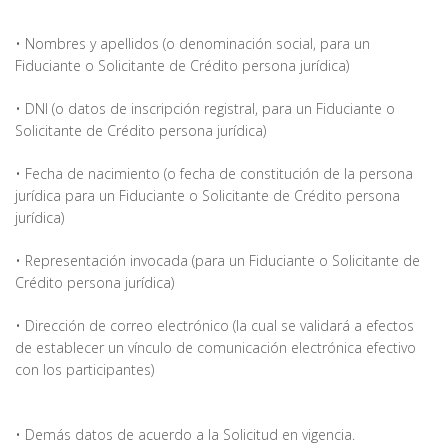
• Nombres y apellidos (o denominación social, para un
Fiduciante o Solicitante de Crédito persona jurídica)
• DNI (o datos de inscripción registral, para un Fiduciante o
Solicitante de Crédito persona jurídica)
• Fecha de nacimiento (o fecha de constitución de la persona
jurídica para un Fiduciante o Solicitante de Crédito persona
jurídica)
• Representación invocada (para un Fiduciante o Solicitante de
Crédito persona jurídica)
• Dirección de correo electrónico (la cual se validará a efectos
de establecer un vínculo de comunicación electrónica efectivo
con los participantes)
• Demás datos de acuerdo a la Solicitud en vigencia.