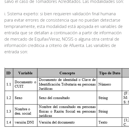
salvo el caso de Tomadores Acreditados. Las modalidades son:
i. Sistema experto: si bien requieren validación final humana
para evitar errores de consistencia que no puedan detectarse
tempranamente, esta modalidad está apoyada en variables de
entrada que se detallan a continuación a partir de información
de mercado de Equifax/Veraz, NOSIS o alguna otra central de
información crediticia a criterio de Afluenta. Las variables de
entrada son: