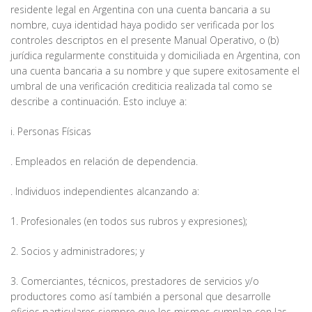
residente legal en Argentina con una cuenta bancaria a su
nombre, cuya identidad haya podido ser verificada por los
controles descriptos en el presente Manual Operativo, o (b)
jurídica regularmente constituida y domiciliada en Argentina, con
una cuenta bancaria a su nombre y que supere exitosamente el
umbral de una verificación crediticia realizada tal como se
describe a continuación. Esto incluye a:
i. Personas Físicas
. Empleados en relación de dependencia.
. Individuos independientes alcanzando a:
1. Profesionales (en todos sus rubros y expresiones);
2. Socios y administradores; y
3. Comerciantes, técnicos, prestadores de servicios y/o
productores como así también a personal que desarrolle
oficios particulares siempre que los mismos cumplan con las