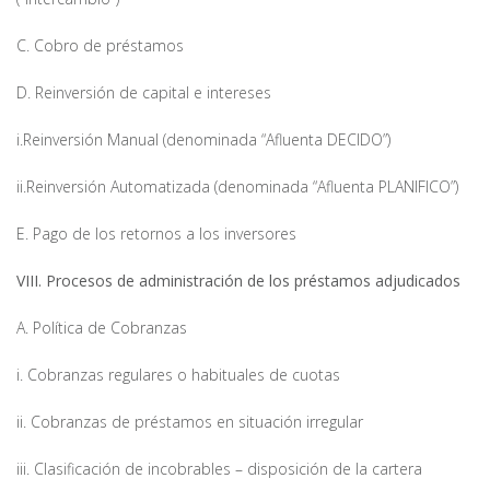
C. Cobro de préstamos
D. Reinversión de capital e intereses
i.Reinversión Manual (denominada “Afluenta DECIDO”)
ii.Reinversión Automatizada (denominada “Afluenta PLANIFICO”)
E. Pago de los retornos a los inversores
VIII. Procesos de administración de los préstamos adjudicados
A. Política de Cobranzas
i. Cobranzas regulares o habituales de cuotas
ii. Cobranzas de préstamos en situación irregular
iii. Clasificación de incobrables – disposición de la cartera