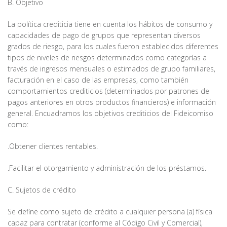
B. Objetivo
La política crediticia tiene en cuenta los hábitos de consumo y
capacidades de pago de grupos que representan diversos
grados de riesgo, para los cuales fueron establecidos diferentes
tipos de niveles de riesgos determinados como categorías a
través de ingresos mensuales o estimados de grupo familiares,
facturación en el caso de las empresas, como también
comportamientos crediticios (determinados por patrones de
pagos anteriores en otros productos financieros) e información
general. Encuadramos los objetivos crediticios del Fideicomiso
como:
.Obtener clientes rentables.
.Facilitar el otorgamiento y administración de los préstamos.
C. Sujetos de crédito
Se define como sujeto de crédito a cualquier persona (a) física
capaz para contratar (conforme al Código Civil y Comercial),