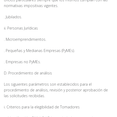
normativas impositivas vigentes.
. Jubilados.
ii. Personas Jurídicas
. Microemprendimientos.
. Pequeñas y Medianas Empresas (PyMEs).
. Empresas no PyMEs.
D. Procedimiento de análisis
Los siguientes parámetros son establecidos para el
procedimiento de análisis, revisión y posterior aprobación de
las solicitudes recibidas.
i. Criterios para la elegibilidad de Tomadores