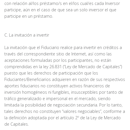
con relación al/los préstamo/s en el/los cual/es cada Inversor
participe, aún en el caso de que sea un solo inversor el que
participe en un préstamo.
C. La invitación a invertir
La invitación que el Fiduciario realice para invertir en créditos a
través del correspondiente sitio de Internet, así como las
aceptaciones formuladas por los participantes, no están
comprendidas en la ley 26.831 (“Ley de Mercado de Capitales”)
puesto que les derechos de participación que los
Fiduciantes/Beneficiarios adquieren en razón de sus respectivos
aportes fiduciarios no constituyen activos financieros de
inversión homogéneos ni fungibles, insusceptibles por tanto de
tráfico generalizado e impersonal en el mercado, siendo
limitada la posibilidad de negociación secundaria. Por lo tanto,
tales derechos no constituyen “valores negociables”, conforme a
la definición adoptada por el artículo 2º de la Ley de Mercado
de Capitales.