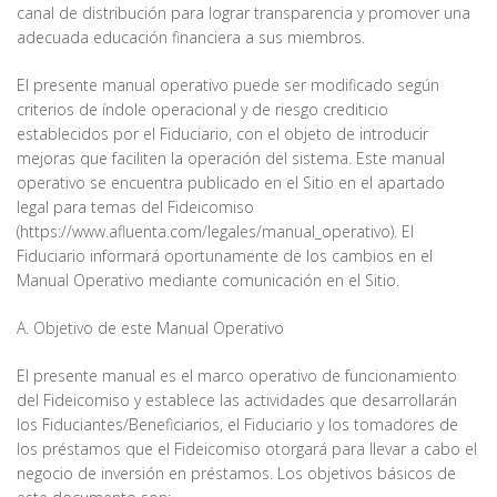
canal de distribución para lograr transparencia y promover una
adecuada educación financiera a sus miembros.
El presente manual operativo puede ser modificado según
criterios de índole operacional y de riesgo crediticio
establecidos por el Fiduciario, con el objeto de introducir
mejoras que faciliten la operación del sistema. Este manual
operativo se encuentra publicado en el Sitio en el apartado
legal para temas del Fideicomiso
(https://www.afluenta.com/legales/manual_operativo). El
Fiduciario informará oportunamente de los cambios en el
Manual Operativo mediante comunicación en el Sitio.
A. Objetivo de este Manual Operativo
El presente manual es el marco operativo de funcionamiento
del Fideicomiso y establece las actividades que desarrollarán
los Fiduciantes/Beneficiarios, el Fiduciario y los tomadores de
los préstamos que el Fideicomiso otorgará para llevar a cabo el
negocio de inversión en préstamos. Los objetivos básicos de