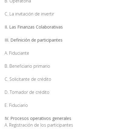
B. Operatoria
C. La invitación de invertir
II. Las Finanzas Colaborativas
III. Definición de participantes
A. Fiduciante
B. Beneficiario primario
C. Solicitante de crédito
D. Tomador de crédito
E. Fiduciario
IV. Procesos operativos generales
A. Registración de los participantes