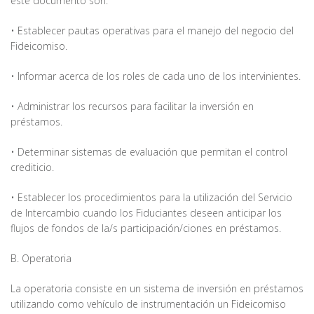
este documento son:
• Establecer pautas operativas para el manejo del negocio del
Fideicomiso.
• Informar acerca de los roles de cada uno de los intervinientes.
• Administrar los recursos para facilitar la inversión en
préstamos.
• Determinar sistemas de evaluación que permitan el control
crediticio.
• Establecer los procedimientos para la utilización del Servicio
de Intercambio cuando los Fiduciantes deseen anticipar los
flujos de fondos de la/s participación/ciones en préstamos.
B. Operatoria
La operatoria consiste en un sistema de inversión en préstamos
utilizando como vehículo de instrumentación un Fideicomiso