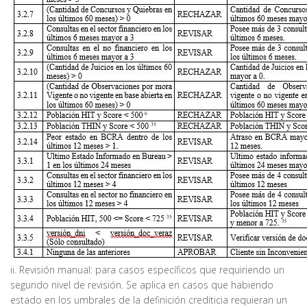
ii. Revisión manual: para casos específicos que requiriendo un
segundo nivel de revisión. Se aplica en casos que habiendo
estado en los umbrales de la definición crediticia requieran un