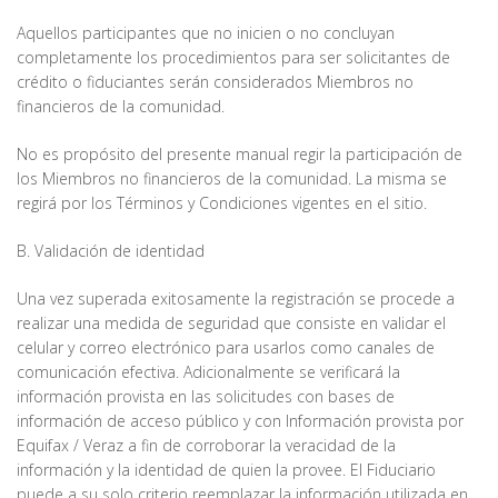
Aquellos participantes que no inicien o no concluyan
completamente los procedimientos para ser solicitantes de
crédito o fiduciantes serán considerados Miembros no
financieros de la comunidad.
No es propósito del presente manual regir la participación de
los Miembros no financieros de la comunidad. La misma se
regirá por los Términos y Condiciones vigentes en el sitio.
B. Validación de identidad
Una vez superada exitosamente la registración se procede a
realizar una medida de seguridad que consiste en validar el
celular y correo electrónico para usarlos como canales de
comunicación efectiva. Adicionalmente se verificará la
información provista en las solicitudes con bases de
información de acceso público y con Información provista por
Equifax / Veraz a fin de corroborar la veracidad de la
información y la identidad de quien la provee. El Fiduciario
puede a su solo criterio reemplazar la información utilizada en