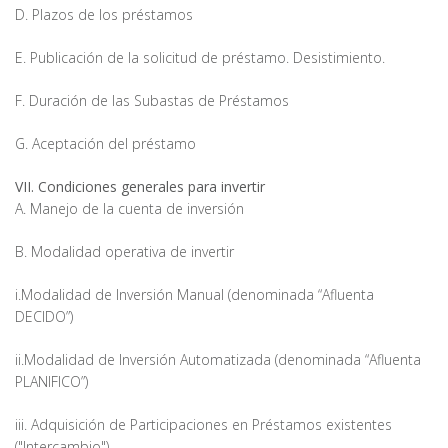
D. Plazos de los préstamos
E. Publicación de la solicitud de préstamo. Desistimiento.
F. Duración de las Subastas de Préstamos
G. Aceptación del préstamo
VII. Condiciones generales para invertir
A. Manejo de la cuenta de inversión
B. Modalidad operativa de invertir
i.Modalidad de Inversión Manual (denominada “Afluenta
DECIDO”)
ii.Modalidad de Inversión Automatizada (denominada “Afluenta
PLANIFICO”)
iii. Adquisición de Participaciones en Préstamos existentes
("Intercambio")