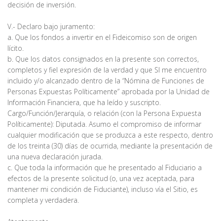
decisión de inversión.
V.- Declaro bajo juramento:
a. Que los fondos a invertir en el Fideicomiso son de origen
lícito.
b. Que los datos consignados en la presente son correctos,
completos y fiel expresión de la verdad y que SI me encuentro
incluido y/o alcanzado dentro de la “Nómina de Funciones de
Personas Expuestas Políticamente” aprobada por la Unidad de
Información Financiera, que ha leído y suscripto.
Cargo/Función/Jerarquía, o relación (con la Persona Expuesta
Políticamente): Diputada. Asumo el compromiso de informar
cualquier modificación que se produzca a este respecto, dentro
de los treinta (30) días de ocurrida, mediante la presentación de
una nueva declaración jurada.
c. Que toda la información que he presentado al Fiduciario a
efectos de la presente solicitud (o, una vez aceptada, para
mantener mi condición de Fiduciante), incluso vía el Sitio, es
completa y verdadera.