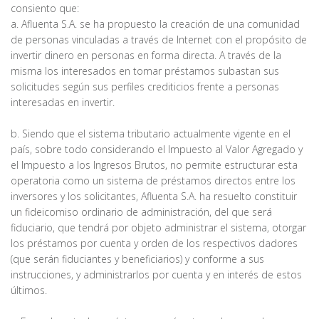
consiento que:
a. Afluenta S.A. se ha propuesto la creación de una comunidad
de personas vinculadas a través de Internet con el propósito de
invertir dinero en personas en forma directa. A través de la
misma los interesados en tomar préstamos subastan sus
solicitudes según sus perfiles crediticios frente a personas
interesadas en invertir.
b. Siendo que el sistema tributario actualmente vigente en el
país, sobre todo considerando el Impuesto al Valor Agregado y
el Impuesto a los Ingresos Brutos, no permite estructurar esta
operatoria como un sistema de préstamos directos entre los
inversores y los solicitantes, Afluenta S.A. ha resuelto constituir
un fideicomiso ordinario de administración, del que será
fiduciario, que tendrá por objeto administrar el sistema, otorgar
los préstamos por cuenta y orden de los respectivos dadores
(que serán fiduciantes y beneficiarios) y conforme a sus
instrucciones, y administrarlos por cuenta y en interés de estos
últimos.