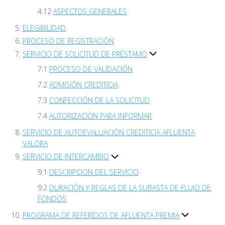
ASPECTOS GENERALES
ELEGIBILIDAD
PROCESO DE REGISTRACIÓN
SERVICIO DE SOLICITUD DE PRÉSTAMO
PROCESO DE VALIDACIÓN
ADMISIÓN CREDITICIA
CONFECCIÓN DE LA SOLICITUD
AUTORIZACIÓN PARA INFORMAR
SERVICIO DE AUTOEVALUACIÓN CREDITICIA AFLUENTA
VALORA
SERVICIO DE INTERCAMBIO
DESCRIPCION DEL SERVICIO
DURACIÓN Y REGLAS DE LA SUBASTA DE FLUJO DE
FONDOS
PROGRAMA DE REFERIDOS DE AFLUENTA PREMIA