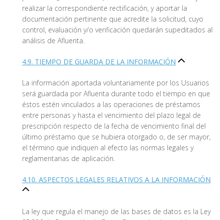
realizar la correspondiente rectificación, y aportar la
documentación pertinente que acredite la solicitud, cuyo
control, evaluación y/o verificación quedarán supeditados al
análisis de Afluenta.
4.9. TIEMPO DE GUARDA DE LA INFORMACIÓN
La información aportada voluntariamente por los Usuarios
será guardada por Afluenta durante todo el tiempo en que
éstos estén vinculados a las operaciones de préstamos
entre personas y hasta el vencimiento del plazo legal de
prescripción respecto de la fecha de vencimiento final del
último préstamo que se hubiera otorgado o, de ser mayor,
el término que indiquen al efecto las normas legales y
reglamentarias de aplicación.
4.10. ASPECTOS LEGALES RELATIVOS A LA INFORMACIÓN
La ley que regula el manejo de las bases de datos es la Ley