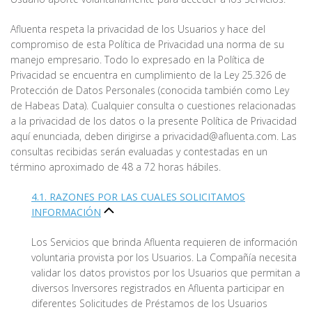
Afluenta respeta la privacidad de los Usuarios y hace del
compromiso de esta Política de Privacidad una norma de su
manejo empresario. Todo lo expresado en la Política de
Privacidad se encuentra en cumplimiento de la Ley 25.326 de
Protección de Datos Personales (conocida también como Ley
de Habeas Data). Cualquier consulta o cuestiones relacionadas
a la privacidad de los datos o la presente Política de Privacidad
aquí enunciada, deben dirigirse a privacidad@afluenta.com. Las
consultas recibidas serán evaluadas y contestadas en un
término aproximado de 48 a 72 horas hábiles.
4.1. RAZONES POR LAS CUALES SOLICITAMOS
INFORMACIÓN
Los Servicios que brinda Afluenta requieren de información
voluntaria provista por los Usuarios. La Compañía necesita
validar los datos provistos por los Usuarios que permitan a
diversos Inversores registrados en Afluenta participar en
diferentes Solicitudes de Préstamos de los Usuarios