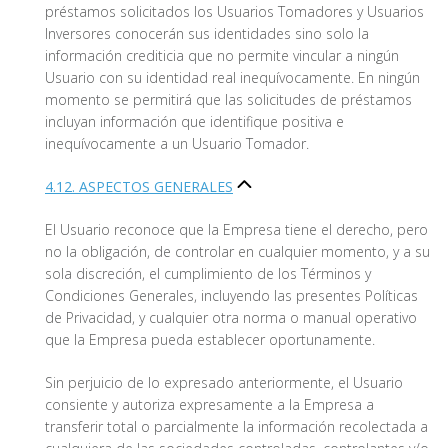
préstamos solicitados los Usuarios Tomadores y Usuarios
Inversores conocerán sus identidades sino solo la
información crediticia que no permite vincular a ningún
Usuario con su identidad real inequívocamente. En ningún
momento se permitirá que las solicitudes de préstamos
incluyan información que identifique positiva e
inequívocamente a un Usuario Tomador.
4.12. ASPECTOS GENERALES
El Usuario reconoce que la Empresa tiene el derecho, pero
no la obligación, de controlar en cualquier momento, y a su
sola discreción, el cumplimiento de los Términos y
Condiciones Generales, incluyendo las presentes Políticas
de Privacidad, y cualquier otra norma o manual operativo
que la Empresa pueda establecer oportunamente.
Sin perjuicio de lo expresado anteriormente, el Usuario
consiente y autoriza expresamente a la Empresa a
transferir total o parcialmente la información recolectada a