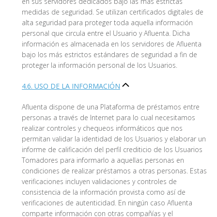
en sus servidores dedicados bajo las más estrictas
medidas de seguridad. Se utilizan certificados digitales de
alta seguridad para proteger toda aquella información
personal que circula entre el Usuario y Afluenta. Dicha
información es almacenada en los servidores de Afluenta
bajo los más estrictos estándares de seguridad a fin de
proteger la información personal de los Usuarios.
4.6. USO DE LA INFORMACIÓN
Afluenta dispone de una Plataforma de préstamos entre
personas a través de Internet para lo cual necesitamos
realizar controles y chequeos informáticos que nos
permitan validar la identidad de los Usuarios y elaborar un
informe de calificación del perfil crediticio de los Usuarios
Tomadores para informarlo a aquellas personas en
condiciones de realizar préstamos a otras personas. Estas
verificaciones incluyen validaciones y controles de
consistencia de la información provista como así de
verificaciones de autenticidad. En ningún caso Afluenta
comparte información con otras compañías y el