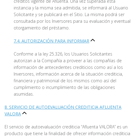
créditos vigente de Afluenta. Una vez superada esta
instancia y la misma sea admitida, se informará al Usuario
Solicitante y se publicará en el Sitio. La misma podrá ser
consultada por los Inversores para su evaluación y eventual
otorgamiento del préstamo.
7.4. AUTORIZACIÓN PARA INFORMAR
Conforme a la ley 25.326, los Usuarios Solicitantes
autorizan a la Compañía a proveer a las compañías de
información de antecedentes crediticios como así a los
Inversores, información acerca de la situación crediticia,
financiera y patrimonial de los mismos como así del
cumplimiento o incumplimiento de las obligaciones
asumidas.
8. SERVICIO DE AUTOEVALUACIÓN CREDITICIA AFLUENTA
VALORA
El servicio de autoevaluación crediticia “Afluenta VALORA” es un
producto que tiene la finalidad de ofrecer información crediticia