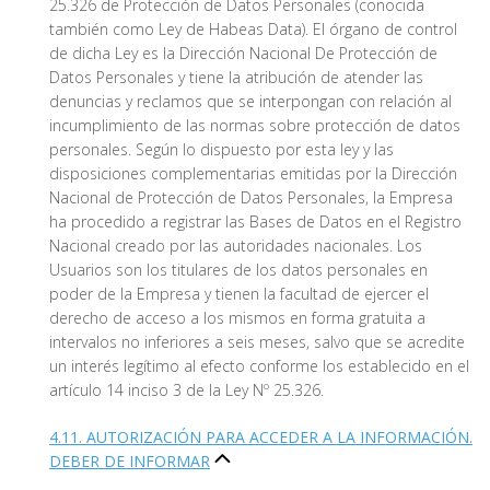
25.326 de Protección de Datos Personales (conocida
también como Ley de Habeas Data). El órgano de control
de dicha Ley es la Dirección Nacional De Protección de
Datos Personales y tiene la atribución de atender las
denuncias y reclamos que se interpongan con relación al
incumplimiento de las normas sobre protección de datos
personales. Según lo dispuesto por esta ley y las
disposiciones complementarias emitidas por la Dirección
Nacional de Protección de Datos Personales, la Empresa
ha procedido a registrar las Bases de Datos en el Registro
Nacional creado por las autoridades nacionales. Los
Usuarios son los titulares de los datos personales en
poder de la Empresa y tienen la facultad de ejercer el
derecho de acceso a los mismos en forma gratuita a
intervalos no inferiores a seis meses, salvo que se acredite
un interés legítimo al efecto conforme los establecido en el
artículo 14 inciso 3 de la Ley Nº 25.326.
4.11. AUTORIZACIÓN PARA ACCEDER A LA INFORMACIÓN.
DEBER DE INFORMAR