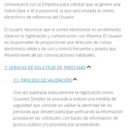
comunicarse con la Empresa para solicitar que se genere una
nueva clave o id o password, la que será enviada al correo
electrónico de referencia del Usuario.
El Usuario reconoce que el correo electrónico es un elemento
clave en la registración y comunicación con Afluenta. El Usuario
es responsable de proporcionar una dirección de correo
electrónico válida y de uso y control frecuente y acepta que
Afluenta envíe allí las comunicaciones habituales.
7. SERVICIO DE SOLICITUD DE PRÉSTAMO
7.1. PROCESO DE VALIDACIÓN
Una vez superada exitosamente la registración como
Usuarios Simples se procede a realizar una medida de
seguridad que consiste en validar la identidad de las
personas que deseen participar verificando la información
provista en las solicitudes con bases de información de
acceso público y/o provistas por proveedores.