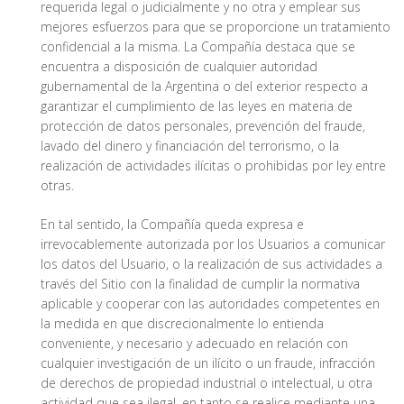
requerida legal o judicialmente y no otra y emplear sus
mejores esfuerzos para que se proporcione un tratamiento
confidencial a la misma. La Compañía destaca que se
encuentra a disposición de cualquier autoridad
gubernamental de la Argentina o del exterior respecto a
garantizar el cumplimiento de las leyes en materia de
protección de datos personales, prevención del fraude,
lavado del dinero y financiación del terrorismo, o la
realización de actividades ilícitas o prohibidas por ley entre
otras.
En tal sentido, la Compañía queda expresa e
irrevocablemente autorizada por los Usuarios a comunicar
los datos del Usuario, o la realización de sus actividades a
través del Sitio con la finalidad de cumplir la normativa
aplicable y cooperar con las autoridades competentes en
la medida en que discrecionalmente lo entienda
conveniente, y necesario y adecuado en relación con
cualquier investigación de un ilícito o un fraude, infracción
de derechos de propiedad industrial o intelectual, u otra
actividad que sea ilegal, en tanto se realice mediante una