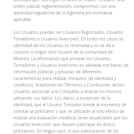
orden judicial, reglamentación, compromiso con una
autoridad regulatoria de la Argentina y/o normativa
aplicable.
Los Usuarios pueden ser Usuarios Registrados, Usuarios
Tomadores o Usuarios Inversores. En todos los casos la
identidad de los Usuarios es reservada y no se da a
conocer a ningún otro Usuario de la comunidad de
Afluenta. La información que provean los Usuarios
Tomadores y Usuarios Inversores es validada con bases de
información públicas y privadas de diferentes
características para realizar chequeos de identidad y
crediticios. Aceptando los Términos y Condiciones dichos
Usuarios autorizan a la Compañía a realizar los mismos
utilizando sus datos. Los datos, a excepción de la
identidad, que el Usuario Tomador brinde al momento de
solicitar un préstamo y que se utilizarán al solo efecto de
realizar una evaluación crediticia serán visualizados por los
Usuarios Inversores que deseen participar en dichos
préstamos. En ningún caso, ni aun participando de los