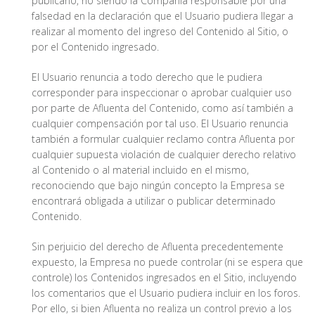
publicarlo, no siendo la Compañía responsable por una
falsedad en la declaración que el Usuario pudiera llegar a
realizar al momento del ingreso del Contenido al Sitio, o
por el Contenido ingresado.
El Usuario renuncia a todo derecho que le pudiera
corresponder para inspeccionar o aprobar cualquier uso
por parte de Afluenta del Contenido, como así también a
cualquier compensación por tal uso. El Usuario renuncia
también a formular cualquier reclamo contra Afluenta por
cualquier supuesta violación de cualquier derecho relativo
al Contenido o al material incluido en el mismo,
reconociendo que bajo ningún concepto la Empresa se
encontrará obligada a utilizar o publicar determinado
Contenido.
Sin perjuicio del derecho de Afluenta precedentemente
expuesto, la Empresa no puede controlar (ni se espera que
controle) los Contenidos ingresados en el Sitio, incluyendo
los comentarios que el Usuario pudiera incluir en los foros.
Por ello, si bien Afluenta no realiza un control previo a los