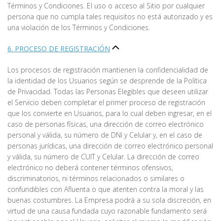
Términos y Condiciones. El uso o acceso al Sitio por cualquier
persona que no cumpla tales requisitos no está autorizado y es
una violación de los Términos y Condiciones.
6. PROCESO DE REGISTRACIÓN
Los procesos de registración mantienen la confidencialidad de
la identidad de los Usuarios según se desprende de la Política
de Privacidad. Todas las Personas Elegibles que deseen utilizar
el Servicio deben completar el primer proceso de registración
que los convierte en Usuarios, para lo cual deben ingresar, en el
caso de personas físicas, una dirección de correo electrónico
personal y válida, su número de DNI y Celular y, en el caso de
personas jurídicas, una dirección de correo electrónico personal
y válida, su número de CUIT y Celular. La dirección de correo
electrónico no deberá contener términos ofensivos,
discriminatorios, ni términos relacionados o similares o
confundibles con Afluenta o que atenten contra la moral y las
buenas costumbres. La Empresa podrá a su sola discreción, en
virtud de una causa fundada cuyo razonable fundamento será