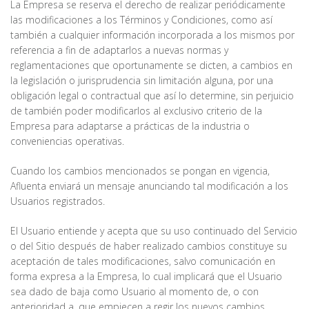
La Empresa se reserva el derecho de realizar periódicamente
las modificaciones a los Términos y Condiciones, como así
también a cualquier información incorporada a los mismos por
referencia a fin de adaptarlos a nuevas normas y
reglamentaciones que oportunamente se dicten, a cambios en
la legislación o jurisprudencia sin limitación alguna, por una
obligación legal o contractual que así lo determine, sin perjuicio
de también poder modificarlos al exclusivo criterio de la
Empresa para adaptarse a prácticas de la industria o
conveniencias operativas.
Cuando los cambios mencionados se pongan en vigencia,
Afluenta enviará un mensaje anunciando tal modificación a los
Usuarios registrados.
El Usuario entiende y acepta que su uso continuado del Servicio
o del Sitio después de haber realizado cambios constituye su
aceptación de tales modificaciones, salvo comunicación en
forma expresa a la Empresa, lo cual implicará que el Usuario
sea dado de baja como Usuario al momento de, o con
anterioridad a, que empiecen a regir los nuevos cambios