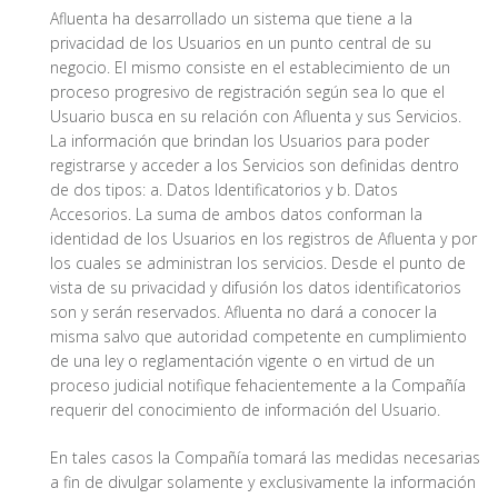
Afluenta ha desarrollado un sistema que tiene a la
privacidad de los Usuarios en un punto central de su
negocio. El mismo consiste en el establecimiento de un
proceso progresivo de registración según sea lo que el
Usuario busca en su relación con Afluenta y sus Servicios.
La información que brindan los Usuarios para poder
registrarse y acceder a los Servicios son definidas dentro
de dos tipos: a. Datos Identificatorios y b. Datos
Accesorios. La suma de ambos datos conforman la
identidad de los Usuarios en los registros de Afluenta y por
los cuales se administran los servicios. Desde el punto de
vista de su privacidad y difusión los datos identificatorios
son y serán reservados. Afluenta no dará a conocer la
misma salvo que autoridad competente en cumplimiento
de una ley o reglamentación vigente o en virtud de un
proceso judicial notifique fehacientemente a la Compañía
requerir del conocimiento de información del Usuario.
En tales casos la Compañía tomará las medidas necesarias
a fin de divulgar solamente y exclusivamente la información