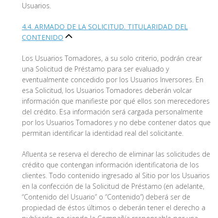
Usuarios.
4.4. ARMADO DE LA SOLICITUD. TITULARIDAD DEL
CONTENIDO
Los Usuarios Tomadores, a su solo criterio, podrán crear
una Solicitud de Préstamo para ser evaluado y
eventualmente concedido por los Usuarios Inversores. En
esa Solicitud, los Usuarios Tomadores deberán volcar
información que manifieste por qué ellos son merecedores
del crédito. Esa información será cargada personalmente
por los Usuarios Tomadores y no debe contener datos que
permitan identificar la identidad real del solicitante.
Afluenta se reserva el derecho de eliminar las solicitudes de
crédito que contengan información identificatoria de los
clientes. Todo contenido ingresado al Sitio por los Usuarios
en la confección de la Solicitud de Préstamo (en adelante,
“Contenido del Usuario” o “Contenido”) deberá ser de
propiedad de éstos últimos o deberán tener el derecho a