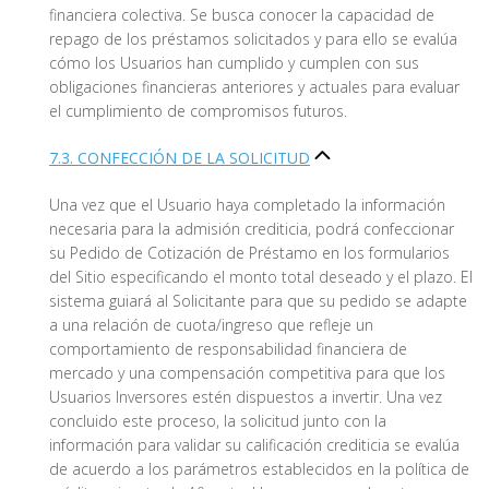
financiera colectiva. Se busca conocer la capacidad de
repago de los préstamos solicitados y para ello se evalúa
cómo los Usuarios han cumplido y cumplen con sus
obligaciones financieras anteriores y actuales para evaluar
el cumplimiento de compromisos futuros.
7.3. CONFECCIÓN DE LA SOLICITUD
Una vez que el Usuario haya completado la información
necesaria para la admisión crediticia, podrá confeccionar
su Pedido de Cotización de Préstamo en los formularios
del Sitio especificando el monto total deseado y el plazo. El
sistema guiará al Solicitante para que su pedido se adapte
a una relación de cuota/ingreso que refleje un
comportamiento de responsabilidad financiera de
mercado y una compensación competitiva para que los
Usuarios Inversores estén dispuestos a invertir. Una vez
concluido este proceso, la solicitud junto con la
información para validar su calificación crediticia se evalúa
de acuerdo a los parámetros establecidos en la política de