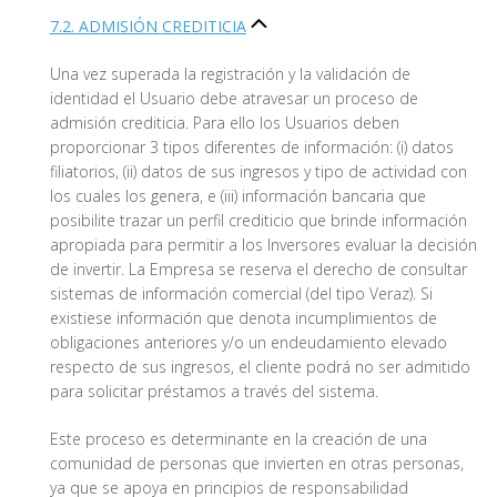
7.2. ADMISIÓN CREDITICIA
Una vez superada la registración y la validación de
identidad el Usuario debe atravesar un proceso de
admisión crediticia. Para ello los Usuarios deben
proporcionar 3 tipos diferentes de información: (i) datos
filiatorios, (ii) datos de sus ingresos y tipo de actividad con
los cuales los genera, e (iii) información bancaria que
posibilite trazar un perfil crediticio que brinde información
apropiada para permitir a los Inversores evaluar la decisión
de invertir. La Empresa se reserva el derecho de consultar
sistemas de información comercial (del tipo Veraz). Si
existiese información que denota incumplimientos de
obligaciones anteriores y/o un endeudamiento elevado
respecto de sus ingresos, el cliente podrá no ser admitido
para solicitar préstamos a través del sistema.
Este proceso es determinante en la creación de una
comunidad de personas que invierten en otras personas,
ya que se apoya en principios de responsabilidad