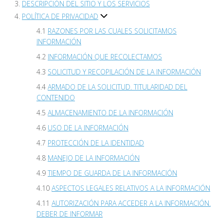
DESCRIPCIÓN DEL SITIO Y LOS SERVICIOS
POLÍTICA DE PRIVACIDAD
RAZONES POR LAS CUALES SOLICITAMOS
INFORMACIÓN
INFORMACIÓN QUE RECOLECTAMOS
SOLICITUD Y RECOPILACIÓN DE LA INFORMACIÓN
ARMADO DE LA SOLICITUD. TITULARIDAD DEL
CONTENIDO
ALMACENAMIENTO DE LA INFORMACIÓN
USO DE LA INFORMACIÓN
PROTECCIÓN DE LA IDENTIDAD
MANEJO DE LA INFORMACIÓN
TIEMPO DE GUARDA DE LA INFORMACIÓN
ASPECTOS LEGALES RELATIVOS A LA INFORMACIÓN
AUTORIZACIÓN PARA ACCEDER A LA INFORMACIÓN.
DEBER DE INFORMAR