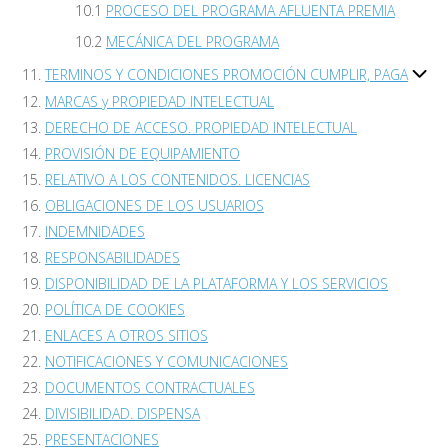
PROCESO DEL PROGRAMA AFLUENTA PREMIA
MECÁNICA DEL PROGRAMA
TERMINOS Y CONDICIONES PROMOCIÓN CUMPLIR, PAGA
MARCAS y PROPIEDAD INTELECTUAL
DERECHO DE ACCESO. PROPIEDAD INTELECTUAL
PROVISIÓN DE EQUIPAMIENTO
RELATIVO A LOS CONTENIDOS. LICENCIAS
OBLIGACIONES DE LOS USUARIOS
INDEMNIDADES
RESPONSABILIDADES
DISPONIBILIDAD DE LA PLATAFORMA Y LOS SERVICIOS
POLÍTICA DE COOKIES
ENLACES A OTROS SITIOS
NOTIFICACIONES Y COMUNICACIONES
DOCUMENTOS CONTRACTUALES
DIVISIBILIDAD. DISPENSA
PRESENTACIONES