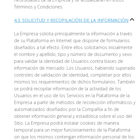
Términos y Condiciones.
4.3. SOLICITUD Y RECOPILACIÓN DE LA INFORMACIÓN
La Empresa solicita principalmente la información a través
de su Plataforma en Internet que dispone de formularios
diseñados a tal efecto. Entre ellos solicitamos inicialmente
el nombre y apellido, tipo y número de documento y sexo
para validar la identidad de Usuarios contra bases de
información de mercado. Los Usuarios, habiendo superado
controles de validación de identidad, completan por ellos
mismos los requerimientos de dichos formularios. También
se podrá recopilar información de la actividad de los
Usuarios en el uso de los Servicios en la Plataforma de la
Empresa a partir de métodos de recolección informáticos y
automatizados diseñados por la Compañía a fin de
obtener información general y estadística sobre el uso del
Sitio. La Empresa podrá instalar cookies de manera
temporal para un mejor funcionamiento de la Plataforma
sin que los mismos contengan información personal de los