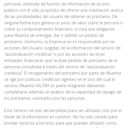
personal, obtenida de fuentes de información de acceso
público con el sólo propósito de ofrecer una orientación acerca
de las posibilidades del usuario de obtener un préstamo. De
ninguna forma esto genera un juicio de valor sobre la persona o
sobre su comportamiento financiero, ni crea una obligación
para Afluenta de entregar, dar o admitir un pedido de
préstamo. Asimismo, la Empresa no es responsable por las
acciones del Usuario surgidas de la información del servicio de
“autoevaluación crediticia” ni por las acciones de otras
entidades financieras que reciban pedido de préstamo de la
persona consultada a través del servicio de “autoevaluación
crediticia”. El otorgamiento del préstamo por parte de Afluenta
se rige por políticas crediticias vigentes en el sitio del cual el
servicio Afluenta VALORA es parte integrante debiendo
completarse además un análisis de la capacidad de repago de
los préstamos solicitados por las personas.
Este Servicio ha sido desarrollado para ser utilizado sólo por el
titular de la información en cuestión. No ha sido creado para
brindar servicios a terceros para que puedan utilizarlo como