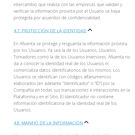
intercambio que realiza con las empresas que validan y
verifican la información provista por el Usuario se haya
protegida por acuerdos de confidencialidad.
4.7. PROTECCIÓN DE LA IDENTIDAD
En Afluenta se protege y resguarda la información provista
por los Usuarios. Ya sea la de los Usuarios, Usuarios
Tomadores como la de los Usuarios Inversores. Afluenta no
da a conocer la identidad real de los Usuarios ni
comercializa datos identificatorios de los mismos. Los
Usuarios se identifican con códigos alfanumericos
elaborados (en adelante “Identificador” o “ID”) por la
Compañía en todas sus transacciones e interacciones en la
Plataforma y en el Sitio. El Identificador no contiene
información identificatoria de la identidad real de los
Usuarios.
4.8. MANEJO DE LA INFORMACIÓN