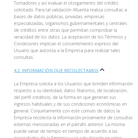
Tomadores y así evaluar el otorgamiento del crédito
solicitado. Para tal validación Afluenta realiza consultas a
bases de datos públicas, privadas, empresas
especializadas, organismos gubernamentales y centrales
de créditos entre otras que permitan comprobar la
veracidad de los datos. La aceptación de los Términos y
Condiciones implican el consentimiento expreso del
Usuario que autoriza a la Empresa para realizar tales
consultas.
4.2. INFORMACIÓN QUE RECOLECTAMOS
La Empresa solicita a los Usuarios que brinden información
respecto a su identidad, datos filiatorios, de localización,
del perfil crediticio, de la forma en que generan sus
ingresos habituales y de sus condiciones económicas en
general. Conjuntamente con este cúmulo de datos la
Empresa recolecta la información proveniente de consultas
externas mencionadas en el párrafo anterior. La misma
puede variar de tiempo en tiempo de acuerdo a las
necesidades de la Empresa y se actualizarán en estos