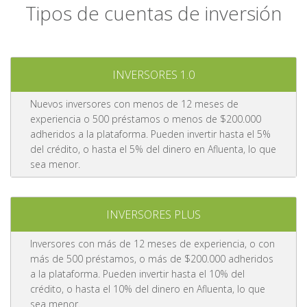
Tipos de cuentas de inversión
INVERSORES 1.0
Nuevos inversores con menos de 12 meses de
experiencia o 500 préstamos o menos de $200.000
adheridos a la plataforma. Pueden invertir hasta el 5%
del crédito, o hasta el 5% del dinero en Afluenta, lo que
sea menor.
INVERSORES PLUS
Inversores con más de 12 meses de experiencia, o con
más de 500 préstamos, o más de $200.000 adheridos
a la plataforma. Pueden invertir hasta el 10% del
crédito, o hasta el 10% del dinero en Afluenta, lo que
sea menor.