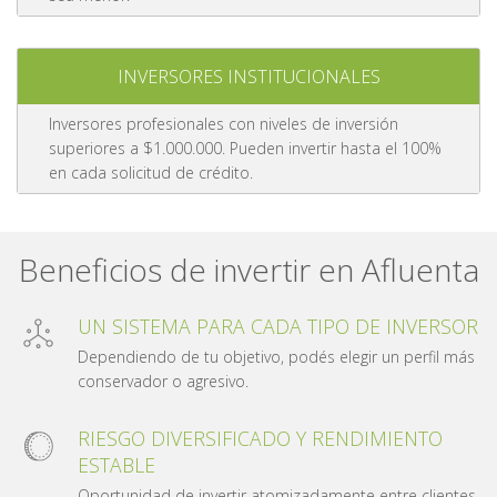
INVERSORES INSTITUCIONALES
Inversores profesionales con niveles de inversión
superiores a $1.000.000. Pueden invertir hasta el 100%
en cada solicitud de crédito.
Beneficios de invertir en Afluenta
UN SISTEMA PARA CADA TIPO DE INVERSOR
Dependiendo de tu objetivo, podés elegir un perfil más
conservador o agresivo.
RIESGO DIVERSIFICADO Y RENDIMIENTO
ESTABLE
Oportunidad de invertir atomizadamente entre clientes