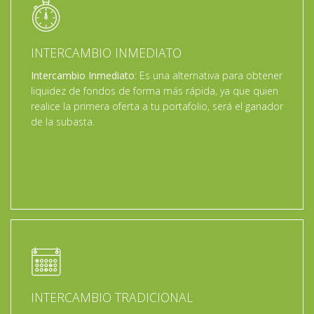
INTERCAMBIO INMEDIATO
Intercambio Inmediato
: Es una alternativa para obtener
liquidez de fondos de forma más rápida, ya que quien
realice la primera oferta a tu portafolio, será el ganador
de la subasta.
INTERCAMBIO TRADICIONAL