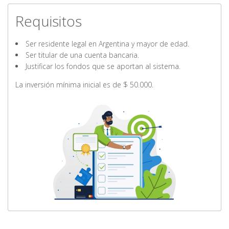
Requisitos
Ser residente legal en Argentina y mayor de edad.
Ser titular de una cuenta bancaria.
Justificar los fondos que se aportan al sistema.
La inversión mínima inicial es de $ 50.000.