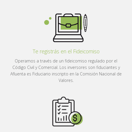
Te registrás en el Fideicomiso
Operamos a través de un fideicomiso regulado por el
Código Civil y Comercial. Los inversores son fiduciantes y
Afluenta es Fiduciario inscripto en la Comisión Nacional de
Valores.