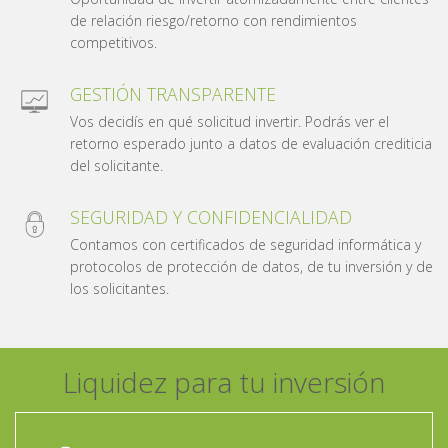
de relación riesgo/retorno con rendimientos
competitivos.
GESTIÓN TRANSPARENTE
Vos decidís en qué solicitud invertir. Podrás ver el
retorno esperado junto a datos de evaluación crediticia
del solicitante.
SEGURIDAD Y CONFIDENCIALIDAD
Contamos con certificados de seguridad informática y
protocolos de protección de datos, de tu inversión y de
los solicitantes.
Liquidez para tu inversión