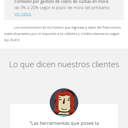
Comisión por gestión de cobro de cuotas en mora:
de 3% a 20% según el plazo de mora del préstamo.
Ver tabla.
Los movimientos de los fondos que ingresan y salen del fideicomiso
están alcanzados por el impuesto a los débitos y créditos bancarios según
ley 25.413.
Lo que dicen nuestros clientes
"Las herramientas que posee la