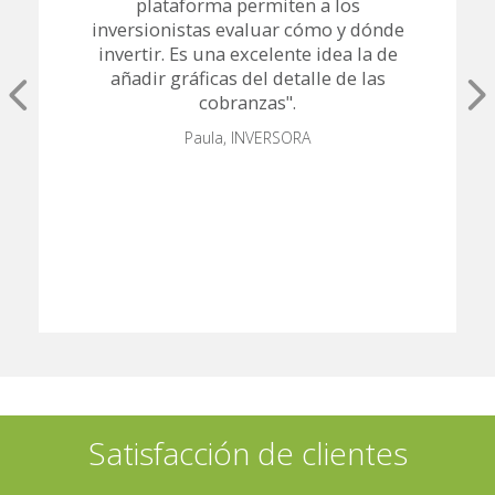
plataforma permiten a los
inversionistas evaluar cómo y dónde
invertir. Es una excelente idea la de
añadir gráficas del detalle de las
cobranzas".
Paula,
INVERSORA
Satisfacción de clientes