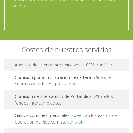
cuenta.
Costos de nuestros servicios
Apertura de Cuenta (por única vez):
100% bonificada.
Comisión por administración de cartera:
3% sobre
cuotas cobradas de préstamos.
Comisión de Intercambio de Portafolios:
2% de los
fondos intercambiados.
Gastos comunes mensuales:
solventan los gastos de
operación del fideicomiso.
Ver tabla.