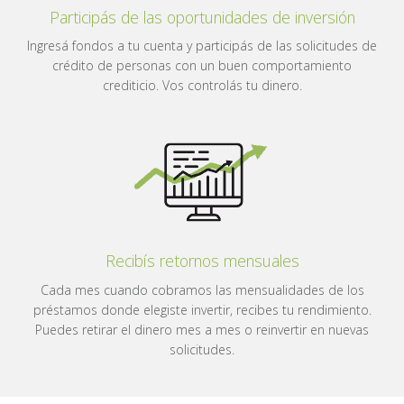
Participás de las oportunidades de inversión
Ingresá fondos a tu cuenta y participás de las solicitudes de
crédito de personas con un buen comportamiento
crediticio. Vos controlás tu dinero.
Recibís retornos mensuales
Cada mes cuando cobramos las mensualidades de los
préstamos donde elegiste invertir, recibes tu rendimiento.
Puedes retirar el dinero mes a mes o reinvertir en nuevas
solicitudes.