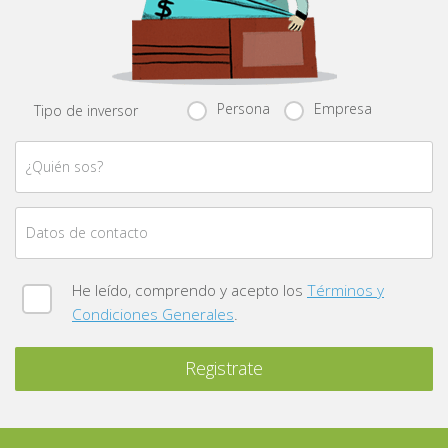
Persona
Empresa
Tipo de inversor
¿Quién sos?
Datos de contacto
He leído, comprendo y acepto los
Términos y
Condiciones Generales
.
Registrate