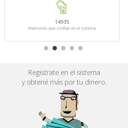
14935
Inversores que confían en el sistema
Registrate en el sistema
y obtené más por tu dinero.