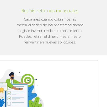
Recibís retornos mensuales
Cada mes cuando cobramos las
mensualidades de los préstamos donde
elegiste invertir, recibes tu rendimiento.
Puedes retirar el dinero mes a mes o
reinvertir en nuevas solicitudes.