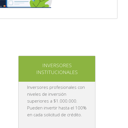
INVERSORES
INSTITUCIONALES
Inversores profesionales con
niveles de inversión
superiores a $1.000.000.
Pueden invertir hasta el 100%
en cada solicitud de crédito.