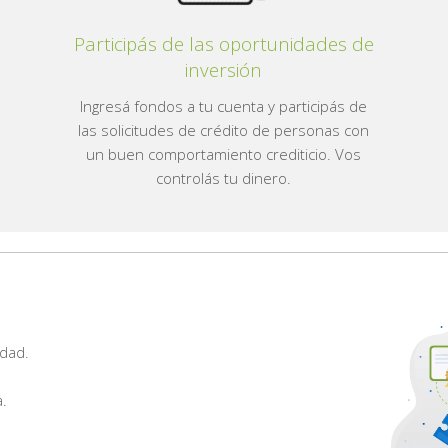
Participás de las oportunidades de
inversión
Ingresá fondos a tu cuenta y participás de
las solicitudes de crédito de personas con
un buen comportamiento crediticio. Vos
controlás tu dinero.
edad.
a.