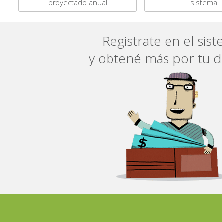
proyectado anual
sistema
Registrate en el sis
y obtené más por tu d