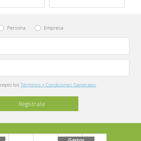
Persona
Empresa
acepto los
Términos y Condiciones Generales
.
Registrate