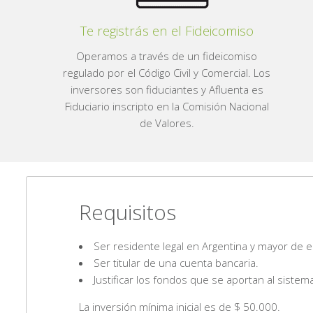
Te registrás en el Fideicomiso
Operamos a través de un fideicomiso
regulado por el Código Civil y Comercial. Los
inversores son fiduciantes y Afluenta es
Fiduciario inscripto en la Comisión Nacional
de Valores.
Requisitos
Ser residente legal en Argentina y mayor de 
Ser titular de una cuenta bancaria.
Justificar los fondos que se aportan al sistem
La inversión mínima inicial es de $ 50.000.