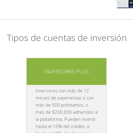
Tipos de cuentas de inversión
INVERSORES PLUS
Inversores con más de 12
meses de experiencia, o con
más de 500 préstamos, o
más de $200.000 adheridos a
la plataforma. Pueden invertir
hasta el 10% del crédito, o