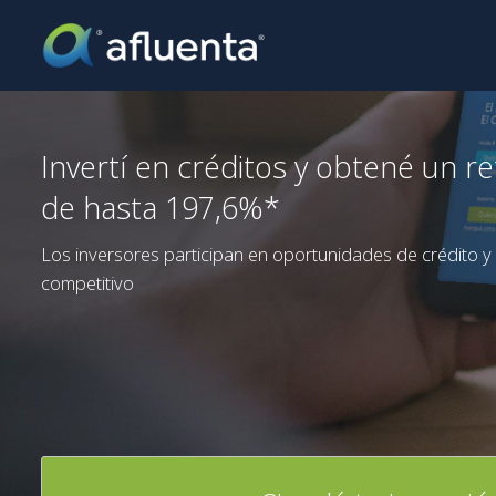
Invertí en créditos y obtené un r
de hasta 197,6%*
Los inversores participan en oportunidades de crédito y
competitivo