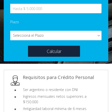
Plazo
Calcular
Requisitos para Crédito Personal
Ser argentino o residente con DNI
Ingresos mensuales netos superiores a
$150.000
Antigüedad laboral mínima de 6 meses