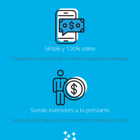
Simple y 100% online
Completá tu solicitud 24/7 y obtené respuesta inmediata.
Sumás inversores a tu préstamo
Tu solicitud se publica y los inversores fondean tu crédito.