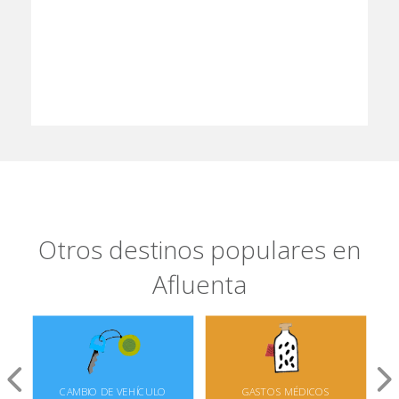
Otros destinos populares en
Afluenta
CAMBIO DE VEHÍCULO
GASTOS MÉDICOS