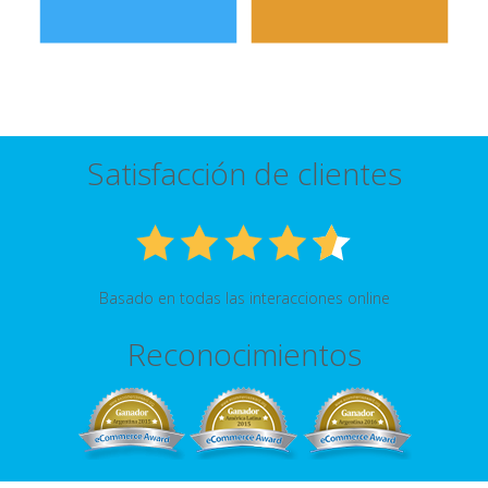
Satisfacción de clientes
Basado en todas las interacciones online
Reconocimientos