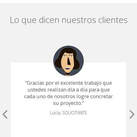
Lo que dicen nuestros clientes
"Gracias por el excelente trabajo que
ustedes realizan día a día para que
cada uno de nosotros logre concretar
su proyecto."
Lucía, SOLICITANTE