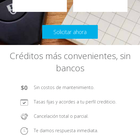
Solicitar ahora
Créditos más convenientes, sin
bancos
Sin costos de mantenimiento.
Tasas fijas y acordes a tu perfil crediticio.
Cancelación total o parcial.
Te damos respuesta inmediata.