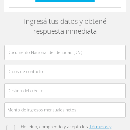
Ingresá tus datos y obtené
respuesta inmediata
Documento Nacional de Identidad (DNI)
Datos de contacto
Destino del crédito
Monto de ingresos mensuales netos
He leído, comprendo y acepto los
Términos y