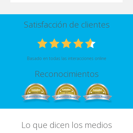
Satisfacción de clientes
Basado en todas las interacciones online
Reconocimientos
Lo que dicen los medios