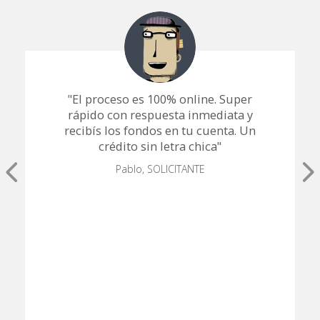
"El proceso es 100% online. Super
rápido con respuesta inmediata y
recibís los fondos en tu cuenta. Un
crédito sin letra chica"
Pablo, SOLICITANTE