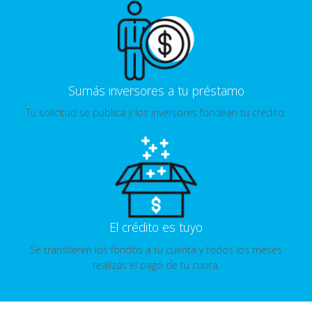
Sumás inversores a tu préstamo
Tu solicitud se publica y los inversores fondean tu crédito.
El crédito es tuyo
Se transfieren los fondos a tu cuenta y todos los meses
realizás el pago de tu cuota.