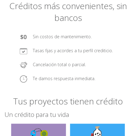
Créditos más convenientes, sin
bancos
Sin costos de mantenimiento.
Tasas fijas y acordes a tu perfil crediticio.
Cancelación total o parcial.
Te damos respuesta inmediata.
Tus proyectos tienen crédito
Un crédito para tu vida