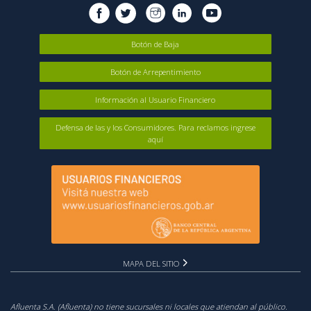
Botón de Baja
Botón de Arrepentimiento
Información al Usuario Financiero
Defensa de las y los Consumidores. Para reclamos ingrese
aquí
MAPA DEL SITIO
Afluenta S.A. (Afluenta) no tiene sucursales ni locales que atiendan al público.