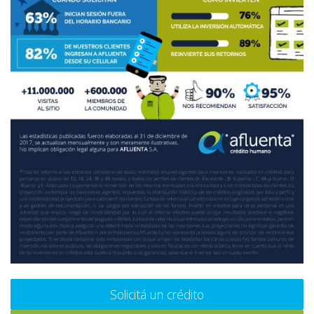
Solicitá un crédito