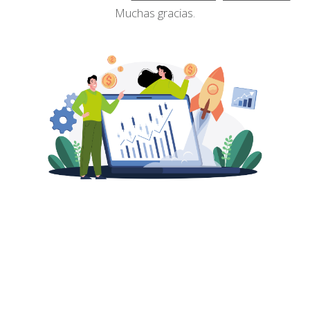
Muchas gracias.