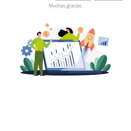
Muchas gracias.