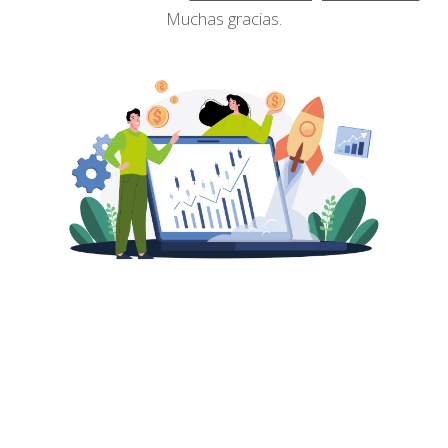
Muchas gracias.