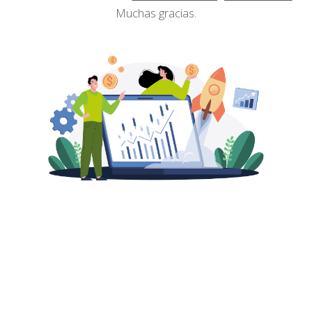
Muchas gracias.