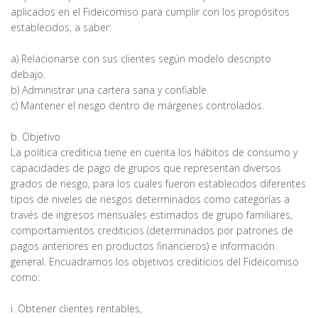
aplicados en el Fideicomiso para cumplir con los propósitos
establecidos, a saber:
a) Relacionarse con sus clientes según modelo descripto
debajo.
b) Administrar una cartera sana y confiable.
c) Mantener el riesgo dentro de márgenes controlados.
b. Objetivo
La política crediticia tiene en cuenta los hábitos de consumo y
capacidades de pago de grupos que representan diversos
grados de riesgo, para los cuales fueron establecidos diferentes
tipos de niveles de riesgos determinados como categorías a
través de ingresos mensuales estimados de grupo familiares,
comportamientos crediticios (determinados por patrones de
pagos anteriores en productos financieros) e información
general. Encuadramos los objetivos crediticios del Fideicomiso
como:
i. Obtener clientes rentables,