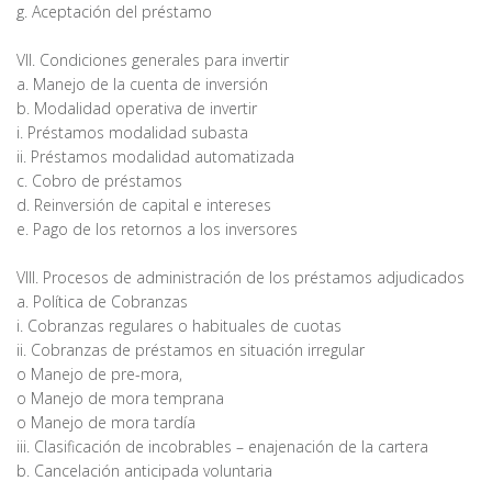
g. Aceptación del préstamo
VII. Condiciones generales para invertir
a. Manejo de la cuenta de inversión
b. Modalidad operativa de invertir
i. Préstamos modalidad subasta
ii. Préstamos modalidad automatizada
c. Cobro de préstamos
d. Reinversión de capital e intereses
e. Pago de los retornos a los inversores
VIII. Procesos de administración de los préstamos adjudicados
a. Política de Cobranzas
i. Cobranzas regulares o habituales de cuotas
ii. Cobranzas de préstamos en situación irregular
o Manejo de pre-mora,
o Manejo de mora temprana
o Manejo de mora tardía
iii. Clasificación de incobrables – enajenación de la cartera
b. Cancelación anticipada voluntaria