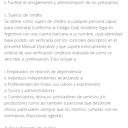
ii. Facilitar el otorgamiento y administración de los préstamos.
c. Sujetos de crédito
Se define como sujeto de crédito a cualquier persona capaz
para contratar (conforme al Código Civil), residente legal en
Argentina con una cuenta bancaria a su nombre, cuya identidad
haya podido ser verificada por los controles descriptos en el
presente Manual Operativo y que supere exitosamente el
umbral de una verificación crediticia realizada tal como se
describe a continuación. Esto incluye a:
i. Empleados en relación de dependencia
ii. Individuos independientes alcanzando a:
o Profesionales (en todos sus rubros y expresiones)
o Socios y administradores.
o Comerciantes, técnicos, prestadores de servicios y/o
productores como así también a personal que desarrolle
oficios particulares siempre que los mismos cumplan con las
normativas impositivas vigentes.