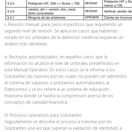
ii. Revisión manual: para casos específicos que requiriendo un
segundo nivel de revisión. Se aplica en casos que habiendo
estado en los umbrales de la definición crediticia requieran un
análisis más detallado.
iii. Rechazos automatizados: en aquellos casos que la
información no alcanza el nivel de umbrales predefinidos en
este Manual Operativo. En estos casos se le informa a los
Solicitantes las razones por las cuales no pueden ser admitidos
al sistema de subastas o préstamos automatizados al
Fideicomiso y se los refiere a un sistema de educación
financiera donde se facilita la comprensión acerca de los
conceptos de sanidad financiera.
VI. Procesos operativos para Solicitantes
Seguidamente se describe el proceso a transitar por los
Solicitantes una vez que superan la validación de identidad, a