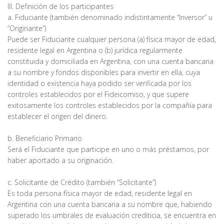
III. Definición de los participantes
a. Fiduciante (también denominado indistintamente “Inversor” u
“Originante”)
Puede ser Fiduciante cualquier persona (a) física mayor de edad,
residente legal en Argentina o (b) jurídica regularmente
constituida y domiciliada en Argentina, con una cuenta bancaria
a su nombre y fondos disponibles para invertir en ella, cuya
identidad o existencia haya podido ser verificada por los
controles establecidos por el Fideicomiso, y que supere
exitosamente los controles establecidos por la compañía para
establecer el origen del dinero.
b. Beneficiario Primario
Será el Fiduciante que participe en uno o más préstamos, por
haber aportado a su originación.
c. Solicitante de Crédito (también “Solicitante”)
Es toda persona física mayor de edad, residente legal en
Argentina con una cuenta bancaria a su nombre que, habiendo
superado los umbrales de evaluación crediticia, se encuentra en