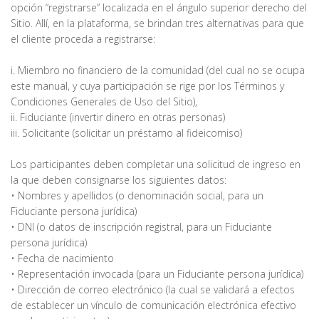
opción “registrarse” localizada en el ángulo superior derecho del
Sitio. Allí, en la plataforma, se brindan tres alternativas para que
el cliente proceda a registrarse:
i. Miembro no financiero de la comunidad (del cual no se ocupa
este manual, y cuya participación se rige por los Términos y
Condiciones Generales de Uso del Sitio),
ii. Fiduciante (invertir dinero en otras personas)
iii. Solicitante (solicitar un préstamo al fideicomiso)
Los participantes deben completar una solicitud de ingreso en
la que deben consignarse los siguientes datos:
• Nombres y apellidos (o denominación social, para un
Fiduciante persona jurídica)
• DNI (o datos de inscripción registral, para un Fiduciante
persona jurídica)
• Fecha de nacimiento
• Representación invocada (para un Fiduciante persona jurídica)
• Dirección de correo electrónico (la cual se validará a efectos
de establecer un vínculo de comunicación electrónica efectivo