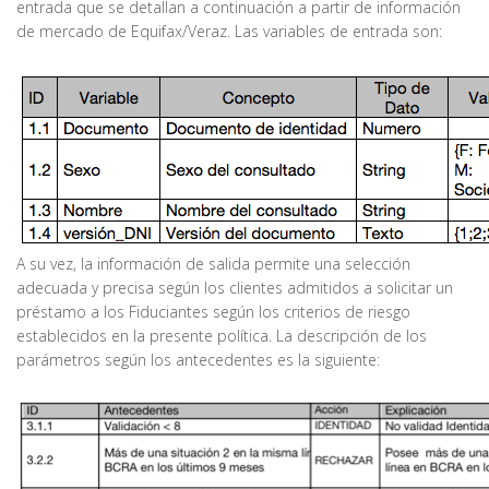
entrada que se detallan a continuación a partir de información
de mercado de Equifax/Veraz. Las variables de entrada son:
A su vez, la información de salida permite una selección
adecuada y precisa según los clientes admitidos a solicitar un
préstamo a los Fiduciantes según los criterios de riesgo
establecidos en la presente política. La descripción de los
parámetros según los antecedentes es la siguiente: