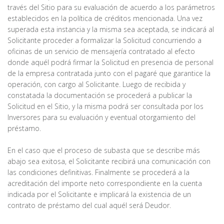
través del Sitio para su evaluación de acuerdo a los parámetros
establecidos en la política de créditos mencionada. Una vez
superada esta instancia y la misma sea aceptada, se indicará al
Solicitante proceder a formalizar la Solicitud concurriendo a
oficinas de un servicio de mensajería contratado al efecto
donde aquél podrá firmar la Solicitud en presencia de personal
de la empresa contratada junto con el pagaré que garantice la
operación, con cargo al Solicitante. Luego de recibida y
constatada la documentación se procederá a publicar la
Solicitud en el Sitio, y la misma podrá ser consultada por los
Inversores para su evaluación y eventual otorgamiento del
préstamo.
En el caso que el proceso de subasta que se describe más
abajo sea exitosa, el Solicitante recibirá una comunicación con
las condiciones definitivas. Finalmente se procederá a la
acreditación del importe neto correspondiente en la cuenta
indicada por el Solicitante e implicará la existencia de un
contrato de préstamo del cual aquél será Deudor.