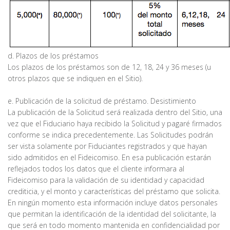
d. Plazos de los préstamos
Los plazos de los préstamos son de 12, 18, 24 y 36 meses (u
otros plazos que se indiquen en el Sitio).
e. Publicación de la solicitud de préstamo. Desistimiento
La publicación de la Solicitud será realizada dentro del Sitio, una
vez que el Fiduciario haya recibido la Solicitud y pagaré firmados
conforme se indica precedentemente. Las Solicitudes podrán
ser vista solamente por Fiduciantes registrados y que hayan
sido admitidos en el Fideicomiso. En esa publicación estarán
reflejados todos los datos que el cliente informara al
Fideicomiso para la validación de su identidad y capacidad
crediticia, y el monto y características del préstamo que solicita.
En ningún momento esta información incluye datos personales
que permitan la identificación de la identidad del solicitante, la
que será en todo momento mantenida en confidencialidad por