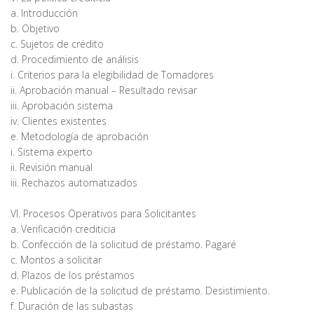
a. Introducción
b. Objetivo
c. Sujetos de crédito
d. Procedimiento de análisis
i. Criterios para la elegibilidad de Tomadores
ii. Aprobación manual – Resultado revisar
iii. Aprobación sistema
iv. Clientes existentes
e. Metodología de aprobación
i. Sistema experto
ii. Revisión manual
iii. Rechazos automatizados
VI. Procesos Operativos para Solicitantes
a. Verificación crediticia
b. Confección de la solicitud de préstamo. Pagaré
c. Montos a solicitar
d. Plazos de los préstamos
e. Publicación de la solicitud de préstamo. Desistimiento.
f. Duración de las subastas