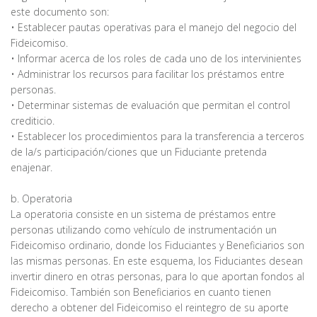
este documento son:
• Establecer pautas operativas para el manejo del negocio del
Fideicomiso.
• Informar acerca de los roles de cada uno de los intervinientes
• Administrar los recursos para facilitar los préstamos entre
personas.
• Determinar sistemas de evaluación que permitan el control
crediticio.
• Establecer los procedimientos para la transferencia a terceros
de la/s participación/ciones que un Fiduciante pretenda
enajenar.
b. Operatoria
La operatoria consiste en un sistema de préstamos entre
personas utilizando como vehículo de instrumentación un
Fideicomiso ordinario, donde los Fiduciantes y Beneficiarios son
las mismas personas. En este esquema, los Fiduciantes desean
invertir dinero en otras personas, para lo que aportan fondos al
Fideicomiso. También son Beneficiarios en cuanto tienen
derecho a obtener del Fideicomiso el reintegro de su aporte