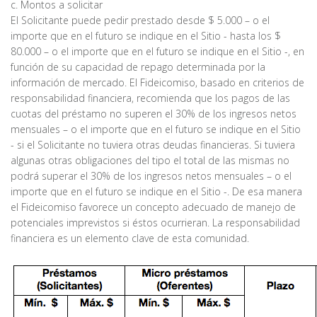
c. Montos a solicitar
El Solicitante puede pedir prestado desde $ 5.000 – o el
importe que en el futuro se indique en el Sitio - hasta los $
80.000 – o el importe que en el futuro se indique en el Sitio -, en
función de su capacidad de repago determinada por la
información de mercado. El Fideicomiso, basado en criterios de
responsabilidad financiera, recomienda que los pagos de las
cuotas del préstamo no superen el 30% de los ingresos netos
mensuales – o el importe que en el futuro se indique en el Sitio
- si el Solicitante no tuviera otras deudas financieras. Si tuviera
algunas otras obligaciones del tipo el total de las mismas no
podrá superar el 30% de los ingresos netos mensuales – o el
importe que en el futuro se indique en el Sitio -. De esa manera
el Fideicomiso favorece un concepto adecuado de manejo de
potenciales imprevistos si éstos ocurrieran. La responsabilidad
financiera es un elemento clave de esta comunidad.