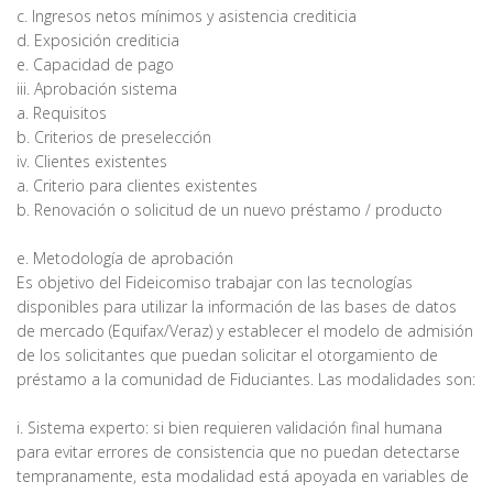
c. Ingresos netos mínimos y asistencia crediticia
d. Exposición crediticia
e. Capacidad de pago
iii. Aprobación sistema
a. Requisitos
b. Criterios de preselección
iv. Clientes existentes
a. Criterio para clientes existentes
b. Renovación o solicitud de un nuevo préstamo / producto
e. Metodología de aprobación
Es objetivo del Fideicomiso trabajar con las tecnologías
disponibles para utilizar la información de las bases de datos
de mercado (Equifax/Veraz) y establecer el modelo de admisión
de los solicitantes que puedan solicitar el otorgamiento de
préstamo a la comunidad de Fiduciantes. Las modalidades son:
i. Sistema experto: si bien requieren validación final humana
para evitar errores de consistencia que no puedan detectarse
tempranamente, esta modalidad está apoyada en variables de