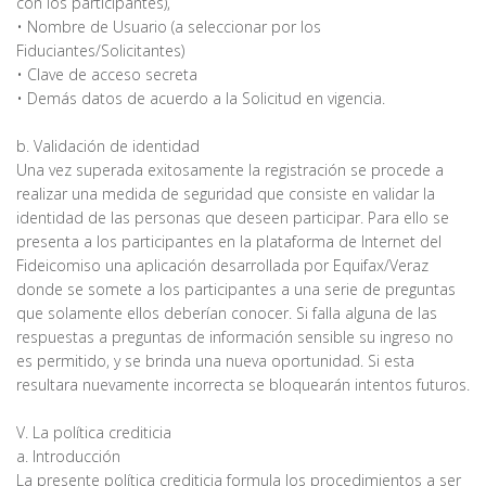
con los participantes),
• Nombre de Usuario (a seleccionar por los
Fiduciantes/Solicitantes)
• Clave de acceso secreta
• Demás datos de acuerdo a la Solicitud en vigencia.
b. Validación de identidad
Una vez superada exitosamente la registración se procede a
realizar una medida de seguridad que consiste en validar la
identidad de las personas que deseen participar. Para ello se
presenta a los participantes en la plataforma de Internet del
Fideicomiso una aplicación desarrollada por Equifax/Veraz
donde se somete a los participantes a una serie de preguntas
que solamente ellos deberían conocer. Si falla alguna de las
respuestas a preguntas de información sensible su ingreso no
es permitido, y se brinda una nueva oportunidad. Si esta
resultara nuevamente incorrecta se bloquearán intentos futuros.
V. La política crediticia
a. Introducción
La presente política crediticia formula los procedimientos a ser