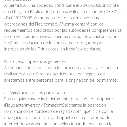
Afluenta S.A., una sociedad constituida el 28/05/2008, inscripta
en el Registro Público de Comercio (IGJ) bajo el número 13.321 el
día 04/07/2008. Al momento de dar comienzo a las
operaciones del Fideicomiso, Afluenta contará con los
requerimientos solicitados por las autoridades competentes tal
como se indique en www.afluenta.com/nosotros/autorizaciones.
Será titular fiduciario de los préstamos otorgados por
instrucción de los Fiduciantes, en beneficio de éstos.
IV. Procesos operativos generales
A continuación se describen los procesos, tareas y acciones a
realizar por los diferentes participantes del negocio de
préstamos entre personas para la originación de los mismos:
a. Registración de los participantes
En cualquier caso e indistintamente para cada participante
(Fiduciante/Inversor y Tomador/Solicitante) la operación
comienza con el “proceso de registración”, que inicia con la
navegación del potencial participante en la plataforma de
internet de www.afluenta.com seleccionando en el menú la