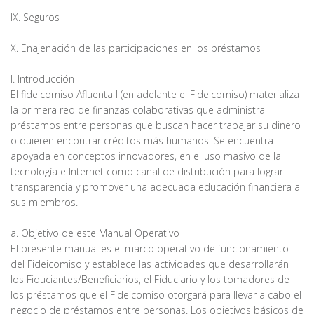
IX. Seguros
X. Enajenación de las participaciones en los préstamos
I. Introducción
El fideicomiso Afluenta I (en adelante el Fideicomiso) materializa
la primera red de finanzas colaborativas que administra
préstamos entre personas que buscan hacer trabajar su dinero
o quieren encontrar créditos más humanos. Se encuentra
apoyada en conceptos innovadores, en el uso masivo de la
tecnología e Internet como canal de distribución para lograr
transparencia y promover una adecuada educación financiera a
sus miembros.
a. Objetivo de este Manual Operativo
El presente manual es el marco operativo de funcionamiento
del Fideicomiso y establece las actividades que desarrollarán
los Fiduciantes/Beneficiarios, el Fiduciario y los tomadores de
los préstamos que el Fideicomiso otorgará para llevar a cabo el
negocio de préstamos entre personas. Los objetivos básicos de