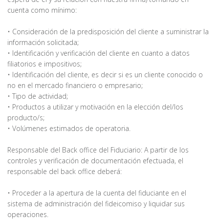
cuenta como mínimo:
• Consideración de la predisposición del cliente a suministrar la
información solicitada;
• Identificación y verificación del cliente en cuanto a datos
filiatorios e impositivos;
• Identificación del cliente, es decir si es un cliente conocido o
no en el mercado financiero o empresario;
• Tipo de actividad;
• Productos a utilizar y motivación en la elección del/los
producto/s;
• Volúmenes estimados de operatoria.
Responsable del Back office del Fiduciario: A partir de los
controles y verificación de documentación efectuada, el
responsable del back office deberá:
• Proceder a la apertura de la cuenta del fiduciante en el
sistema de administración del fideicomiso y liquidar sus
operaciones.