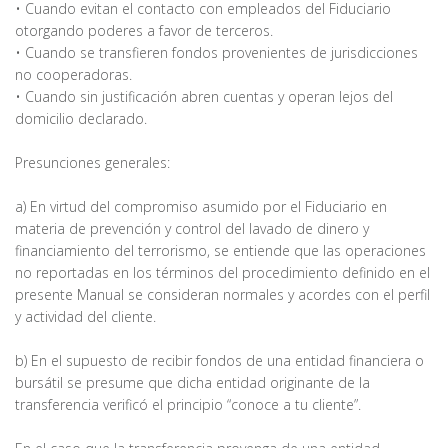
• Cuando evitan el contacto con empleados del Fiduciario
otorgando poderes a favor de terceros.
• Cuando se transfieren fondos provenientes de jurisdicciones
no cooperadoras.
• Cuando sin justificación abren cuentas y operan lejos del
domicilio declarado.
Presunciones generales:
a) En virtud del compromiso asumido por el Fiduciario en
materia de prevención y control del lavado de dinero y
financiamiento del terrorismo, se entiende que las operaciones
no reportadas en los términos del procedimiento definido en el
presente Manual se consideran normales y acordes con el perfil
y actividad del cliente.
b) En el supuesto de recibir fondos de una entidad financiera o
bursátil se presume que dicha entidad originante de la
transferencia verificó el principio “conoce a tu cliente”.