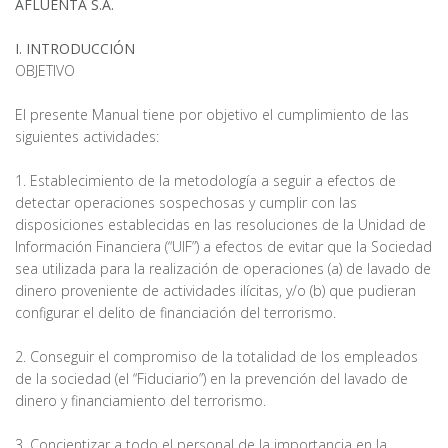
AFLUENTA S.A.
I. INTRODUCCIÓN
OBJETIVO
El presente Manual tiene por objetivo el cumplimiento de las
siguientes actividades:
1. Establecimiento de la metodología a seguir a efectos de
detectar operaciones sospechosas y cumplir con las
disposiciones establecidas en las resoluciones de la Unidad de
Información Financiera (“UIF”) a efectos de evitar que la Sociedad
sea utilizada para la realización de operaciones (a) de lavado de
dinero proveniente de actividades ilícitas, y/o (b) que pudieran
configurar el delito de financiación del terrorismo.
2. Conseguir el compromiso de la totalidad de los empleados
de la sociedad (el “Fiduciario”) en la prevención del lavado de
dinero y financiamiento del terrorismo.
3. Concientizar a todo el personal de la importancia en la