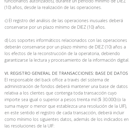
funcionarios autorizados), durante un período mínimo de DIEZ
(10) años, desde la realización de las operaciones.
c) El registro del análisis de las operaciones inusuales deberá
conservarse por un plazo mínimo de DIEZ (10) años.
d) Los soportes informáticos relacionados con las operaciones
deberán conservarse por un plazo mínimo de DIEZ (10) años a
los efectos de la reconstrucción de la operatoria, debiendo
garantizarse la lectura y procesamiento de la información digital.
VI. REGISTRO GENERAL DE TRANSACCIONES: BASE DE DATOS
El responsable del back office a través del sistema de
administración de fondos deberá mantener una base de datos
relativa a los clientes que contenga toda transacción cuyo
importe sea igual o superior a pesos treinta mil ($ 30.000) (o la
suma mayor o menor que establezca una resolución de la UIF),
en este sentido el registro de cada transacción, deberá incluir
como mínimo los siguientes datos, además de los indicados en
las resoluciones de la UIF: