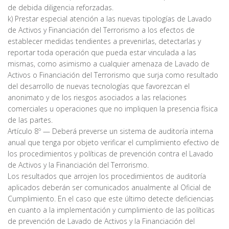
de debida diligencia reforzadas.
k) Prestar especial atención a las nuevas tipologías de Lavado
de Activos y Financiación del Terrorismo a los efectos de
establecer medidas tendientes a prevenirlas, detectarlas y
reportar toda operación que pueda estar vinculada a las
mismas, como asimismo a cualquier amenaza de Lavado de
Activos o Financiación del Terrorismo que surja como resultado
del desarrollo de nuevas tecnologías que favorezcan el
anonimato y de los riesgos asociados a las relaciones
comerciales u operaciones que no impliquen la presencia física
de las partes.
Artículo 8º — Deberá preverse un sistema de auditoría interna
anual que tenga por objeto verificar el cumplimiento efectivo de
los procedimientos y políticas de prevención contra el Lavado
de Activos y la Financiación del Terrorismo.
Los resultados que arrojen los procedimientos de auditoría
aplicados deberán ser comunicados anualmente al Oficial de
Cumplimiento. En el caso que este último detecte deficiencias
en cuanto a la implementación y cumplimiento de las políticas
de prevención de Lavado de Activos y la Financiación del