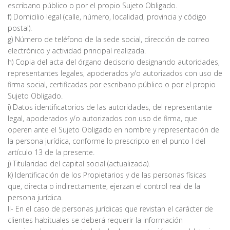
escribano público o por el propio Sujeto Obligado.
f) Domicilio legal (calle, número, localidad, provincia y código
postal).
g) Número de teléfono de la sede social, dirección de correo
electrónico y actividad principal realizada.
h) Copia del acta del órgano decisorio designando autoridades,
representantes legales, apoderados y/o autorizados con uso de
firma social, certificadas por escribano público o por el propio
Sujeto Obligado.
i) Datos identificatorios de las autoridades, del representante
legal, apoderados y/o autorizados con uso de firma, que
operen ante el Sujeto Obligado en nombre y representación de
la persona jurídica, conforme lo prescripto en el punto I del
artículo 13 de la presente.
j) Titularidad del capital social (actualizada).
k) Identificación de los Propietarios y de las personas físicas
que, directa o indirectamente, ejerzan el control real de la
persona jurídica.
II- En el caso de personas jurídicas que revistan el carácter de
clientes habituales se deberá requerir la información