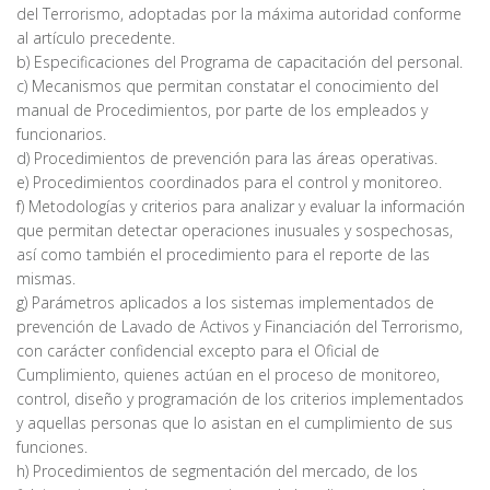
del Terrorismo, adoptadas por la máxima autoridad conforme
al artículo precedente.
b) Especificaciones del Programa de capacitación del personal.
c) Mecanismos que permitan constatar el conocimiento del
manual de Procedimientos, por parte de los empleados y
funcionarios.
d) Procedimientos de prevención para las áreas operativas.
e) Procedimientos coordinados para el control y monitoreo.
f) Metodologías y criterios para analizar y evaluar la información
que permitan detectar operaciones inusuales y sospechosas,
así como también el procedimiento para el reporte de las
mismas.
g) Parámetros aplicados a los sistemas implementados de
prevención de Lavado de Activos y Financiación del Terrorismo,
con carácter confidencial excepto para el Oficial de
Cumplimiento, quienes actúan en el proceso de monitoreo,
control, diseño y programación de los criterios implementados
y aquellas personas que lo asistan en el cumplimiento de sus
funciones.
h) Procedimientos de segmentación del mercado, de los