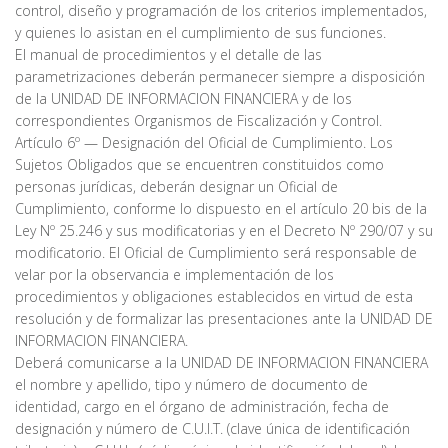
control, diseño y programación de los criterios implementados,
y quienes lo asistan en el cumplimiento de sus funciones.
El manual de procedimientos y el detalle de las
parametrizaciones deberán permanecer siempre a disposición
de la UNIDAD DE INFORMACION FINANCIERA y de los
correspondientes Organismos de Fiscalización y Control.
Artículo 6º — Designación del Oficial de Cumplimiento. Los
Sujetos Obligados que se encuentren constituidos como
personas jurídicas, deberán designar un Oficial de
Cumplimiento, conforme lo dispuesto en el artículo 20 bis de la
Ley Nº 25.246 y sus modificatorias y en el Decreto Nº 290/07 y su
modificatorio. El Oficial de Cumplimiento será responsable de
velar por la observancia e implementación de los
procedimientos y obligaciones establecidos en virtud de esta
resolución y de formalizar las presentaciones ante la UNIDAD DE
INFORMACION FINANCIERA.
Deberá comunicarse a la UNIDAD DE INFORMACION FINANCIERA
el nombre y apellido, tipo y número de documento de
identidad, cargo en el órgano de administración, fecha de
designación y número de C.U.I.T. (clave única de identificación