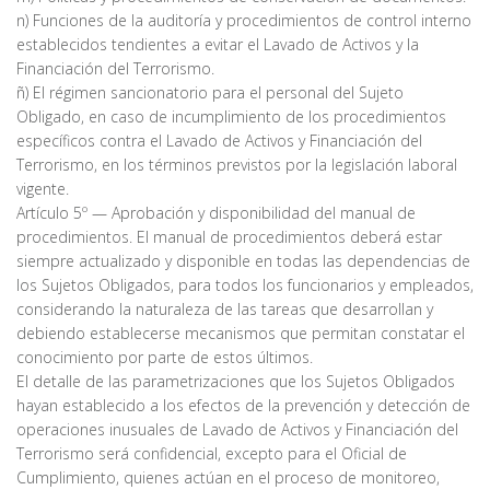
n) Funciones de la auditoría y procedimientos de control interno
establecidos tendientes a evitar el Lavado de Activos y la
Financiación del Terrorismo.
ñ) El régimen sancionatorio para el personal del Sujeto
Obligado, en caso de incumplimiento de los procedimientos
específicos contra el Lavado de Activos y Financiación del
Terrorismo, en los términos previstos por la legislación laboral
vigente.
Artículo 5º — Aprobación y disponibilidad del manual de
procedimientos. El manual de procedimientos deberá estar
siempre actualizado y disponible en todas las dependencias de
los Sujetos Obligados, para todos los funcionarios y empleados,
considerando la naturaleza de las tareas que desarrollan y
debiendo establecerse mecanismos que permitan constatar el
conocimiento por parte de estos últimos.
El detalle de las parametrizaciones que los Sujetos Obligados
hayan establecido a los efectos de la prevención y detección de
operaciones inusuales de Lavado de Activos y Financiación del
Terrorismo será confidencial, excepto para el Oficial de
Cumplimiento, quienes actúan en el proceso de monitoreo,