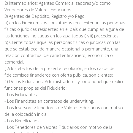
2) Intermediarios; Agentes Comercializadores y/o como
Vendedores de Valores Fiduciarios.
3) Agentes de Depósito, Registro y/o Pago.
iii) en los Fideicomisos constituidos en el exterior, las personas
físicas o jurídicas residentes en el país que cumplan alguna de
las funciones indicadas en los apartados i) y ii) precedentes.
b) Cliente: todas aquellas personas físicas o jurídicas con las
que se establece, de manera ocasional o permanente, una
relación contractual de carácter financiero, económica o
comercial.
i) A los efectos de la presente resolución, en los casos de
fideicomisos financieros con oferta pública, son clientes:
1) De los Fiduciarios, Administradores y todo aquel que realice
funciones propias del Fiduciario:
- Los Fiduciantes.
- Los Financistas en contratos de underwriting.
- Los Inversores/Tenedores de Valores Fiduciarios con motivo
de la colocación inicial.
- Los Beneficiarios.
- Los Tenedores de Valores Fiduciarios con motivo de la