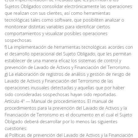
Sujetos Obligados consolidar electrónicamente las operaciones
que realizan con sus clientes, así como herramientas
tecnológicas tales como software, que posibiliten analizar o
monitorear distintas variables para identificar ciertos
comportamientos y visualizar posibles operaciones
sospechosas.
f) La implementación de herramientas tecnológicas acordes con
el desarrollo operacional del Sujeto Obligado, que les permitan
establecer de una manera eficaz los sistemas de control y
prevención de Lavado de Activos y Financiación del Terrorismo.
g) La elaboración de registros de análisis y gestión de riesgo de
Lavado de Activos y Financiación del Terrorismo de las
operaciones inusuales detectadas y aquellas que por haber
sido consideradas sospechosas hayan sido reportadas.
Artículo 4º — Manual de procedimientos. El manual de
procedimientos para la prevención del Lavado de Activos y la
Financiación de Terrorismo es el documento en el cual el Sujeto
Obligado deberá desarrollar por lo menos las siguientes
cuestiones:
a) Políticas de prevención del Lavado de Activos y la Financiación