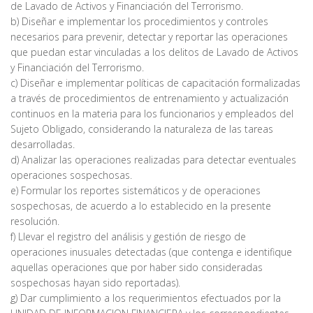
de Lavado de Activos y Financiación del Terrorismo.
b) Diseñar e implementar los procedimientos y controles
necesarios para prevenir, detectar y reportar las operaciones
que puedan estar vinculadas a los delitos de Lavado de Activos
y Financiación del Terrorismo.
c) Diseñar e implementar políticas de capacitación formalizadas
a través de procedimientos de entrenamiento y actualización
continuos en la materia para los funcionarios y empleados del
Sujeto Obligado, considerando la naturaleza de las tareas
desarrolladas.
d) Analizar las operaciones realizadas para detectar eventuales
operaciones sospechosas.
e) Formular los reportes sistemáticos y de operaciones
sospechosas, de acuerdo a lo establecido en la presente
resolución.
f) Llevar el registro del análisis y gestión de riesgo de
operaciones inusuales detectadas (que contenga e identifique
aquellas operaciones que por haber sido consideradas
sospechosas hayan sido reportadas).
g) Dar cumplimiento a los requerimientos efectuados por la