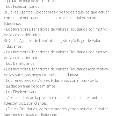
liquidación final de los mismos.
- Los Fideicomisarios.
2) De los Agentes Colocadores y de todos aquellos que actúen
como subcontratantes en la colocación inicial de valores
fiduciarios:
- Los Inversores/Tenedores de Valores Fiduciarios con motivo
de la colocación inicial.
3) De los Agentes de Depósito, Registro y/o Pago de Valores
Fiduciarios:
- Los Inversores/Tenedores de Valores Fiduciarios con motivo
de la colocación inicial.
- Los Beneficiarios.
- Los Inversores/Tenedores de Valores Fiduciarios (con motivo
de las sucesivas negociaciones secundarias).
- Los Tenedores de Valores Fiduciarios con motivo de la
liquidación final de los mismos.
- Los Fideicomisarios.
ii) A los efectos de la presente resolución, en los restantes
fideicomisos, son clientes:
1) De los Fiduciarios, Administradores y todo aquel que realice
funciones propias del Fiduciario: