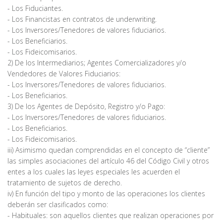
- Los Fiduciantes.
- Los Financistas en contratos de underwriting.
- Los Inversores/Tenedores de valores fiduciarios.
- Los Beneficiarios.
- Los Fideicomisarios.
2) De los Intermediarios; Agentes Comercializadores y/o
Vendedores de Valores Fiduciarios:
- Los Inversores/Tenedores de valores fiduciarios.
- Los Beneficiarios.
3) De los Agentes de Depósito, Registro y/o Pago:
- Los Inversores/Tenedores de valores fiduciarios.
- Los Beneficiarios.
- Los Fideicomisarios.
iii) Asimismo quedan comprendidas en el concepto de “cliente”
las simples asociaciones del artículo 46 del Código Civil y otros
entes a los cuales las leyes especiales les acuerden el
tratamiento de sujetos de derecho.
iv) En función del tipo y monto de las operaciones los clientes
deberán ser clasificados como:
- Habituales: son aquellos clientes que realizan operaciones por