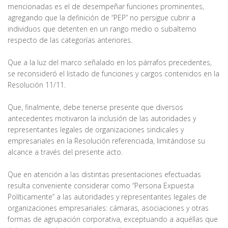
mencionadas es el de desempeñar funciones prominentes,
agregando que la definición de “PEP” no persigue cubrir a
individuos que detenten en un rango medio o subalterno
respecto de las categorías anteriores.
Que a la luz del marco señalado en los párrafos precedentes,
se reconsideró el listado de funciones y cargos contenidos en la
Resolución 11/11.
Que, finalmente, debe tenerse presente que diversos
antecedentes motivaron la inclusión de las autoridades y
representantes legales de organizaciones sindicales y
empresariales en la Resolución referenciada, limitándose su
alcance a través del presente acto.
Que en atención a las distintas presentaciones efectuadas
resulta conveniente considerar como “Persona Expuesta
Políticamente” a las autoridades y representantes legales de
organizaciones empresariales: cámaras, asociaciones y otras
formas de agrupación corporativa, exceptuando a aquéllas que