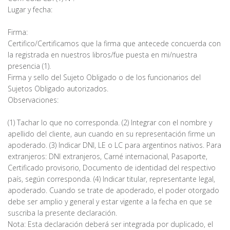
Lugar y fecha:
Firma:
Certifico/Certificamos que la firma que antecede concuerda con
la registrada en nuestros libros/fue puesta en mi/nuestra
presencia (1).
Firma y sello del Sujeto Obligado o de los funcionarios del
Sujetos Obligado autorizados.
Observaciones:
(1) Tachar lo que no corresponda. (2) Integrar con el nombre y
apellido del cliente, aun cuando en su representación firme un
apoderado. (3) Indicar DNI, LE o LC para argentinos nativos. Para
extranjeros: DNI extranjeros, Carné internacional, Pasaporte,
Certificado provisorio, Documento de identidad del respectivo
país, según corresponda. (4) Indicar titular, representante legal,
apoderado. Cuando se trate de apoderado, el poder otorgado
debe ser amplio y general y estar vigente a la fecha en que se
suscriba la presente declaración.
Nota: Esta declaración deberá ser integrada por duplicado, el