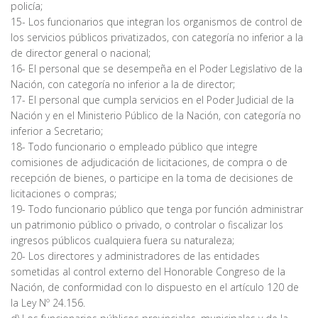
policía;
15- Los funcionarios que integran los organismos de control de
los servicios públicos privatizados, con categoría no inferior a la
de director general o nacional;
16- El personal que se desempeña en el Poder Legislativo de la
Nación, con categoría no inferior a la de director;
17- El personal que cumpla servicios en el Poder Judicial de la
Nación y en el Ministerio Público de la Nación, con categoría no
inferior a Secretario;
18- Todo funcionario o empleado público que integre
comisiones de adjudicación de licitaciones, de compra o de
recepción de bienes, o participe en la toma de decisiones de
licitaciones o compras;
19- Todo funcionario público que tenga por función administrar
un patrimonio público o privado, o controlar o fiscalizar los
ingresos públicos cualquiera fuera su naturaleza;
20- Los directores y administradores de las entidades
sometidas al control externo del Honorable Congreso de la
Nación, de conformidad con lo dispuesto en el artículo 120 de
la Ley Nº 24.156.