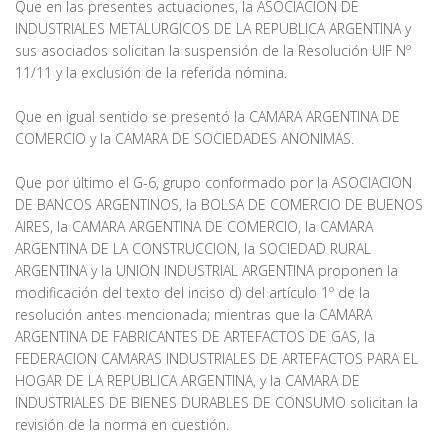
Que en las presentes actuaciones, la ASOCIACION DE
INDUSTRIALES METALURGICOS DE LA REPUBLICA ARGENTINA y
sus asociados solicitan la suspensión de la Resolución UIF Nº
11/11 y la exclusión de la referida nómina.
Que en igual sentido se presentó la CAMARA ARGENTINA DE
COMERCIO y la CAMARA DE SOCIEDADES ANONIMAS.
Que por último el G-6, grupo conformado por la ASOCIACION
DE BANCOS ARGENTINOS, la BOLSA DE COMERCIO DE BUENOS
AIRES, la CAMARA ARGENTINA DE COMERCIO, la CAMARA
ARGENTINA DE LA CONSTRUCCION, la SOCIEDAD RURAL
ARGENTINA y la UNION INDUSTRIAL ARGENTINA proponen la
modificación del texto del inciso d) del artículo 1º de la
resolución antes mencionada; mientras que la CAMARA
ARGENTINA DE FABRICANTES DE ARTEFACTOS DE GAS, la
FEDERACION CAMARAS INDUSTRIALES DE ARTEFACTOS PARA EL
HOGAR DE LA REPUBLICA ARGENTINA, y la CAMARA DE
INDUSTRIALES DE BIENES DURABLES DE CONSUMO solicitan la
revisión de la norma en cuestión.