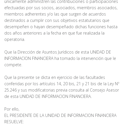
únicamente administren las contribuciones o participaciones
efectuadas por sus socios, asociados, miembros asociados,
miembros adherentes y/o las que surgen de acuerdos
destinados a cumplir con sus objetivos estatutarios que
desempeñen o hayan desempeñado dichas funciones hasta
dos años anteriores a la fecha en que fue realizada la
operatoria.
Que la Dirección de Asuntos Jurídicos de esta UNIDAD DE
INFORMACION FINANCIERA ha tomado la intervención que le
compete.
Que la presente se dicta en ejercicio de las facultades
conferidas por los artículos 14, 20 bis, 21 y 21 bis de la Ley Nº
25.246 y sus modificatorias previa consulta al Consejo Asesor
de esta UNIDAD DE INFORMACION FINANCIERA.
Por ello,
EL PRESIDENTE DE LA UNIDAD DE INFORMACION FINANCIERA
RESUELVE: