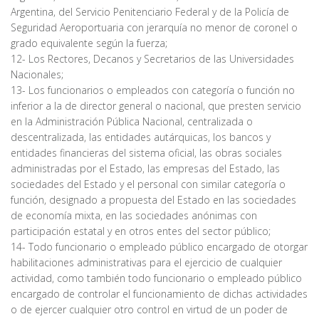
Argentina, del Servicio Penitenciario Federal y de la Policía de
Seguridad Aeroportuaria con jerarquía no menor de coronel o
grado equivalente según la fuerza;
12- Los Rectores, Decanos y Secretarios de las Universidades
Nacionales;
13- Los funcionarios o empleados con categoría o función no
inferior a la de director general o nacional, que presten servicio
en la Administración Pública Nacional, centralizada o
descentralizada, las entidades autárquicas, los bancos y
entidades financieras del sistema oficial, las obras sociales
administradas por el Estado, las empresas del Estado, las
sociedades del Estado y el personal con similar categoría o
función, designado a propuesta del Estado en las sociedades
de economía mixta, en las sociedades anónimas con
participación estatal y en otros entes del sector público;
14- Todo funcionario o empleado público encargado de otorgar
habilitaciones administrativas para el ejercicio de cualquier
actividad, como también todo funcionario o empleado público
encargado de controlar el funcionamiento de dichas actividades
o de ejercer cualquier otro control en virtud de un poder de