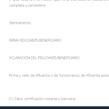
completa y verdadera.
Atentamente,
FIRMA FIDUCIANTE/BENEFICIARIO
ACLARACIÓN DEL FIDUCIANTE/BENEFICIARIO
Firma y sello de Afluenta o de funcionarios de Afluenta autor
(1) Salvo certificación notarial o bancaria