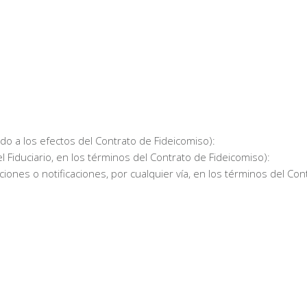
ido a los efectos del Contrato de Fideicomiso):
 Fiduciario, en los términos del Contrato de Fideicomiso):
ciones o notificaciones, por cualquier vía, en los términos del Con