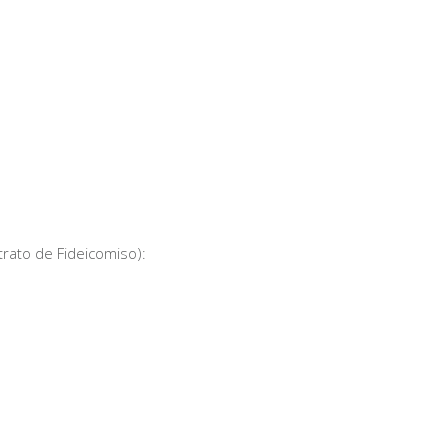
trato de Fideicomiso):