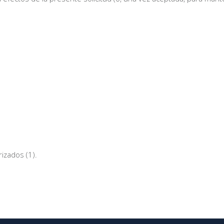
izados (1).