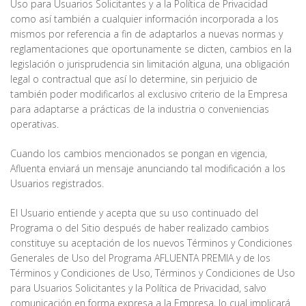
Uso para Usuarios Solicitantes y a la Política de Privacidad
como así también a cualquier información incorporada a los
mismos por referencia a fin de adaptarlos a nuevas normas y
reglamentaciones que oportunamente se dicten, cambios en la
legislación o jurisprudencia sin limitación alguna, una obligación
legal o contractual que así lo determine, sin perjuicio de
también poder modificarlos al exclusivo criterio de la Empresa
para adaptarse a prácticas de la industria o conveniencias
operativas.
Cuando los cambios mencionados se pongan en vigencia,
Afluenta enviará un mensaje anunciando tal modificación a los
Usuarios registrados.
El Usuario entiende y acepta que su uso continuado del
Programa o del Sitio después de haber realizado cambios
constituye su aceptación de los nuevos Términos y Condiciones
Generales de Uso del Programa AFLUENTA PREMIA y de los
Términos y Condiciones de Uso, Términos y Condiciones de Uso
para Usuarios Solicitantes y la Política de Privacidad, salvo
comunicación en forma expresa a la Empresa, lo cual implicará