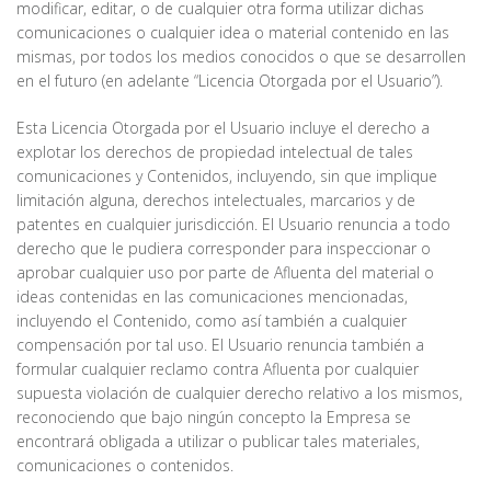
modificar, editar, o de cualquier otra forma utilizar dichas
comunicaciones o cualquier idea o material contenido en las
mismas, por todos los medios conocidos o que se desarrollen
en el futuro (en adelante “Licencia Otorgada por el Usuario”).
Esta Licencia Otorgada por el Usuario incluye el derecho a
explotar los derechos de propiedad intelectual de tales
comunicaciones y Contenidos, incluyendo, sin que implique
limitación alguna, derechos intelectuales, marcarios y de
patentes en cualquier jurisdicción. El Usuario renuncia a todo
derecho que le pudiera corresponder para inspeccionar o
aprobar cualquier uso por parte de Afluenta del material o
ideas contenidas en las comunicaciones mencionadas,
incluyendo el Contenido, como así también a cualquier
compensación por tal uso. El Usuario renuncia también a
formular cualquier reclamo contra Afluenta por cualquier
supuesta violación de cualquier derecho relativo a los mismos,
reconociendo que bajo ningún concepto la Empresa se
encontrará obligada a utilizar o publicar tales materiales,
comunicaciones o contenidos.