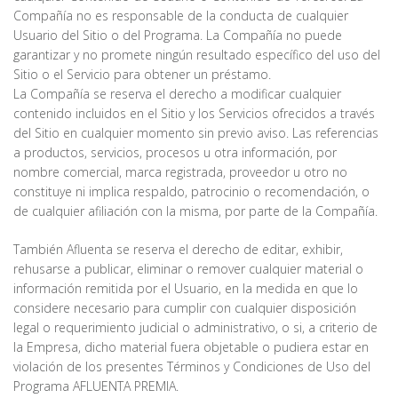
Compañía no es responsable de la conducta de cualquier
Usuario del Sitio o del Programa. La Compañía no puede
garantizar y no promete ningún resultado específico del uso del
Sitio o el Servicio para obtener un préstamo.
La Compañía se reserva el derecho a modificar cualquier
contenido incluidos en el Sitio y los Servicios ofrecidos a través
del Sitio en cualquier momento sin previo aviso. Las referencias
a productos, servicios, procesos u otra información, por
nombre comercial, marca registrada, proveedor u otro no
constituye ni implica respaldo, patrocinio o recomendación, o
de cualquier afiliación con la misma, por parte de la Compañía.
También Afluenta se reserva el derecho de editar, exhibir,
rehusarse a publicar, eliminar o remover cualquier material o
información remitida por el Usuario, en la medida en que lo
considere necesario para cumplir con cualquier disposición
legal o requerimiento judicial o administrativo, o si, a criterio de
la Empresa, dicho material fuera objetable o pudiera estar en
violación de los presentes Términos y Condiciones de Uso del
Programa AFLUENTA PREMIA.