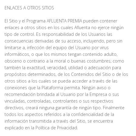
ENLACES A OTROS SITIOS
El Sitio y el Programa AFLUENTA PREMIA pueden contener
enlaces a otros sitios en los cuales Afluenta no ejerce ningún
tipo de control. Es responsabilidad de los Usuarios las
consecuencias derivadas de su acceso, incluyendo, pero sin
limitarse a, infección del equipo del Usuario por virus
informáticos, o que los mismos tengan contenido adulto,
obsceno o contrario a la moral o buenas costumbres; como
también la exactitud, veracidad, utilidad o adecuación para
propósitos determinados, de los Contenidos del Sitio o de los
otros sitios a los cuales se pueda acceder a través de las
conexiones que la Plataforma permita. Ningún aviso o
recomendación brindada al Usuario por la Empresa o sus
vinculadas, controladas, controlantes o sus respectivos
directivos, creará ninguna garantía de ningún tipo. Finalmente
todos los aspectos referidos a la confidencialidad de la
información transmitida a través del Sitio, se encuentra
explicado en la Política de Privacidad.