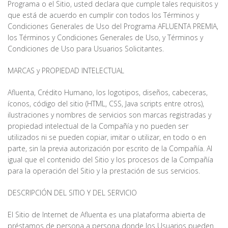
Programa o el Sitio, usted declara que cumple tales requisitos y
que está de acuerdo en cumplir con todos los Términos y
Condiciones Generales de Uso del Programa AFLUENTA PREMIA,
los Términos y Condiciones Generales de Uso, y Términos y
Condiciones de Uso para Usuarios Solicitantes.
MARCAS y PROPIEDAD INTELECTUAL
Afluenta, Crédito Humano, los logotipos, diseños, cabeceras,
íconos, código del sitio (HTML, CSS, Java scripts entre otros),
ilustraciones y nombres de servicios son marcas registradas y
propiedad intelectual de la Compañía y no pueden ser
utilizados ni se pueden copiar, imitar o utilizar, en todo o en
parte, sin la previa autorización por escrito de la Compañía. Al
igual que el contenido del Sitio y los procesos de la Compañía
para la operación del Sitio y la prestación de sus servicios.
DESCRIPCIÓN DEL SITIO Y DEL SERVICIO
El Sitio de Internet de Afluenta es una plataforma abierta de
préstamos de persona a persona donde los Usuarios pueden