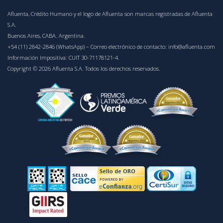
Afluenta, Crédito Humano y el logo de Afluenta son marcas registradas de Afluenta
S.A.
Buenos Aires, CABA. Argentina.
+54 (11) 2842-2846 (WhatsApp)
– Correo electrónico de contacto:
info@afluenta.com
Información Impositiva: CUIT 30-71178121-4.
Copyright © 2026 Afluenta S.A. Todos los derechos reservados.