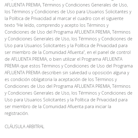
AFLUENTA PREMIA, Términos y Condiciones Generales de Uso,
los Términos y Condiciones de Uso para Usuarios Solicitantes y
la Política de Privacidad al marcar el cuadro con el siguiente
texto “He leído, comprendo y acepto los Términos y
Condiciones de Uso del Programa AFLUENTA PREMIA, Términos
y Condiciones Generales de Uso, los Términos y Condiciones de
Uso para Usuarios Solicitantes y la Política de Privacidad para
ser miembro de la Comunidad Afluenta”, en el panel de control
de AFLUENTA PREMIA, o bien utilizar el Programa AFLUENTA
PREMIA que estos Términos y Condiciones de Uso del Programa
AFLUENTA PREMIA describen sin salvedad u oposición alguna y
es condición obligatoria la aceptación de los Términos y
Condiciones de Uso del Programa AFLUENTA PREMIA, Términos
y Condiciones Generales de Uso, los Términos y Condiciones de
Uso para Usuarios Solicitantes y la Política de Privacidad para
ser miembro de la Comunidad Afluenta para iniciar la
registración.
CLÁUSULA ARBITRAL