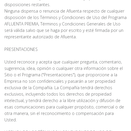
disposiciones restantes.
Ninguna dispensa o renuncia de Afluenta respecto de cualquier
disposición de los Términos y Condiciones de Uso del Programa
AFLUENTA PREMIA, Términos y Condiciones Generales de Uso
será válida salvo que se haga por escrito y esté firmada por un
representante autorizado de Afluenta.
PRESENTACIONES
Usted reconoce y acepta que cualquier pregunta, comentario,
sugerencia, idea, opinión o cualquier otra información sobre el
Sitio o el Programa ("Presentaciones"), que proporcione a la
Empresa no son confidenciales y pasarán a ser propiedad
exclusiva de la Compañía. La Compañía tendrá derechos
exclusivos, incluyendo todos los derechos de propiedad
intelectual, y tendrá derecho a la libre utilización y difusión de
esas comunicaciones para cualquier propósito, comercial o de
otra manera, sin el reconocimiento o compensación para
Usted.