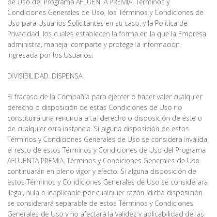
de Uso del Programa AFLUENTA PREMIA, Términos y
Condiciones Generales de Uso, los Términos y Condiciones de
Uso para Usuarios Solicitantes en su caso, y la Política de
Privacidad, los cuales establecen la forma en la que la Empresa
administra, maneja, comparte y protege la información
ingresada por los Usuarios.
DIVISIBILIDAD. DISPENSA
El fracaso de la Compañía para ejercer o hacer valer cualquier
derecho o disposición de estas Condiciones de Uso no
constituirá una renuncia a tal derecho o disposición de éste o
de cualquier otra instancia. Si alguna disposición de estos
Términos y Condiciones Generales de Uso se considera inválida,
el resto de estos Términos y Condiciones de Uso del Programa
AFLUENTA PREMIA, Términos y Condiciones Generales de Uso
continuarán en pleno vigor y efecto. Si alguna disposición de
estos Términos y Condiciones Generales de Uso se considerara
ilegal, nula o inaplicable por cualquier razón, dicha disposición
se considerará separable de estos Términos y Condiciones
Generales de Uso y no afectará la validez y aplicabilidad de las