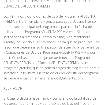
VIGENCIA DE LOS TÉRMINOS Y CONDICIONES DE USO DEL
SERVICIO DE AFLUENTA PREMIA
Los Términos y Condiciones de Uso del Programa AFLUENTA
PREMIA entrarán en plena vigencia para cada Usuario Inversor
que desee participar del programa, a partir de la fecha de la
utilización del Programa AFLUENTA PREMIA en el Sitio con
invitaciones a referidos (1 como mínimo), y se mantendrá
vigente, incluyendo sus enmiendas, hasta que se produzca una
razón que determine su finalización de acuerdo a los Términos
y Condiciones de Uso del Programa AFLUENTA PREMIA o por
decisión del Usuario de dejar de pertenecer al Programa
AFLUENTA PREMIA o a Afluenta. AFLUENTA PREMIA es un
programa gratuito, que no genera cargos de ningún tipo para el
Inversor que lo utiliza. En caso de querer desistir del programa,
se deberá enviar un email a referidos@afluenta.com
ACEPTACIÓN
El Usuario declara haber leído y comprendido la totalidad de
los presentes Términos y Condiciones de Uso del Programa