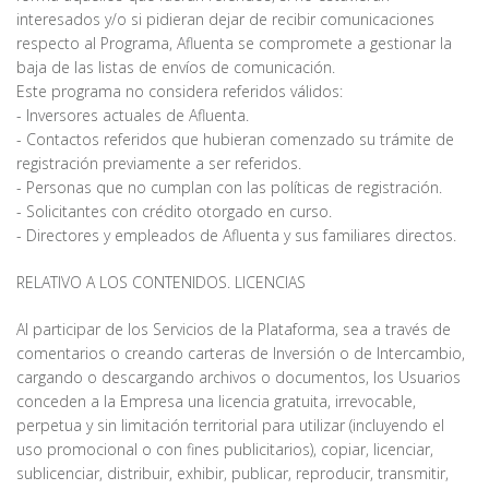
interesados y/o si pidieran dejar de recibir comunicaciones
respecto al Programa, Afluenta se compromete a gestionar la
baja de las listas de envíos de comunicación.
Este programa no considera referidos válidos:
- Inversores actuales de Afluenta.
- Contactos referidos que hubieran comenzado su trámite de
registración previamente a ser referidos.
- Personas que no cumplan con las políticas de registración.
- Solicitantes con crédito otorgado en curso.
- Directores y empleados de Afluenta y sus familiares directos.
RELATIVO A LOS CONTENIDOS. LICENCIAS
Al participar de los Servicios de la Plataforma, sea a través de
comentarios o creando carteras de Inversión o de Intercambio,
cargando o descargando archivos o documentos, los Usuarios
conceden a la Empresa una licencia gratuita, irrevocable,
perpetua y sin limitación territorial para utilizar (incluyendo el
uso promocional o con fines publicitarios), copiar, licenciar,
sublicenciar, distribuir, exhibir, publicar, reproducir, transmitir,