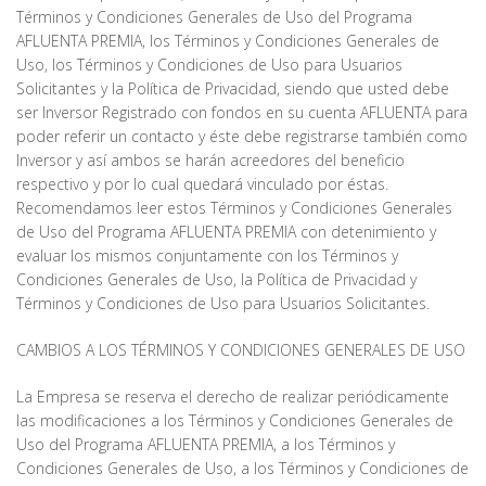
Términos y Condiciones Generales de Uso del Programa
AFLUENTA PREMIA, los Términos y Condiciones Generales de
Uso, los Términos y Condiciones de Uso para Usuarios
Solicitantes y la Política de Privacidad, siendo que usted debe
ser Inversor Registrado con fondos en su cuenta AFLUENTA para
poder referir un contacto y éste debe registrarse también como
Inversor y así ambos se harán acreedores del beneficio
respectivo y por lo cual quedará vinculado por éstas.
Recomendamos leer estos Términos y Condiciones Generales
de Uso del Programa AFLUENTA PREMIA con detenimiento y
evaluar los mismos conjuntamente con los Términos y
Condiciones Generales de Uso, la Política de Privacidad y
Términos y Condiciones de Uso para Usuarios Solicitantes.
CAMBIOS A LOS TÉRMINOS Y CONDICIONES GENERALES DE USO
La Empresa se reserva el derecho de realizar periódicamente
las modificaciones a los Términos y Condiciones Generales de
Uso del Programa AFLUENTA PREMIA, a los Términos y
Condiciones Generales de Uso, a los Términos y Condiciones de