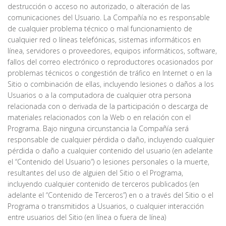
destrucción o acceso no autorizado, o alteración de las
comunicaciones del Usuario. La Compañía no es responsable
de cualquier problema técnico o mal funcionamiento de
cualquier red o líneas telefónicas, sistemas informáticos en
línea, servidores o proveedores, equipos informáticos, software,
fallos del correo electrónico o reproductores ocasionados por
problemas técnicos o congestión de tráfico en Internet o en la
Sitio o combinación de ellas, incluyendo lesiones o daños a los
Usuarios o a la computadora de cualquier otra persona
relacionada con o derivada de la participación o descarga de
materiales relacionados con la Web o en relación con el
Programa. Bajo ninguna circunstancia la Compañía será
responsable de cualquier pérdida o daño, incluyendo cualquier
pérdida o daño a cualquier contenido del usuario (en adelante
el “Contenido del Usuario”) o lesiones personales o la muerte,
resultantes del uso de alguien del Sitio o el Programa,
incluyendo cualquier contenido de terceros publicados (en
adelante el “Contenido de Terceros”) en o a través del Sitio o el
Programa o transmitidos a Usuarios, o cualquier interacción
entre usuarios del Sitio (en línea o fuera de línea)