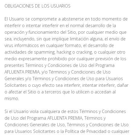
OBLIGACIONES DE LOS USUARIOS
El Usuario se compromete a abstenerse en todo momento de
interferir o intentar interferir en el normal desarrollo de la
operación y funcionamiento del Sitio, por cualquier medio que
sea, incluyendo, sin que implique limitación alguna, el envío de
virus informáticos en cualquier formato, el desarrollo de
actividades de spamming, hacking o cracking, o cualquier otro
medio expresamente prohibido por cualquier previsión de los
presentes Términos y Condiciones de Uso del Programa
AFLUENTA PREMIA, y/o Términos y Condiciones de Uso
Generales y/o Términos y Condiciones de Uso para Usuarios
Solicitantes o cuyo efecto sea interferir, intentar interferir, dañar
o afectar el Sitio o a terceros que lo utilicen o accedan al
mismo.
Si el Usuario viola cualquiera de estos Términos y Condiciones
de Uso del Programa AFLUENTA PREMIA, Términos y
Condiciones Generales de Uso, Términos y Condiciones de Uso
para Usuarios Solicitantes o la Política de Privacidad o cualquier