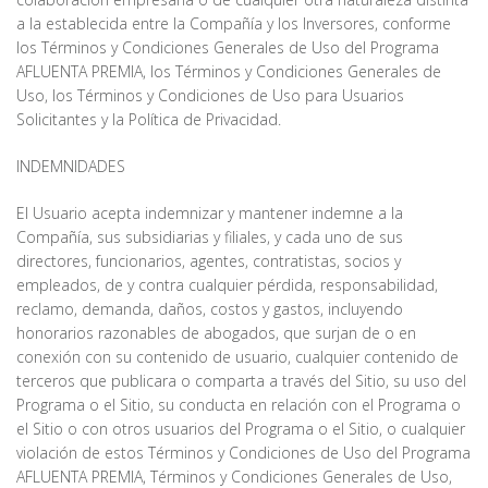
a la establecida entre la Compañía y los Inversores, conforme
los Términos y Condiciones Generales de Uso del Programa
AFLUENTA PREMIA, los Términos y Condiciones Generales de
Uso, los Términos y Condiciones de Uso para Usuarios
Solicitantes y la Política de Privacidad.
INDEMNIDADES
El Usuario acepta indemnizar y mantener indemne a la
Compañía, sus subsidiarias y filiales, y cada uno de sus
directores, funcionarios, agentes, contratistas, socios y
empleados, de y contra cualquier pérdida, responsabilidad,
reclamo, demanda, daños, costos y gastos, incluyendo
honorarios razonables de abogados, que surjan de o en
conexión con su contenido de usuario, cualquier contenido de
terceros que publicara o comparta a través del Sitio, su uso del
Programa o el Sitio, su conducta en relación con el Programa o
el Sitio o con otros usuarios del Programa o el Sitio, o cualquier
violación de estos Términos y Condiciones de Uso del Programa
AFLUENTA PREMIA, Términos y Condiciones Generales de Uso,