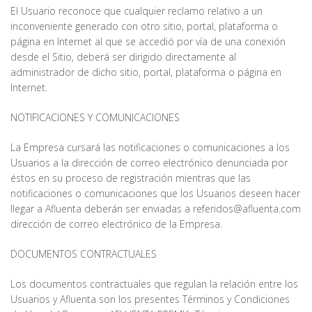
El Usuario reconoce que cualquier reclamo relativo a un
inconveniente generado con otro sitio, portal, plataforma o
página en Internet al que se accedió por vía de una conexión
desde el Sitio, deberá ser dirigido directamente al
administrador de dicho sitio, portal, plataforma o página en
Internet.
NOTIFICACIONES Y COMUNICACIONES
La Empresa cursará las notificaciones o comunicaciones a los
Usuarios a la dirección de correo electrónico denunciada por
éstos en su proceso de registración mientras que las
notificaciones o comunicaciones que los Usuarios deseen hacer
llegar a Afluenta deberán ser enviadas a referidos@afluenta.com
dirección de correo electrónico de la Empresa.
DOCUMENTOS CONTRACTUALES
Los documentos contractuales que regulan la relación entre los
Usuarios y Afluenta son los presentes Términos y Condiciones