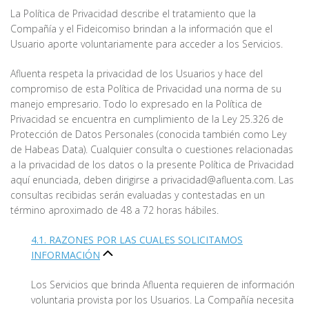
La Política de Privacidad describe el tratamiento que la
Compañía y el Fideicomiso brindan a la información que el
Usuario aporte voluntariamente para acceder a los Servicios.
Afluenta respeta la privacidad de los Usuarios y hace del
compromiso de esta Política de Privacidad una norma de su
manejo empresario. Todo lo expresado en la Política de
Privacidad se encuentra en cumplimiento de la Ley 25.326 de
Protección de Datos Personales (conocida también como Ley
de Habeas Data). Cualquier consulta o cuestiones relacionadas
a la privacidad de los datos o la presente Política de Privacidad
aquí enunciada, deben dirigirse a privacidad@afluenta.com. Las
consultas recibidas serán evaluadas y contestadas en un
término aproximado de 48 a 72 horas hábiles.
4.1. RAZONES POR LAS CUALES SOLICITAMOS
INFORMACIÓN
Los Servicios que brinda Afluenta requieren de información
voluntaria provista por los Usuarios. La Compañía necesita