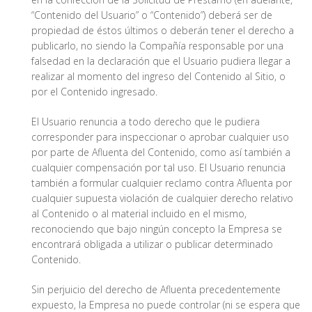
“Contenido del Usuario” o “Contenido”) deberá ser de
propiedad de éstos últimos o deberán tener el derecho a
publicarlo, no siendo la Compañía responsable por una
falsedad en la declaración que el Usuario pudiera llegar a
realizar al momento del ingreso del Contenido al Sitio, o
por el Contenido ingresado.
El Usuario renuncia a todo derecho que le pudiera
corresponder para inspeccionar o aprobar cualquier uso
por parte de Afluenta del Contenido, como así también a
cualquier compensación por tal uso. El Usuario renuncia
también a formular cualquier reclamo contra Afluenta por
cualquier supuesta violación de cualquier derecho relativo
al Contenido o al material incluido en el mismo,
reconociendo que bajo ningún concepto la Empresa se
encontrará obligada a utilizar o publicar determinado
Contenido.
Sin perjuicio del derecho de Afluenta precedentemente
expuesto, la Empresa no puede controlar (ni se espera que