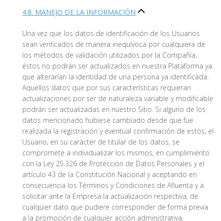
4.8. MANEJO DE LA INFORMACIÓN
Una vez que los datos de identificación de los Usuarios
sean verificados de manera inequívoca por cualquiera de
los métodos de validación utilizados por la Compañía,
éstos no podrán ser actualizados en nuestra Plataforma ya
que alterarían la identidad de una persona ya identificada.
Aquellos datos que por sus características requieran
actualizaciones por ser de naturaleza variable y modificable
podrán ser actualizadas en nuestro Sitio. Si alguno de los
datos mencionado hubiese cambiado desde que fue
realizada la registración y eventual confirmación de estos, el
Usuario, en su carácter de titular de los datos, se
compromete a individualizar los mismos, en cumplimiento
con la Ley 25.326 de Protección de Datos Personales y el
artículo 43 de la Constitución Nacional y aceptando en
consecuencia los Términos y Condiciones de Afluenta y a
solicitar ante la Empresa la actualización respectiva, de
cualquier dato que pudiere corresponder de forma previa
a la promoción de cualquier acción administrativa,