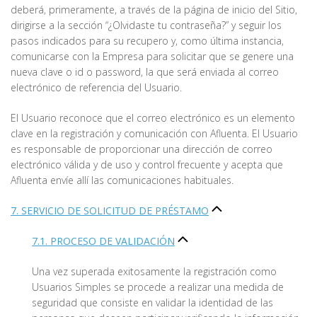
deberá, primeramente, a través de la página de inicio del Sitio,
dirigirse a la sección “¿Olvidaste tu contraseña?” y seguir los
pasos indicados para su recupero y, como última instancia,
comunicarse con la Empresa para solicitar que se genere una
nueva clave o id o password, la que será enviada al correo
electrónico de referencia del Usuario.
El Usuario reconoce que el correo electrónico es un elemento
clave en la registración y comunicación con Afluenta. El Usuario
es responsable de proporcionar una dirección de correo
electrónico válida y de uso y control frecuente y acepta que
Afluenta envíe allí las comunicaciones habituales.
7. SERVICIO DE SOLICITUD DE PRÉSTAMO
7.1. PROCESO DE VALIDACIÓN
Una vez superada exitosamente la registración como
Usuarios Simples se procede a realizar una medida de
seguridad que consiste en validar la identidad de las