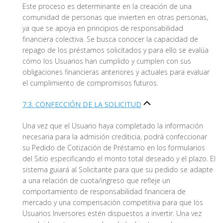
Este proceso es determinante en la creación de una
comunidad de personas que invierten en otras personas,
ya que se apoya en principios de responsabilidad
financiera colectiva. Se busca conocer la capacidad de
repago de los préstamos solicitados y para ello se evalúa
cómo los Usuarios han cumplido y cumplen con sus
obligaciones financieras anteriores y actuales para evaluar
el cumplimiento de compromisos futuros.
7.3. CONFECCIÓN DE LA SOLICITUD
Una vez que el Usuario haya completado la información
necesaria para la admisión crediticia, podrá confeccionar
su Pedido de Cotización de Préstamo en los formularios
del Sitio especificando el monto total deseado y el plazo. El
sistema guiará al Solicitante para que su pedido se adapte
a una relación de cuota/ingreso que refleje un
comportamiento de responsabilidad financiera de
mercado y una compensación competitiva para que los
Usuarios Inversores estén dispuestos a invertir. Una vez