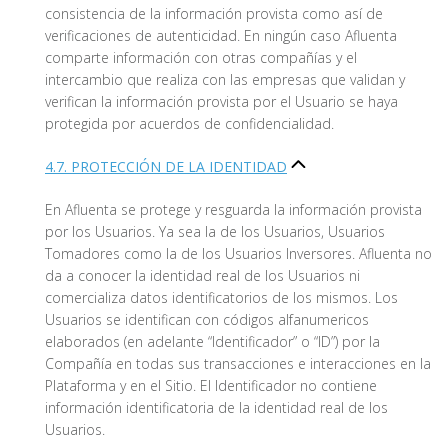
consistencia de la información provista como así de
verificaciones de autenticidad. En ningún caso Afluenta
comparte información con otras compañías y el
intercambio que realiza con las empresas que validan y
verifican la información provista por el Usuario se haya
protegida por acuerdos de confidencialidad.
4.7. PROTECCIÓN DE LA IDENTIDAD
En Afluenta se protege y resguarda la información provista
por los Usuarios. Ya sea la de los Usuarios, Usuarios
Tomadores como la de los Usuarios Inversores. Afluenta no
da a conocer la identidad real de los Usuarios ni
comercializa datos identificatorios de los mismos. Los
Usuarios se identifican con códigos alfanumericos
elaborados (en adelante “Identificador” o “ID”) por la
Compañía en todas sus transacciones e interacciones en la
Plataforma y en el Sitio. El Identificador no contiene
información identificatoria de la identidad real de los
Usuarios.