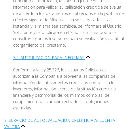
concluido este proceso, la solicitud junto con la
información para validar su calificación crediticia se evalúa
de acuerdo a los parámetros establecidos en la política de
créditos vigente de Afluenta. Una vez superada esta
instancia y la misma sea admitida, se informará al Usuario
Solicitante y se publicará en el Sitio. La misma podrá ser
consultada por los Inversores para su evaluación y eventual
otorgamiento del préstamo.
7.4. AUTORIZACIÓN PARA INFORMAR
Conforme a la ley 25.326, los Usuarios Solicitantes
autorizan a la Compañía a proveer a las compañías de
información de antecedentes crediticios como así a los
Inversores, información acerca de la situación crediticia,
financiera y patrimonial de los mismos como así del
cumplimiento o incumplimiento de las obligaciones
asumidas.
8. SERVICIO DE AUTOEVALUACIÓN CREDITICIA AFLUENTA
VALORA