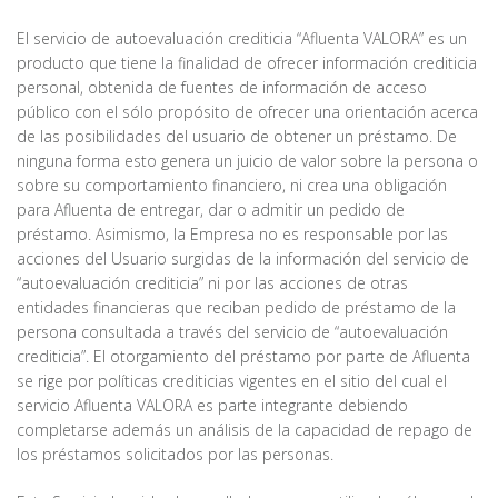
El servicio de autoevaluación crediticia “Afluenta VALORA” es un
producto que tiene la finalidad de ofrecer información crediticia
personal, obtenida de fuentes de información de acceso
público con el sólo propósito de ofrecer una orientación acerca
de las posibilidades del usuario de obtener un préstamo. De
ninguna forma esto genera un juicio de valor sobre la persona o
sobre su comportamiento financiero, ni crea una obligación
para Afluenta de entregar, dar o admitir un pedido de
préstamo. Asimismo, la Empresa no es responsable por las
acciones del Usuario surgidas de la información del servicio de
“autoevaluación crediticia” ni por las acciones de otras
entidades financieras que reciban pedido de préstamo de la
persona consultada a través del servicio de “autoevaluación
crediticia”. El otorgamiento del préstamo por parte de Afluenta
se rige por políticas crediticias vigentes en el sitio del cual el
servicio Afluenta VALORA es parte integrante debiendo
completarse además un análisis de la capacidad de repago de
los préstamos solicitados por las personas.