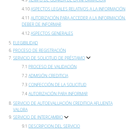
ASPECTOS LEGALES RELATIVOS A LA INFORMACIÓN
AUTORIZACIÓN PARA ACCEDER A LA INFORMACIÓN.
DEBER DE INFORMAR
ASPECTOS GENERALES
ELEGIBILIDAD
PROCESO DE REGISTRACIÓN
SERVICIO DE SOLICITUD DE PRÉSTAMO
PROCESO DE VALIDACIÓN
ADMISIÓN CREDITICIA
CONFECCIÓN DE LA SOLICITUD
AUTORIZACIÓN PARA INFORMAR
SERVICIO DE AUTOEVALUACIÓN CREDITICIA AFLUENTA
VALORA
SERVICIO DE INTERCAMBIO
DESCRIPCION DEL SERVICIO