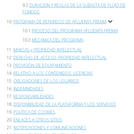
DURACIÓN Y REGLAS DE LA SUBASTA DE FLUJO DE
FONDOS
PROGRAMA DE REFERIDOS DE AFLUENTA PREMIA
PROCESO DEL PROGRAMA AFLUENTA PREMIA
MECÁNICA DEL PROGRAMA
MARCAS y PROPIEDAD INTELECTUAL
DERECHO DE ACCESO. PROPIEDAD INTELECTUAL
PROVISIÓN DE EQUIPAMIENTO
RELATIVO A LOS CONTENIDOS. LICENCIAS
OBLIGACIONES DE LOS USUARIOS
INDEMNIDADES
RESPONSABILIDADES
DISPONIBILIDAD DE LA PLATAFORMA Y LOS SERVICIOS
POLÍTICA DE COOKIES
ENLACES A OTROS SITIOS
NOTIFICACIONES Y COMUNICACIONES