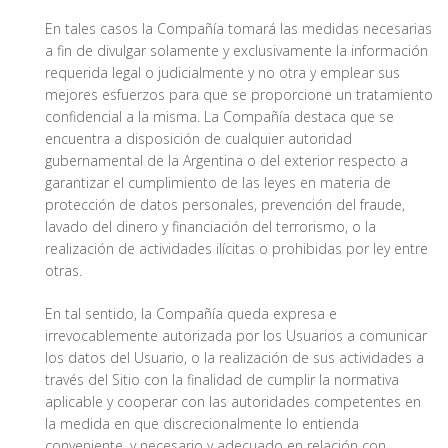
En tales casos la Compañía tomará las medidas necesarias
a fin de divulgar solamente y exclusivamente la información
requerida legal o judicialmente y no otra y emplear sus
mejores esfuerzos para que se proporcione un tratamiento
confidencial a la misma. La Compañía destaca que se
encuentra a disposición de cualquier autoridad
gubernamental de la Argentina o del exterior respecto a
garantizar el cumplimiento de las leyes en materia de
protección de datos personales, prevención del fraude,
lavado del dinero y financiación del terrorismo, o la
realización de actividades ilícitas o prohibidas por ley entre
otras.
En tal sentido, la Compañía queda expresa e
irrevocablemente autorizada por los Usuarios a comunicar
los datos del Usuario, o la realización de sus actividades a
través del Sitio con la finalidad de cumplir la normativa
aplicable y cooperar con las autoridades competentes en
la medida en que discrecionalmente lo entienda
conveniente, y necesario y adecuado en relación con