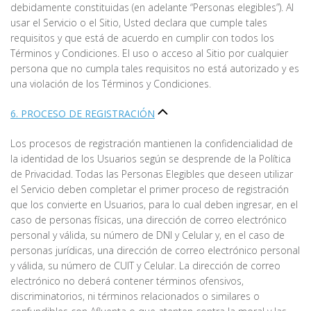
debidamente constituidas (en adelante “Personas elegibles”). Al
usar el Servicio o el Sitio, Usted declara que cumple tales
requisitos y que está de acuerdo en cumplir con todos los
Términos y Condiciones. El uso o acceso al Sitio por cualquier
persona que no cumpla tales requisitos no está autorizado y es
una violación de los Términos y Condiciones.
6. PROCESO DE REGISTRACIÓN
Los procesos de registración mantienen la confidencialidad de
la identidad de los Usuarios según se desprende de la Política
de Privacidad. Todas las Personas Elegibles que deseen utilizar
el Servicio deben completar el primer proceso de registración
que los convierte en Usuarios, para lo cual deben ingresar, en el
caso de personas físicas, una dirección de correo electrónico
personal y válida, su número de DNI y Celular y, en el caso de
personas jurídicas, una dirección de correo electrónico personal
y válida, su número de CUIT y Celular. La dirección de correo
electrónico no deberá contener términos ofensivos,
discriminatorios, ni términos relacionados o similares o