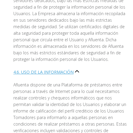
servidores dedicados, bajo las más estrictas medidas de
seguridad a fin de proteger la información personal de los
Usuarios. La Empresa almacena la información recopilada
en sus servidores dedicados bajo las más estrictas
medidas de seguridad. Se utilizan certificados digitales de
alta seguridad para proteger toda aquella información
personal que circula entre el Usuario y Afluenta. Dicha
información es almacenada en los servidores de Afluenta
bajo los más estrictos estándares de seguridad a fin de
proteger la información personal de los Usuarios.
4.6. USO DE LA INFORMACIÓN
Afluenta dispone de una Plataforma de préstamos entre
personas a través de Internet para lo cual necesitamos
realizar controles y chequeos informáticos que nos
permitan validar la identidad de los Usuarios y elaborar un
informe de calificación del perfil crediticio de los Usuarios
Tomadores para informarlo a aquellas personas en
condiciones de realizar préstamos a otras personas. Estas
verificaciones incluyen validaciones y controles de