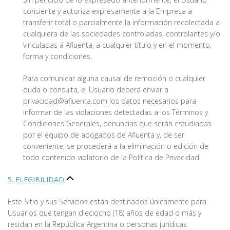
consiente y autoriza expresamente a la Empresa a
transferir total o parcialmente la información recolectada a
cualquiera de las sociedades controladas, controlantes y/o
vinculadas a Afluenta, a cualquier título y en el momento,
forma y condiciones.
Para comunicar alguna causal de remoción o cualquier
duda o consulta, el Usuario deberá enviar a
privacidad@afluenta.com los datos necesarios para
informar de las violaciones detectadas a los Términos y
Condiciones Generales, denuncias que serán estudiadas
por el equipo de abogados de Afluenta y, de ser
conveniente, se procederá a la eliminación o edición de
todo contenido violatorio de la Política de Privacidad.
5. ELEGIBILIDAD
Este Sitio y sus Servicios están destinados únicamente para
Usuarios que tengan dieciocho (18) años de edad o más y
residan en la República Argentina o personas jurídicas