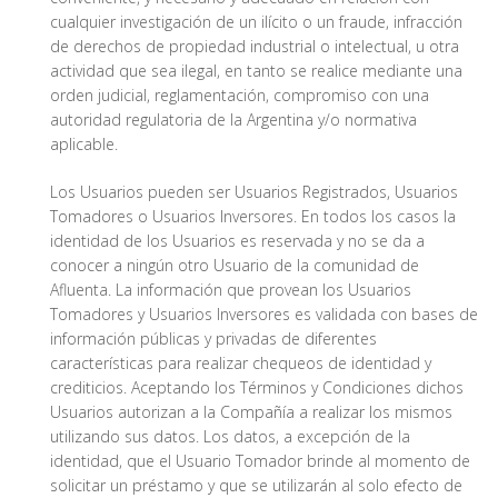
cualquier investigación de un ilícito o un fraude, infracción
de derechos de propiedad industrial o intelectual, u otra
actividad que sea ilegal, en tanto se realice mediante una
orden judicial, reglamentación, compromiso con una
autoridad regulatoria de la Argentina y/o normativa
aplicable.
Los Usuarios pueden ser Usuarios Registrados, Usuarios
Tomadores o Usuarios Inversores. En todos los casos la
identidad de los Usuarios es reservada y no se da a
conocer a ningún otro Usuario de la comunidad de
Afluenta. La información que provean los Usuarios
Tomadores y Usuarios Inversores es validada con bases de
información públicas y privadas de diferentes
características para realizar chequeos de identidad y
crediticios. Aceptando los Términos y Condiciones dichos
Usuarios autorizan a la Compañía a realizar los mismos
utilizando sus datos. Los datos, a excepción de la
identidad, que el Usuario Tomador brinde al momento de
solicitar un préstamo y que se utilizarán al solo efecto de