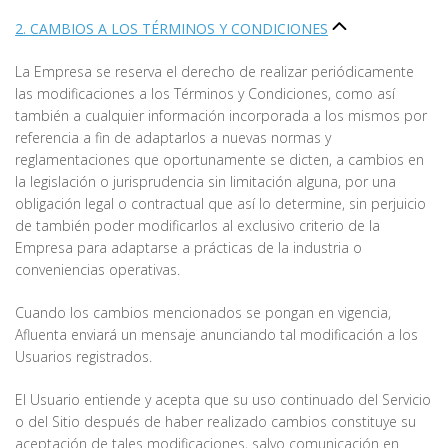
2. CAMBIOS A LOS TÉRMINOS Y CONDICIONES
La Empresa se reserva el derecho de realizar periódicamente
las modificaciones a los Términos y Condiciones, como así
también a cualquier información incorporada a los mismos por
referencia a fin de adaptarlos a nuevas normas y
reglamentaciones que oportunamente se dicten, a cambios en
la legislación o jurisprudencia sin limitación alguna, por una
obligación legal o contractual que así lo determine, sin perjuicio
de también poder modificarlos al exclusivo criterio de la
Empresa para adaptarse a prácticas de la industria o
conveniencias operativas.
Cuando los cambios mencionados se pongan en vigencia,
Afluenta enviará un mensaje anunciando tal modificación a los
Usuarios registrados.
El Usuario entiende y acepta que su uso continuado del Servicio
o del Sitio después de haber realizado cambios constituye su
aceptación de tales modificaciones, salvo comunicación en