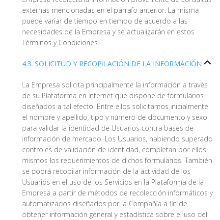
externas mencionadas en el párrafo anterior. La misma
puede variar de tiempo en tiempo de acuerdo a las
necesidades de la Empresa y se actualizarán en estos
Términos y Condiciones.
4.3. SOLICITUD Y RECOPILACIÓN DE LA INFORMACIÓN
La Empresa solicita principalmente la información a través
de su Plataforma en Internet que dispone de formularios
diseñados a tal efecto. Entre ellos solicitamos inicialmente
el nombre y apellido, tipo y número de documento y sexo
para validar la identidad de Usuarios contra bases de
información de mercado. Los Usuarios, habiendo superado
controles de validación de identidad, completan por ellos
mismos los requerimientos de dichos formularios. También
se podrá recopilar información de la actividad de los
Usuarios en el uso de los Servicios en la Plataforma de la
Empresa a partir de métodos de recolección informáticos y
automatizados diseñados por la Compañía a fin de
obtener información general y estadística sobre el uso del