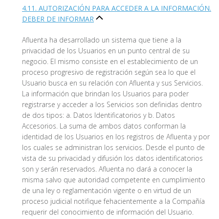
4.11. AUTORIZACIÓN PARA ACCEDER A LA INFORMACIÓN.
DEBER DE INFORMAR
Afluenta ha desarrollado un sistema que tiene a la
privacidad de los Usuarios en un punto central de su
negocio. El mismo consiste en el establecimiento de un
proceso progresivo de registración según sea lo que el
Usuario busca en su relación con Afluenta y sus Servicios.
La información que brindan los Usuarios para poder
registrarse y acceder a los Servicios son definidas dentro
de dos tipos: a. Datos Identificatorios y b. Datos
Accesorios. La suma de ambos datos conforman la
identidad de los Usuarios en los registros de Afluenta y por
los cuales se administran los servicios. Desde el punto de
vista de su privacidad y difusión los datos identificatorios
son y serán reservados. Afluenta no dará a conocer la
misma salvo que autoridad competente en cumplimiento
de una ley o reglamentación vigente o en virtud de un
proceso judicial notifique fehacientemente a la Compañía
requerir del conocimiento de información del Usuario.