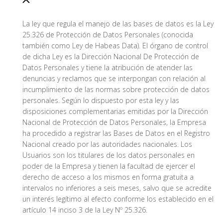
La ley que regula el manejo de las bases de datos es la Ley
25.326 de Protección de Datos Personales (conocida
también como Ley de Habeas Data). El órgano de control
de dicha Ley es la Dirección Nacional De Protección de
Datos Personales y tiene la atribución de atender las
denuncias y reclamos que se interpongan con relación al
incumplimiento de las normas sobre protección de datos
personales. Según lo dispuesto por esta ley y las
disposiciones complementarias emitidas por la Dirección
Nacional de Protección de Datos Personales, la Empresa
ha procedido a registrar las Bases de Datos en el Registro
Nacional creado por las autoridades nacionales. Los
Usuarios son los titulares de los datos personales en
poder de la Empresa y tienen la facultad de ejercer el
derecho de acceso a los mismos en forma gratuita a
intervalos no inferiores a seis meses, salvo que se acredite
un interés legítimo al efecto conforme los establecido en el
artículo 14 inciso 3 de la Ley Nº 25.326.