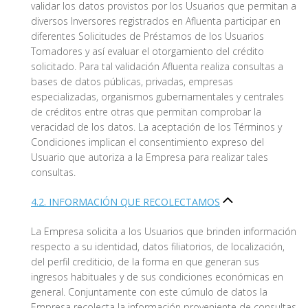
validar los datos provistos por los Usuarios que permitan a
diversos Inversores registrados en Afluenta participar en
diferentes Solicitudes de Préstamos de los Usuarios
Tomadores y así evaluar el otorgamiento del crédito
solicitado. Para tal validación Afluenta realiza consultas a
bases de datos públicas, privadas, empresas
especializadas, organismos gubernamentales y centrales
de créditos entre otras que permitan comprobar la
veracidad de los datos. La aceptación de los Términos y
Condiciones implican el consentimiento expreso del
Usuario que autoriza a la Empresa para realizar tales
consultas.
4.2. INFORMACIÓN QUE RECOLECTAMOS
La Empresa solicita a los Usuarios que brinden información
respecto a su identidad, datos filiatorios, de localización,
del perfil crediticio, de la forma en que generan sus
ingresos habituales y de sus condiciones económicas en
general. Conjuntamente con este cúmulo de datos la
Empresa recolecta la información proveniente de consultas