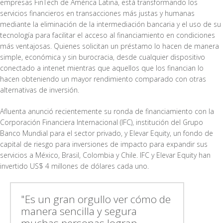
empresas FinTech de América Latina, está transformando los
servicios financieros en transacciones más justas y humanas
mediante la eliminación de la intermediación bancaria y el uso de su
tecnología para facilitar el acceso al financiamiento en condiciones
más ventajosas. Quienes solicitan un préstamo lo hacen de manera
simple, económica y sin burocracia, desde cualquier dispositivo
conectado a intenet mientras que aquellos que los financian lo
hacen obteniendo un mayor rendimiento comparado con otras
alternativas de inversión.
Afluenta anunció recientemente su ronda de financiamiento con la
Corporación Financiera Internacional (IFC), institución del Grupo
Banco Mundial para el sector privado, y Elevar Equity, un fondo de
capital de riesgo para inversiones de impacto para expandir sus
servicios a México, Brasil, Colombia y Chile. IFC y Elevar Equity han
invertido US$ 4 millones de dólares cada uno.
"Es un gran orgullo ver cómo de
manera sencilla y segura