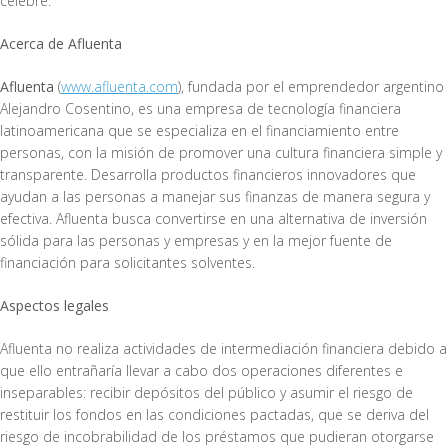
celebre.
Acerca de Afluenta
Afluenta
(
www.afluenta.com
), fundada por el emprendedor argentino
Alejandro Cosentino, es una empresa de tecnología financiera
latinoamericana que se especializa en el financiamiento entre
personas, con la misión de promover una cultura financiera simple y
transparente. Desarrolla productos financieros innovadores que
ayudan a las personas a manejar sus finanzas de manera segura y
efectiva. Afluenta busca convertirse en una alternativa de inversión
sólida para las personas y empresas y en la mejor fuente de
financiación para solicitantes solventes.
Aspectos legales
Afluenta no realiza actividades de intermediación financiera debido a
que ello entrañaría llevar a cabo dos operaciones diferentes e
inseparables: recibir depósitos del público y asumir el riesgo de
restituir los fondos en las condiciones pactadas, que se deriva del
riesgo de incobrabilidad de los préstamos que pudieran otorgarse