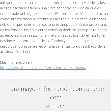
utilizando esos recursos. La conexión de ambas actividades y los
riesgos asociados tienen una clara connotación jurídica que es
inseparable del negocio bancario. Por otra parte, Afluenta no actúa
como intermediario ni afronta los riesgos que asumen los bancos
debido a que no es el depositario ni tampoco el único propietario
de los fondos: los fiduciantes son inversionistas (ni depositantes ni
acreedores) que realizan una inversión especificando el monto, el
destino y la oportunidad de los fondos y entienden que asumen un
riesgo cuando esperan recibir una ganancia como resultado de la
actividad fiduciaria.
Más información en
https://www.afluenta.com/informacion_sobre_afluenta
Para mayor información contactarse
con:
Afluenta S.A.