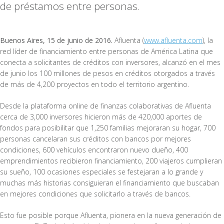
de préstamos entre personas.
Buenos Aires, 15 de junio de 2016.
Afluenta (
www.afluenta.com
), la
red líder de financiamiento entre personas de América Latina que
conecta a solicitantes de créditos con inversores, alcanzó en el mes
de junio los 100 millones de pesos en créditos otorgados a través
de más de 4,200 proyectos en todo el territorio argentino.
Desde la plataforma online de finanzas colaborativas de Afluenta
cerca de 3,000 inversores hicieron más de 420,000 aportes de
fondos para posibilitar que 1,250 familias mejoraran su hogar, 700
personas cancelaran sus créditos con bancos por mejores
condiciones, 600 vehículos encontraron nuevo dueño, 400
emprendimientos recibieron financiamiento, 200 viajeros cumplieran
su sueño, 100 ocasiones especiales se festejaran a lo grande y
muchas más historias consiguieran el financiamiento que buscaban
en mejores condiciones que solicitarlo a través de bancos.
Esto fue posible porque Afluenta, pionera en la nueva generación de