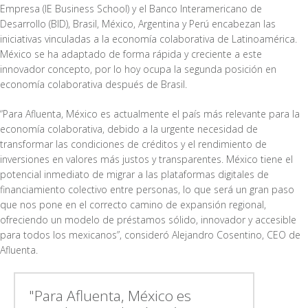
Empresa (IE Business School) y el Banco Interamericano de
Desarrollo (BID), Brasil, México, Argentina y Perú encabezan las
iniciativas vinculadas a la economía colaborativa de Latinoamérica.
México se ha adaptado de forma rápida y creciente a este
innovador concepto, por lo hoy ocupa la segunda posición en
economía colaborativa después de Brasil.
“Para Afluenta, México es actualmente el país más relevante para la
economía colaborativa, debido a la urgente necesidad de
transformar las condiciones de créditos y el rendimiento de
inversiones en valores más justos y transparentes. México tiene el
potencial inmediato de migrar a las plataformas digitales de
financiamiento colectivo entre personas, lo que será un gran paso
que nos pone en el correcto camino de expansión regional,
ofreciendo un modelo de préstamos sólido, innovador y accesible
para todos los mexicanos”, consideró Alejandro Cosentino, CEO de
Afluenta.
"Para Afluenta, México es