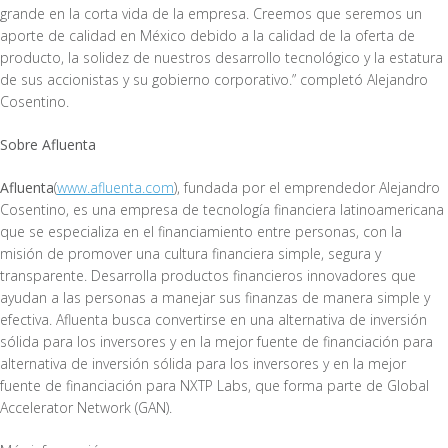
grande en la corta vida de la empresa. Creemos que seremos un
aporte de calidad en México debido a la calidad de la oferta de
producto, la solidez de nuestros desarrollo tecnológico y la estatura
de sus accionistas y su gobierno corporativo.” completó Alejandro
Cosentino.
Sobre Afluenta
Afluenta
(
www.afluenta.com
), fundada por el emprendedor Alejandro
Cosentino, es una empresa de tecnología financiera latinoamericana
que se especializa en el financiamiento entre personas, con la
misión de promover una cultura financiera simple, segura y
transparente. Desarrolla productos financieros innovadores que
ayudan a las personas a manejar sus finanzas de manera simple y
efectiva. Afluenta busca convertirse en una alternativa de inversión
sólida para los inversores y en la mejor fuente de financiación para
alternativa de inversión sólida para los inversores y en la mejor
fuente de financiación para NXTP Labs, que forma parte de Global
Accelerator Network (GAN).