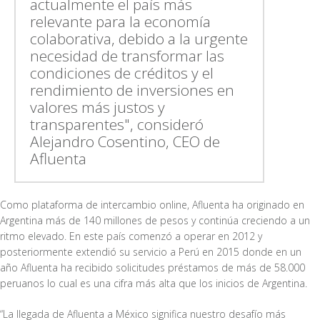
actualmente el país más
relevante para la economía
colaborativa, debido a la urgente
necesidad de transformar las
condiciones de créditos y el
rendimiento de inversiones en
valores más justos y
transparentes", consideró
Alejandro Cosentino, CEO de
Afluenta
Como plataforma de intercambio online, Afluenta ha originado en
Argentina más de 140 millones de pesos y continúa creciendo a un
ritmo elevado. En este país comenzó a operar en 2012 y
posteriormente extendió su servicio a Perú en 2015 donde en un
año Afluenta ha recibido solicitudes préstamos de más de 58.000
peruanos lo cual es una cifra más alta que los inicios de Argentina.
“La llegada de Afluenta a México significa nuestro desafío más