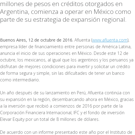
millones de pesos en créditos otorgados en
Argentina, comienza a operar en México como
parte de su estrategia de expansión regional.
Buenos Aires, 12 de octubre de 2016.
Afluenta (
www.afluenta.com
),
empresa líder de financiamiento entre personas de América Latina,
anuncia el inicio de sus operaciones en México. Desde este 12 de
octubre, los mexicanos, al igual que los argentinos y los peruanos ya
disfrutan de mejores condiciones para invertir y solicitar un crédito
de forma segura y simple, sin las dificultades de tener un banco
como intermediario.
Un año después de su lanzamiento en Perú, Afluenta continúa con
su expansión en la región, desembarcando ahora en México, gracias
a la inversión que recibió a comienzos de 2016 por parte de la
Corporación Financiera Internacional, IFC y el fondo de inversión
Elevar Equity por un total de 8 millones de dólares.
De acuerdo con un informe presentado este año por el Instituto de