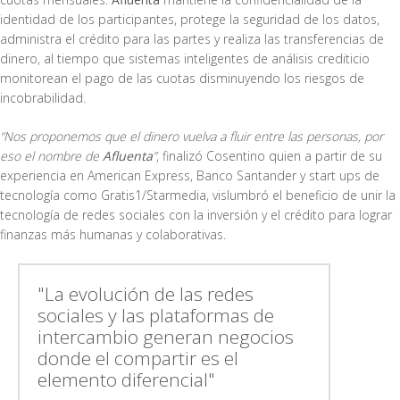
identidad de los participantes, protege la seguridad de los datos,
administra el crédito para las partes y realiza las transferencias de
dinero, al tiempo que sistemas inteligentes de análisis crediticio
monitorean el pago de las cuotas disminuyendo los riesgos de
incobrabilidad.
“Nos proponemos que el dinero vuelva a fluir entre las personas, por
eso el nombre de
Afluenta
”
, finalizó Cosentino quien a partir de su
experiencia en American Express, Banco Santander y start ups de
tecnología como Gratis1/Starmedia, vislumbró el beneficio de unir la
tecnología de redes sociales con la inversión y el crédito para lograr
finanzas más humanas y colaborativas.
"La evolución de las redes
sociales y las plataformas de
intercambio generan negocios
donde el compartir es el
elemento diferencial"