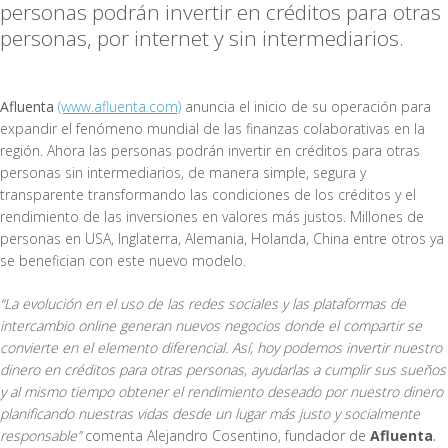
personas podrán invertir en créditos para otras
personas, por internet y sin intermediarios.
Afluenta
(www.afluenta.com)
anuncia el inicio de su operación para
expandir el fenómeno mundial de las finanzas colaborativas en la
región. Ahora las personas podrán invertir en créditos para otras
personas sin intermediarios, de manera simple, segura y
transparente transformando las condiciones de los créditos y el
rendimiento de las inversiones en valores más justos. Millones de
personas en USA, Inglaterra, Alemania, Holanda, China entre otros ya
se benefician con este nuevo modelo.
“La evolución en el uso de las redes sociales y las plataformas de
intercambio online generan nuevos negocios donde el compartir se
convierte en el elemento diferencial. Así, hoy podemos invertir nuestro
dinero en créditos para otras personas, ayudarlas a cumplir sus sueños
y al mismo tiempo obtener el rendimiento deseado por nuestro dinero
planificando nuestras vidas desde un lugar más justo y socialmente
responsable”
comenta Alejandro Cosentino, fundador de
Afluenta
.