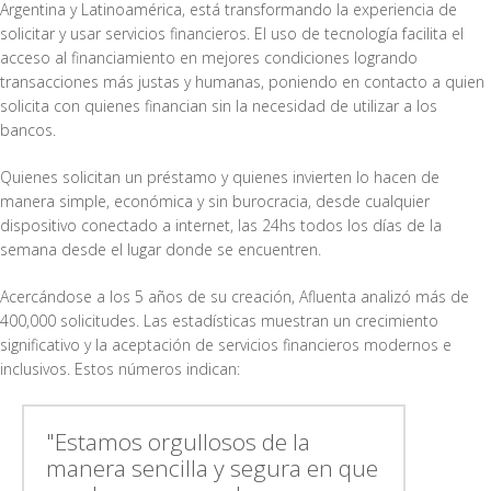
Argentina y Latinoamérica, está transformando la experiencia de
solicitar y usar servicios financieros. El uso de tecnología facilita el
acceso al financiamiento en mejores condiciones logrando
transacciones más justas y humanas, poniendo en contacto a quien
solicita con quienes financian sin la necesidad de utilizar a los
bancos.
Quienes solicitan un préstamo y quienes invierten lo hacen de
manera simple, económica y sin burocracia, desde cualquier
dispositivo conectado a internet, las 24hs todos los días de la
semana desde el lugar donde se encuentren.
Acercándose a los 5 años de su creación, Afluenta analizó más de
400,000 solicitudes. Las estadísticas muestran un crecimiento
significativo y la aceptación de servicios financieros modernos e
inclusivos. Estos números indican:
"Estamos orgullosos de la
manera sencilla y segura en que