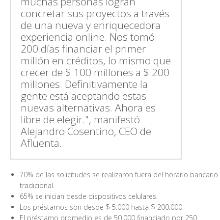
muchas personas logran
concretar sus proyectos a través
de una nueva y enriquecedora
experiencia online. Nos tomó
200 días financiar el primer
millón en créditos, lo mismo que
crecer de $ 100 millones a $ 200
millones. Definitivamente la
gente está aceptando estas
nuevas alternativas. Ahora es
libre de elegir.", manifestó
Alejandro Cosentino, CEO de
Afluenta.
70% de las solicitudes se realizaron fuera del horario bancario
tradicional.
65% se inician desde dispositivos celulares.
Los préstamos son desde $ 5.000 hasta $ 200.000.
El préstamo promedio es de 50.000 financiado por 250