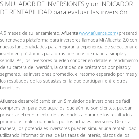
SIMULADOR DE INVERSIONES y un INDICADOR
DE RENTABILIDAD para evaluar las inversión.
A 5 meses de su lanzamiento,
Afluenta
(www.afluenta.com)
presentó
su renovada plataforma para inversores llamada Mi Afluenta 2.0 con
nuevas funcionalidades para mejorar la experiencia de seleccionar e
invertir en préstamos para otras personas de manera simple y
sencilla. Así, los inversores pueden conocer en detalle el rendimiento
de su cartera de inversión, la cantidad de préstamos por plazo y
segmento, las inversiones promedio, el retorno esperado por mes y
los resultados de las subastas en la que participan, entre otros
beneficios.
Afluenta
desarrolló también un Simulador de Inversiones de fácil
comprensión para que aquellos, que aún no son clientes, puedan
proyectar el rendimiento de sus fondos a partir de los resultados
promedios reales obtenidos por los actuales inversores. De esta
manera, los potenciales inversores pueden simular una rentabilidad
utilizando información real de las tasas de interés, plazos de los