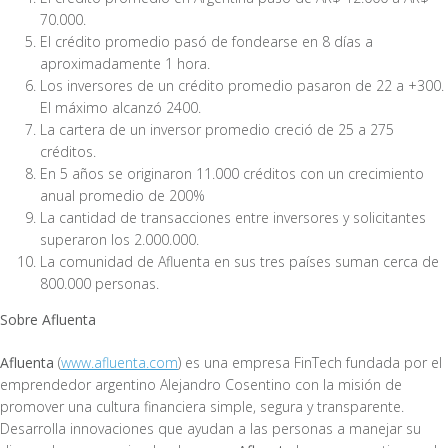
70.000.
El crédito promedio pasó de fondearse en 8 días a
aproximadamente 1 hora.
Los inversores de un crédito promedio pasaron de 22 a +300.
El máximo alcanzó 2400.
La cartera de un inversor promedio creció de 25 a 275
créditos.
En 5 años se originaron 11.000 créditos con un crecimiento
anual promedio de 200%
La cantidad de transacciones entre inversores y solicitantes
superaron los 2.000.000.
La comunidad de Afluenta en sus tres países suman cerca de
800.000 personas.
Sobre Afluenta
Afluenta
(
www.afluenta.com
) es una empresa FinTech fundada por el
emprendedor argentino Alejandro Cosentino con la misión de
promover una cultura financiera simple, segura y transparente.
Desarrolla innovaciones que ayudan a las personas a manejar su