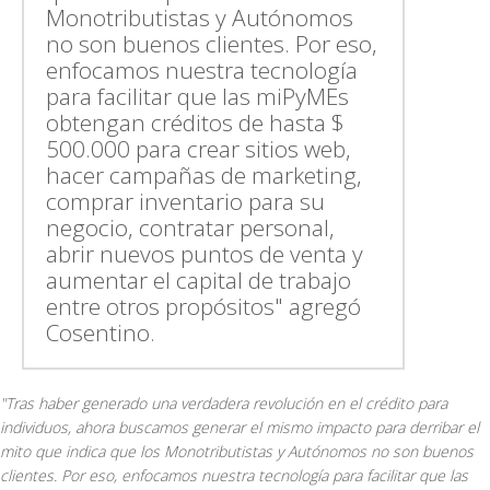
Monotributistas y Autónomos
no son buenos clientes. Por eso,
enfocamos nuestra tecnología
para facilitar que las miPyMEs
obtengan créditos de hasta $
500.000 para crear sitios web,
hacer campañas de marketing,
comprar inventario para su
negocio, contratar personal,
abrir nuevos puntos de venta y
aumentar el capital de trabajo
entre otros propósitos" agregó
Cosentino.
"Tras haber generado una verdadera revolución en el crédito para
individuos, ahora buscamos generar el mismo impacto para derribar el
mito que indica que los Monotributistas y Autónomos no son buenos
clientes. Por eso, enfocamos nuestra tecnología para facilitar que las