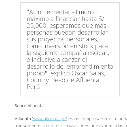
"Al incrementar el monto
máximo a financiar hasta S/
25,000, esperamos que más
personas puedan desarrollar
sus proyectos personales,
como inversión en stock para
la siguiente campaña escolar,
e inclusive alcanzar el
desarrollo del emprendimiento
propio", explicó Oscar Salas,
Country Head de Afluenta
Perú
Sobre Afluenta
Afluenta
(
www.afluenta.pe
) es una empresa FinTech funda
transparente. Desarrolla innovaciones que ayudan a las