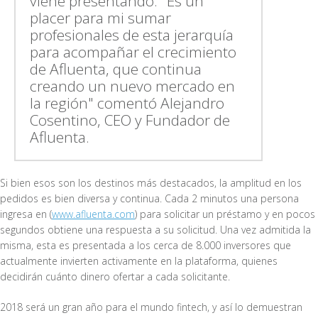
viene presentando. "Es un
placer para mi sumar
profesionales de esta jerarquía
para acompañar el crecimiento
de Afluenta, que continua
creando un nuevo mercado en
la región" comentó Alejandro
Cosentino, CEO y Fundador de
Afluenta.
Si bien esos son los destinos más destacados, la amplitud en los
pedidos es bien diversa y continua. Cada 2 minutos una persona
ingresa en (
www.afluenta.com
) para solicitar un préstamo y en pocos
segundos obtiene una respuesta a su solicitud. Una vez admitida la
misma, esta es presentada a los cerca de 8.000 inversores que
actualmente invierten activamente en la plataforma, quienes
decidirán cuánto dinero ofertar a cada solicitante.
2018 será un gran año para el mundo fintech, y así lo demuestran