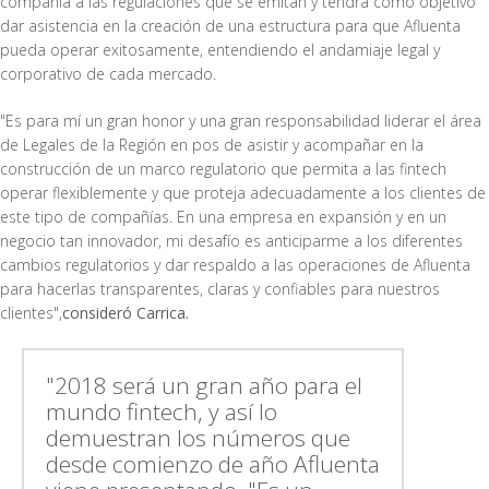
compañía a las regulaciones que se emitan y tendrá como objetivo
dar asistencia en la creación de una estructura para que Afluenta
pueda operar exitosamente, entendiendo el andamiaje legal y
corporativo de cada mercado.
"Es para mí un gran honor y una gran responsabilidad liderar el área
de Legales de la Región en pos de asistir y acompañar en la
construcción de un marco regulatorio que permita a las fintech
operar flexiblemente y que proteja adecuadamente a los clientes de
este tipo de compañías. En una empresa en expansión y en un
negocio tan innovador, mi desafío es anticiparme a los diferentes
cambios regulatorios y dar respaldo a las operaciones de Afluenta
para hacerlas transparentes, claras y confiables para nuestros
clientes",
consideró Carrica.
"2018 será un gran año para el
mundo fintech, y así lo
demuestran los números que
desde comienzo de año Afluenta