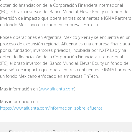
obtenido financiación de la Corporación Financiera Internacional
(IFC), el brazo inversor del Banco Mundial, Elevar Equity un fondo de
inversión de impacto que opera en tres continentes e IGNIA Partners
un fondo Mexicano enfocado en empresas FinTech.
Posee operaciones en Argentina, México y Perú y se encuentra en un
proceso de expansión regional.
Afluenta
es una empresa financiada
por su fundador, inversores privados, incubada por NXTP Lab y ha
obtenido financiación de la Corporación Financiera Internacional
(IFC), el brazo inversor del Banco Mundial, Elevar Equity un fondo de
inversión de impacto que opera en tres continentes e IGNIA Partners
un fondo Mexicano enfocado en empresas FinTech.
Más información en (
www.afluenta.com
)
Más información en
https://www.afluenta.com/informacion_sobre_afluenta