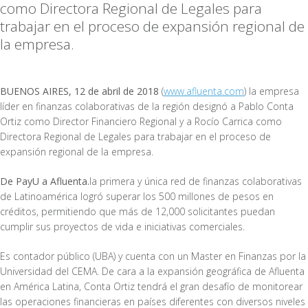
como Directora Regional de Legales para
trabajar en el proceso de expansión regional de
la empresa.
BUENOS AIRES, 12 de abril de 2018
(
www.afluenta.com
) la empresa
líder en finanzas colaborativas de la región designó a Pablo Conta
Ortiz como Director Financiero Regional y a Rocío Carrica como
Directora Regional de Legales para trabajar en el proceso de
expansión regional de la empresa.
De PayU a Afluenta.
la primera y única red de finanzas colaborativas
de Latinoamérica logró superar los 500 millones de pesos en
créditos, permitiendo que más de 12,000 solicitantes puedan
cumplir sus proyectos de vida e iniciativas comerciales.
Es contador público (UBA) y cuenta con un Master en Finanzas por la
Universidad del CEMA. De cara a la expansión geográfica de Afluenta
en América Latina, Conta Ortiz tendrá el gran desafío de monitorear
las operaciones financieras en países diferentes con diversos niveles