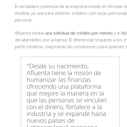
El verdadero potencial de la empresa reside en brindar 
medida, ya sea para obtener créditos con tasas personaliz
persona.
Afluenta recibe
una solicitud de crédito por minuto
y el
60
desatendidos por la banca. El diferencial respecto a los
perfil crediticio, mejorando las condiciones para quienes 
"Desde su nacimiento,
Afluenta tiene la misión de
humanizar las finanzas
ofreciendo una plataforma
que mejore la manera en la
que las personas se vinculan
con el dinero, fortalece a la
industria y se expande hacia
nuevos países de