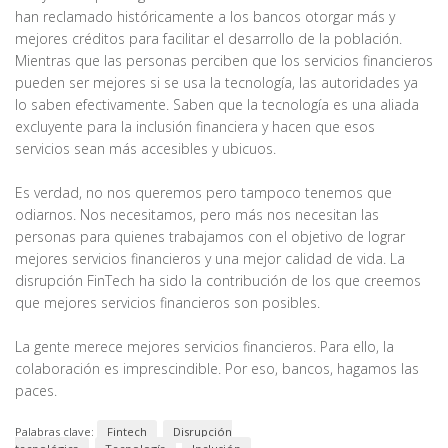
han reclamado históricamente a los bancos otorgar más y
mejores créditos para facilitar el desarrollo de la población.
Mientras que las personas perciben que los servicios financieros
pueden ser mejores si se usa la tecnología, las autoridades ya
lo saben efectivamente. Saben que la tecnología es una aliada
excluyente para la inclusión financiera y hacen que esos
servicios sean más accesibles y ubicuos.
Es verdad, no nos queremos pero tampoco tenemos que
odiarnos. Nos necesitamos, pero más nos necesitan las
personas para quienes trabajamos con el objetivo de lograr
mejores servicios financieros y una mejor calidad de vida. La
disrupción FinTech ha sido la contribución de los que creemos
que mejores servicios financieros son posibles.
La gente merece mejores servicios financieros. Para ello, la
colaboración es imprescindible. Por eso, bancos, hagamos las
paces.
Palabras clave:
Fintech
Disrupción