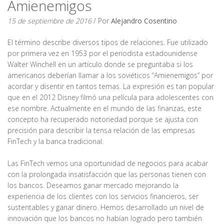
Amienemigos
15 de septiembre de 2016
/ Por
Alejandro Cosentino
El término describe diversos tipos de relaciones. Fue utilizado
por primera vez en 1953 por el periodista estadounidense
Walter Winchell en un artículo donde se preguntaba si los
americanos deberían llamar a los soviéticos “Amienemigos” por
acordar y disentir en tantos temas. La expresión es tan popular
que en el 2012 Disney filmó una película para adolescentes con
ese nombre. Actualmente en el mundo de las finanzas, este
concepto ha recuperado notoriedad porque se ajusta con
precisión para describir la tensa relación de las empresas
FinTech y la banca tradicional.
Las FinTech vemos una oportunidad de negocios para acabar
con la prolongada insatisfacción que las personas tienen con
los bancos. Deseamos ganar mercado mejorando la
experiencia de los clientes con los servicios financieros, ser
sustentables y ganar dinero. Hemos desarrollado un nivel de
innovación que los bancos no habían logrado pero también