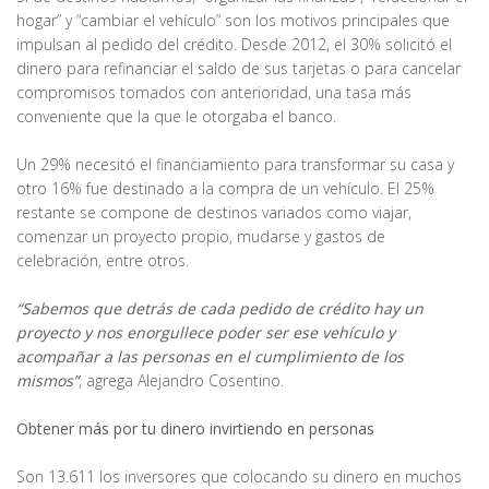
hogar” y “cambiar el vehículo” son los motivos principales que
impulsan al pedido del crédito. Desde 2012, el 30% solicitó el
dinero para refinanciar el saldo de sus tarjetas o para cancelar
compromisos tomados con anterioridad, una tasa más
conveniente que la que le otorgaba el banco.
Un 29% necesitó el financiamiento para transformar su casa y
otro 16% fue destinado a la compra de un vehículo. El 25%
restante se compone de destinos variados como viajar,
comenzar un proyecto propio, mudarse y gastos de
celebración, entre otros.
“Sabemos que detrás de cada pedido de crédito hay un
proyecto y nos enorgullece poder ser ese vehículo y
acompañar a las personas en el cumplimiento de los
mismos”
, agrega Alejandro Cosentino.
Obtener más por tu dinero invirtiendo en personas
Son 13.611 los inversores que colocando su dinero en muchos