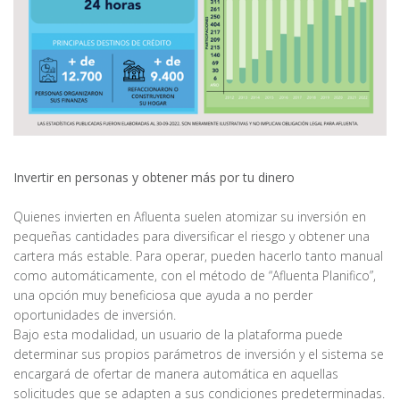
Invertir en personas y obtener más por tu dinero
Quienes invierten en Afluenta suelen atomizar su inversión en
pequeñas cantidades para diversificar el riesgo y obtener una
cartera más estable. Para operar, pueden hacerlo tanto manual
como automáticamente, con el método de “Afluenta Planifico”,
una opción muy beneficiosa que ayuda a no perder
oportunidades de inversión.
Bajo esta modalidad, un usuario de la plataforma puede
determinar sus propios parámetros de inversión y el sistema se
encargará de ofertar de manera automática en aquellas
solicitudes que se adapten a sus condiciones predeterminadas.