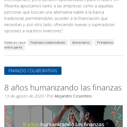
Afluenta apostamos tanto a las empresas como a aquellas
personas que buscan una alternativa viable a la banca
tradicional, permitiéndoles acceder a la financiación que
necesitan y, por otro lado, ofreciendo nuevas y superadoras
opciones a nuestros inversores”.
Palabras clave:
Finanzas colaborativas
Aniversario
Préstamos
entre pares
FINANZAS COLABORATIVAS
8 años humanizando las finanzas
13 de agosto de 2020
/ Por
Alejandro Cosentino