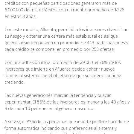
créditos con pequeñas participaciones generaron más de
6.000.000 de microcréditos con un monto promedio de $226
en estos 8 años.
Con este modelo, Afluenta, permitió a los inversores diversificar
su riesgo y obtener una cartera más estable, tal es así que
quienes invierten poseen un promedio de 443 participaciones y
cada crédito se compone, en promedio por 253 ofertas.
Con una adhesión inicial promedio de $9.000, el 76% de los
inversores que invierte en Afluenta decide adherir nuevos
fondos al sistema con el objetivo de que su dinero continúe
creciendo.
Las nuevas generaciones marcan la tendencia y buscan
experimentar. El 58% de los inversores es menor a los 40 años y
9 de cada 10 pertenecen al género masculino.
A su vez, el 83% de las personas que invierte prefiere hacerlo de
forma automática indicando sus preferencias al sistema y