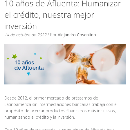
10 años de Afluenta: Humanizar
el crédito, nuestra mejor
inversión
14 de octubre de 2022
/ Por
Alejandro Cosentino
Desde 2012, el primer mercado de préstamos de
Latinoamérica sin intermediaciones bancarias trabaja con el
propósito de acercar productos financieros más inclusivos,
humanizando el crédito y la inversión.
Con 10 años de trayectoria, la comunidad de Afluenta hoy