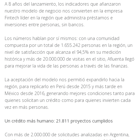
A 8 años del lanzamiento, los indicadores que afianzaron
nuestro modelo de negocio nos convierten en la empresa
Fintech líder en la región que administra préstamos e
inversiones entre personas, sin bancos.
Los números hablan por sí mismos: con una comunidad
compuesta por un total de 1.655.242 personas en la región, un
nivel de satisfacción que alcanza el 94,5% en su medición
histórica y más de 20.000.000 de visitas en el sitio, Afluenta llegó
para mejorar la vida de las personas a través de las finanzas.
La aceptación del modelo nos permitió expandirlo hacia la
región, para replicarlo en Perú desde 2015 y más tarde en
México desde 2016, generando mejores condiciones tanto para
quienes solicitan un crédito como para quienes invierten cada
vez en más personas.
Un crédito más humano: 21.811 proyectos cumplidos
Con más de 2.000.000 de solicitudes analizadas en Argentina,