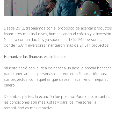
Desde 2012, trabajamos con el propósito de acercar productos
financieros más inclusivos, humanizando el crédito y la inversión.
Nuestra comunidad hoy ya supera las 1.655.242 personas,
donde 13.611 inversores financiaron más de 21.811 proyectos.
Humanizar las finanzas es sin bancos
Afluenta nació con la idea de hacer a un lado la brecha bancaria
para conectar a las personas que requieren financiación para
sus proyectos, con aquellas que desean hacer rendir mejor su
dinero.
De ambas partes, la ecuación fue positiva: Para los solicitantes,
las condiciones son más justas y para los inversores, la
rentabilidad es más atractiva.