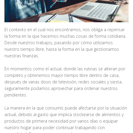
El contexto en el cual nos encontramos, nos obliga a repensar
la forma en la que hacemos muchas cosas de forma cotidiana.
Desde nuestros trabajos, pasando por cómo utilizamos
nuestro tiempo libre, hasta la forma en la que gestionamos
nuestras finanzas.
En momentos como el actual, donde las rutinas se alteran por
completo y obtenemos mayor tiempo libre dentro de casa,
después de varias dosis de televisión, redes sociales y siesta,
seguramente podamos aprovechar para ordenar nuestros
pendientes.
La manera en la que consumís puede afectarse por la situación
actual, debido al gasto que implica stockearse de alimentos y
productos de primera necesidad por varios días o equipar
nuestro hogar para poder continuar trabajando con