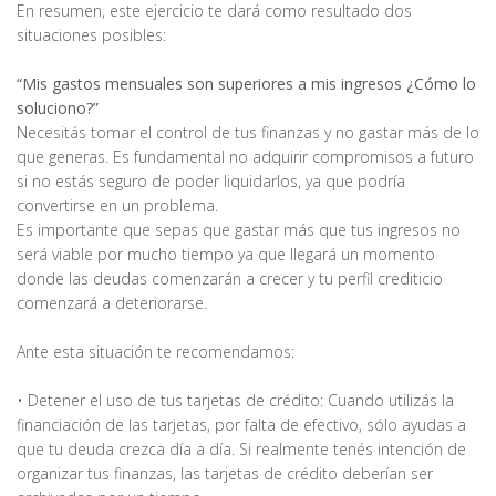
En resumen, este ejercicio te dará como resultado dos
situaciones posibles:
“Mis gastos mensuales son superiores a mis ingresos ¿Cómo lo
soluciono?”
Necesitás tomar el control de tus finanzas y no gastar más de lo
que generas. Es fundamental no adquirir compromisos a futuro
si no estás seguro de poder liquidarlos, ya que podría
convertirse en un problema.
Es importante que sepas que gastar más que tus ingresos no
será viable por mucho tiempo ya que llegará un momento
donde las deudas comenzarán a crecer y tu perfil crediticio
comenzará a deteriorarse.
Ante esta situación te recomendamos:
• Detener el uso de tus tarjetas de crédito: Cuando utilizás la
financiación de las tarjetas, por falta de efectivo, sólo ayudas a
que tu deuda crezca día a día. Si realmente tenés intención de
organizar tus finanzas, las tarjetas de crédito deberían ser