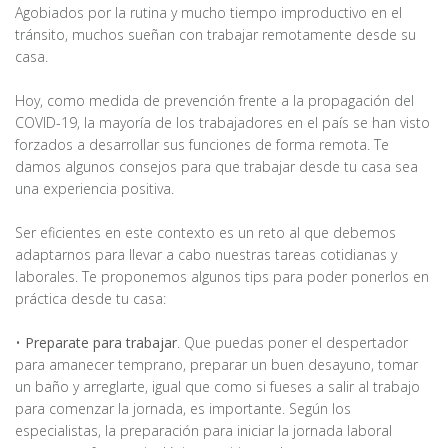
Agobiados por la rutina y mucho tiempo improductivo en el
tránsito, muchos sueñan con trabajar remotamente desde su
casa.
Hoy, como medida de prevención frente a la propagación del
COVID-19, la mayoría de los trabajadores en el país se han visto
forzados a desarrollar sus funciones de forma remota. Te
damos algunos consejos para que trabajar desde tu casa sea
una experiencia positiva.
Ser eficientes en este contexto es un reto al que debemos
adaptarnos para llevar a cabo nuestras tareas cotidianas y
laborales. Te proponemos algunos tips para poder ponerlos en
práctica desde tu casa:
•
Preparate para trabajar
. Que puedas poner el despertador
para amanecer temprano, preparar un buen desayuno, tomar
un baño y arreglarte, igual que como si fueses a salir al trabajo
para comenzar la jornada, es importante. Según los
especialistas, la preparación para iniciar la jornada laboral