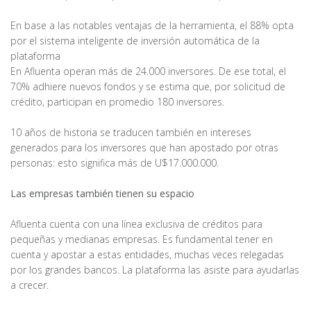
En base a las notables ventajas de la herramienta, el 88% opta
por el sistema inteligente de inversión automática de la
plataforma
En Afluenta operan más de 24.000 inversores. De ese total, el
70% adhiere nuevos fondos y se estima que, por solicitud de
crédito, participan en promedio 180 inversores.
10 años de historia se traducen también en intereses
generados para los inversores que han apostado por otras
personas: esto significa más de U$17.000.000.
Las empresas también tienen su espacio
Afluenta cuenta con una línea exclusiva de créditos para
pequeñas y medianas empresas. Es fundamental tener en
cuenta y apostar a estas entidades, muchas veces relegadas
por los grandes bancos. La plataforma las asiste para ayudarlas
a crecer.