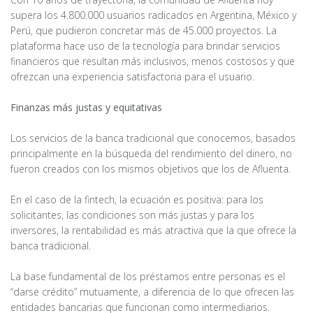
supera los 4.800.000 usuarios radicados en Argentina, México y
Perú, que pudieron concretar más de 45.000 proyectos. La
plataforma hace uso de la tecnología para brindar servicios
financieros que resultan más inclusivos, menos costosos y que
ofrezcan una experiencia satisfactoria para el usuario.
Finanzas más justas y equitativas
Los servicios de la banca tradicional que conocemos, basados
principalmente en la búsqueda del rendimiento del dinero, no
fueron creados con los mismos objetivos que los de Afluenta.
En el caso de la fintech, la ecuación es positiva: para los
solicitantes, las condiciones son más justas y para los
inversores, la rentabilidad es más atractiva que la que ofrece la
banca tradicional.
La base fundamental de los préstamos entre personas es el
“darse crédito” mutuamente, a diferencia de lo que ofrecen las
entidades bancarias que funcionan como intermediarios.