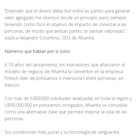
“Entender que el dinero debe fluir entre las partes para generar
valor agregado me interesó desde un principio, pero siempre
teniendo como foco el objetivo de impacto de conectar a las
personas, de modo que ambas partes se sientan valoradas”,
explica Alejandro Cosentino, CEO de Afluenta.
Números que hablan por sí solos
A 10 años del lanzamiento, los indicadores que afianzaron el
modelo de negocio de Afluenta la convierten en la empresa
Fintech líder de préstamos e inversiones entre personas, sin
bancos.
Con más de 6.800.000 solicitudes analizadas en toda la región y
U$90.000.000 en préstamos otorgados, Afluenta se consolida
como una alternativa clave que permite mejorar la vida de las
personas.
Sus condiciones más justas y su tecnología de vanguardia