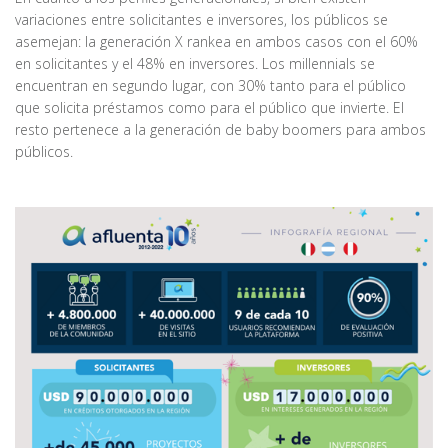
variaciones entre solicitantes e inversores, los públicos se
asemejan: la generación X rankea en ambos casos con el 60%
en solicitantes y el 48% en inversores. Los millennials se
encuentran en segundo lugar, con 30% tanto para el público
que solicita préstamos como para el público que invierte. El
resto pertenece a la generación de baby boomers para ambos
públicos.