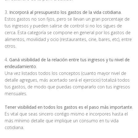
3.
Incorporá al presupuesto los gastos de la vida cotidiana
.
Estos gastos no son fijos, pero se llevan un gran porcentaje de
tus ingresos y pueden salirse de control si no los sigues de
cerca. Esta categoría se compone en general por los gastos de
alimentos, movilidad y ocio (restaurantes, cine, bares, etc), entre
otros.
4.
Ganá visibilidad de la relación entre tus ingresos y tu nivel de
endeudamiento
.
Una vez listados todos los conceptos (cuanto mayor nivel de
detalle agregues, más acertado será el ejercicio) totalizá todos
tus gastos, de modo que puedas compararlo con tus ingresos
mensuales.
Tener visibilidad en todos los gastos es el paso más importante
.
Es vital que seas sincero contigo mismo e incorpores hasta el
más mínimo detalle que implique un consumo en tu vida
cotidiana.