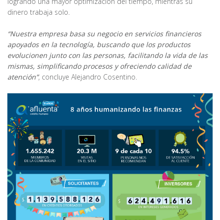
logrando una mayor optimización del tiempo, mientras su
dinero trabaja solo.
“Nuestra empresa basa su negocio en servicios financieros
apoyados en la tecnología, buscando que los productos
evolucionen junto con las personas, facilitando la vida de las
mismas, simplificando procesos y ofreciendo calidad de
atención”
, concluye Alejandro Cosentino.