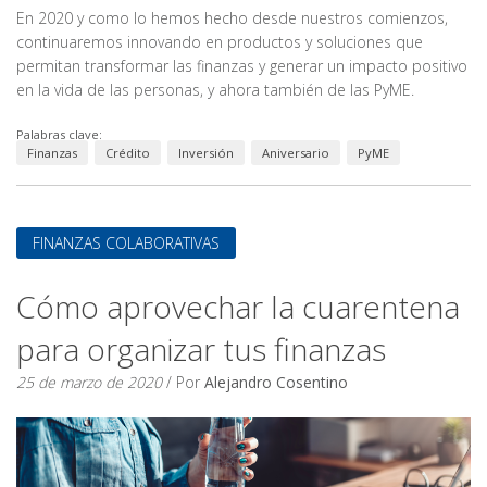
En 2020 y como lo hemos hecho desde nuestros comienzos,
continuaremos innovando en productos y soluciones que
permitan transformar las finanzas y generar un impacto positivo
en la vida de las personas, y ahora también de las PyME.
Palabras clave:
Finanzas
Crédito
Inversión
Aniversario
PyME
FINANZAS COLABORATIVAS
Cómo aprovechar la cuarentena
para organizar tus finanzas
25 de marzo de 2020
/ Por
Alejandro Cosentino