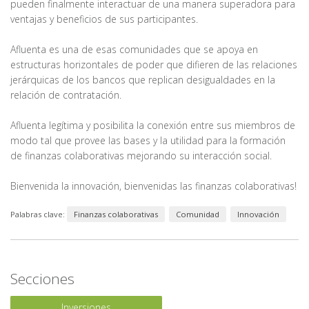
pueden finalmente interactuar de una manera superadora para
ventajas y beneficios de sus participantes.
Afluenta es una de esas comunidades que se apoya en
estructuras horizontales de poder que difieren de las relaciones
jerárquicas de los bancos que replican desigualdades en la
relación de contratación.
Afluenta legítima y posibilita la conexión entre sus miembros de
modo tal que provee las bases y la utilidad para la formación
de finanzas colaborativas mejorando su interacción social.
Bienvenida la innovación, bienvenidas las finanzas colaborativas!
Palabras clave:
Finanzas colaborativas
Comunidad
Innovación
Secciones
Inversiones