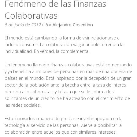
Fenómeno de las Finanzas
Colaborativas
5 de junio de 2012
/ Por
Alejandro Cosentino
El mundo está cambiando la forma de vivir, relacionarse e
incluso consumir. La colaboración va ganándole terreno a la
individualidad. En verdad, la complementa.
Un fenómeno llamado finanzas colaborativas está comenzando
y ya beneficia a millones de personas en mas de una docena de
países en el mundo. Está inspirado por la decepción de un gran
sector de la población ante la brecha entre la tasa de interés
ofrecida a los ahorristas, y la tasa que se le cobra a los
solicitantes de un crédito. Se ha activado con el crecimiento de
las redes sociales.
Esta innovadora manera de prestar e invertir apoyada en la
tecnología al servicio de las personas, vuelve a posibilitar la
colaboración entre aquellos que con similares intereses,