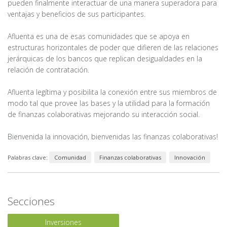
pueden finalmente interactuar de una manera superadora para
ventajas y beneficios de sus participantes.
Afluenta es una de esas comunidades que se apoya en
estructuras horizontales de poder que difieren de las relaciones
jerárquicas de los bancos que replican desigualdades en la
relación de contratación.
Afluenta legítima y posibilita la conexión entre sus miembros de
modo tal que provee las bases y la utilidad para la formación
de finanzas colaborativas mejorando su interacción social.
Bienvenida la innovación, bienvenidas las finanzas colaborativas!
Palabras clave:
Comunidad
Finanzas colaborativas
Innovación
Secciones
Inversiones