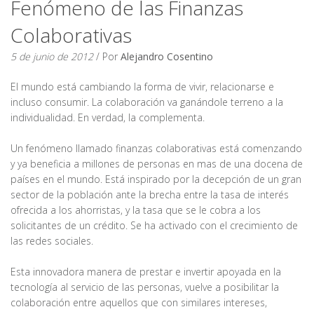
Fenómeno de las Finanzas
Colaborativas
5 de junio de 2012
/ Por
Alejandro Cosentino
El mundo está cambiando la forma de vivir, relacionarse e
incluso consumir. La colaboración va ganándole terreno a la
individualidad. En verdad, la complementa.
Un fenómeno llamado finanzas colaborativas está comenzando
y ya beneficia a millones de personas en mas de una docena de
países en el mundo. Está inspirado por la decepción de un gran
sector de la población ante la brecha entre la tasa de interés
ofrecida a los ahorristas, y la tasa que se le cobra a los
solicitantes de un crédito. Se ha activado con el crecimiento de
las redes sociales.
Esta innovadora manera de prestar e invertir apoyada en la
tecnología al servicio de las personas, vuelve a posibilitar la
colaboración entre aquellos que con similares intereses,