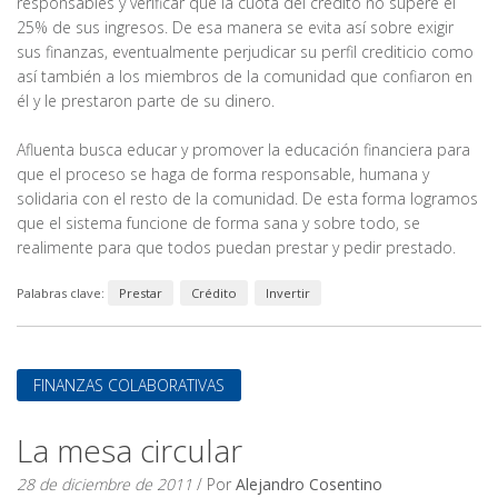
responsables y verificar que la cuota del crédito no supere el
25% de sus ingresos. De esa manera se evita así sobre exigir
sus finanzas, eventualmente perjudicar su perfil crediticio como
así también a los miembros de la comunidad que confiaron en
él y le prestaron parte de su dinero.
Afluenta busca educar y promover la educación financiera para
que el proceso se haga de forma responsable, humana y
solidaria con el resto de la comunidad. De esta forma logramos
que el sistema funcione de forma sana y sobre todo, se
realimente para que todos puedan prestar y pedir prestado.
Palabras clave:
Prestar
Crédito
Invertir
FINANZAS COLABORATIVAS
La mesa circular
28 de diciembre de 2011
/ Por
Alejandro Cosentino