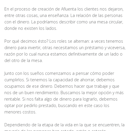
En el proceso de creación de Afluenta los clientes nos dejaron,
entre otras cosas, una enseñanza. La relación de las personas
con el dinero. La podríamos describir como una mesa circular,
donde no existen los lados.
Por qué decimos ésto? Los roles se alternan: a veces tenemos
dinero para invertir, otras necesitamos un préstamo y viceversa,
razón por lo cual nunca estamos definitivamente de un lado o
del otro de la mesa.
Junto con los sueños comenzamos a pensar cómo poder
cumplirlos. Si tenemos la capacidad de ahorrar, debemos
ocuparnos de ese dinero. Debemos hacer que trabaje y que
nos de un buen rendimiento. Buscamos la mejor opción y más
rentable. Si nos falta algo de dinero para lograrlo, debemos
optar por pedirlo prestado, buscando en este caso los
menores costos.
Dependiendo de la etapa de la vida en la que se encuentren, la