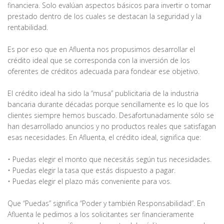
financiera. Solo evalúan aspectos básicos para invertir o tomar
prestado dentro de los cuales se destacan la seguridad y la
rentabilidad.
Es por eso que en Afluenta nos propusimos desarrollar el
crédito ideal que se corresponda con la inversión de los
oferentes de créditos adecuada para fondear ese objetivo.
El crédito ideal ha sido la “musa” publicitaria de la industria
bancaria durante décadas porque sencillamente es lo que los
clientes siempre hemos buscado. Desafortunadamente sólo se
han desarrollado anuncios y no productos reales que satisfagan
esas necesidades. En Afluenta, el crédito ideal, significa que:
• Puedas elegir el monto que necesitás según tus necesidades.
• Puedas elegir la tasa que estás dispuesto a pagar.
• Puedas elegir el plazo más conveniente para vos.
Que “Puedas” significa “Poder y también Responsabilidad”. En
Afluenta le pedimos a los solicitantes ser financieramente