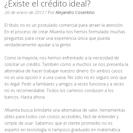
¿Existe el crédito ideal?
26 de enero de 2012
/ Por
Alejandro Cosentino
El título no es un postulado comercial para atraer la atención.
En el proceso de crear Afluenta nos hemos formulado muchas
preguntas para crear una experiencia única que pueda
verdaderamente ayudar a la gente.
Como la mayoría, nos hemos enfrentado a la necesidad de
solicitar un crédito. También como a muchos se nos presenta la
alternativa de hacer trabajar nuestro dinero. En ambos casos
no es una opción ir a una cueva. No sólo no es seguro sino que
es ilegal. Pedir a familiares y amigos a veces funciona y a veces
no es recomendable. Todos los caminos conducen a los
bancos. Hasta ahora.
Afluenta busca brindarte una alternativa de valor, herramientas
útiles para todos con costos accesibles, fácil de entender y
simple de usar. Sabemos que el cliente promedio no es
experto en tecnología ni tampoco graduado en matemática