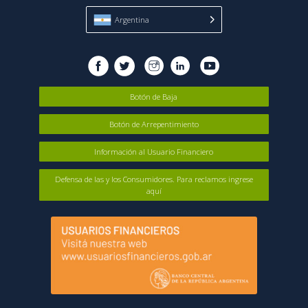
Argentina
Botón de Baja
Botón de Arrepentimiento
Información al Usuario Financiero
Defensa de las y los Consumidores. Para reclamos ingrese
aquí