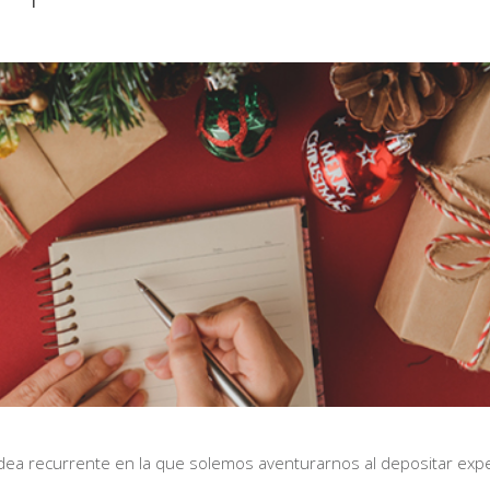
idea recurrente en la que solemos aventurarnos al depositar expe