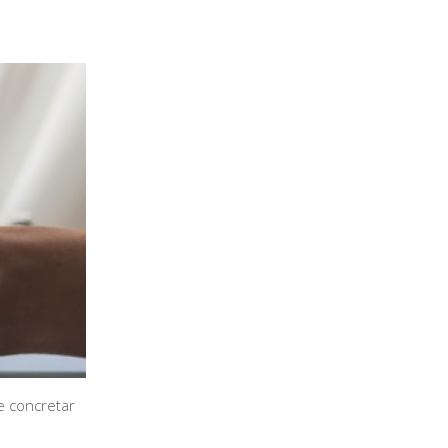
e concretar