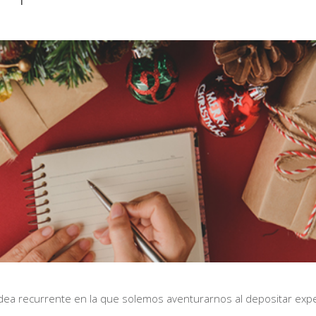
idea recurrente en la que solemos aventurarnos al depositar expe