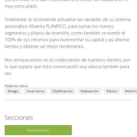
muy corto plazo.
Finalmente, le recomendé actualizar las variables de su sistema
automático Afluenta PLANIFICO, para sumar los nuevos
segmentos y plazos de inversión, como también re-invertir el
100% de sus retornos para incrementar su capital y así ahorrar
tiempo y obtener un mejor rendimiento.
Nos enriquecemos en la colaboración de nuestros clientes, por
lo que espero que esta conversación sea valiosa también para
vos.
Palabras clave:
Riesgo
Inversores
Clasificación
Evaluación
Plazos
Retorn
Secciones
Inversiones