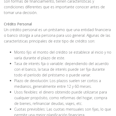
son formas de financiamiento, tienen características y
condiciones diferentes que es importante conocer antes de
tomar una decisión.
Crédito Personal
Un crédito personal es un préstamo que una entidad financiera
o banco otorga a una persona para uso general. Algunas de las
características principales de este tipo de crédito son:
Monto fijo: el monto del crédito se establece al inicio y no
varía durante el plazo de este.
Tasa de interés fija o variable: dependiendo del acuerdo
con el banco, la tasa de interés puede ser fija durante
todo el período del préstamo o puede variar.
Plazo de devolución: Los plazos suelen ser cortos a
medianos, generalmente entre 12 y 60 meses.
Usos flexibles: el dinero obtenido puede utilizarse para
cualquier propósito, como reformas del hogar, compra
de bienes, refinanciar deudas, viajes, etc.
Cuotas previsibles: Las cuotas mensuales son fijas, lo que
permite una mejor planificación financiera.