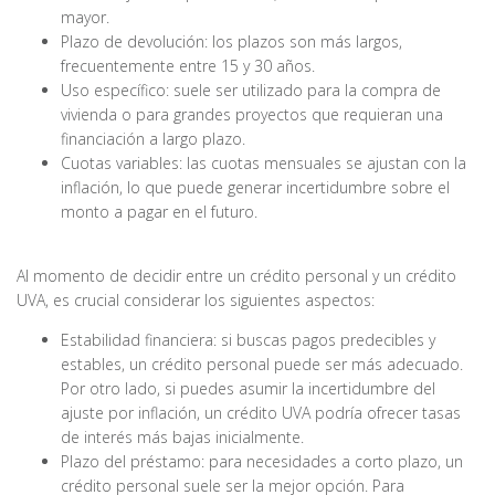
mayor.
Plazo de devolución: los plazos son más largos,
frecuentemente entre 15 y 30 años.
Uso específico: suele ser utilizado para la compra de
vivienda o para grandes proyectos que requieran una
financiación a largo plazo.
Cuotas variables: las cuotas mensuales se ajustan con la
inflación, lo que puede generar incertidumbre sobre el
monto a pagar en el futuro.
Al momento de decidir entre un crédito personal y un crédito
UVA, es crucial considerar los siguientes aspectos:
Estabilidad financiera: si buscas pagos predecibles y
estables, un crédito personal puede ser más adecuado.
Por otro lado, si puedes asumir la incertidumbre del
ajuste por inflación, un crédito UVA podría ofrecer tasas
de interés más bajas inicialmente.
Plazo del préstamo: para necesidades a corto plazo, un
crédito personal suele ser la mejor opción. Para