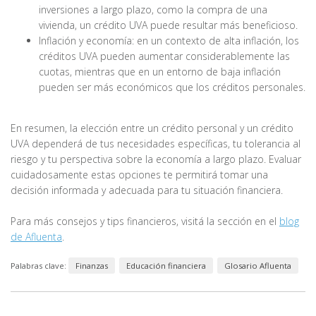
inversiones a largo plazo, como la compra de una
vivienda, un crédito UVA puede resultar más beneficioso.
Inflación y economía: en un contexto de alta inflación, los
créditos UVA pueden aumentar considerablemente las
cuotas, mientras que en un entorno de baja inflación
pueden ser más económicos que los créditos personales.
En resumen, la elección entre un crédito personal y un crédito
UVA dependerá de tus necesidades específicas, tu tolerancia al
riesgo y tu perspectiva sobre la economía a largo plazo. Evaluar
cuidadosamente estas opciones te permitirá tomar una
decisión informada y adecuada para tu situación financiera.
Para más consejos y tips financieros, visitá la sección en el
blog
de Afluenta
.
Palabras clave:
Finanzas
Educación financiera
Glosario Afluenta