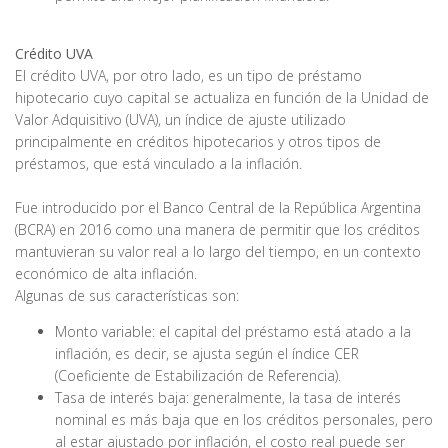
Crédito UVA
El crédito UVA, por otro lado, es un tipo de préstamo
hipotecario cuyo capital se actualiza en función de la Unidad de
Valor Adquisitivo (UVA), un índice de ajuste utilizado
principalmente en créditos hipotecarios y otros tipos de
préstamos, que está vinculado a la inflación.
Fue introducido por el Banco Central de la República Argentina
(BCRA) en 2016 como una manera de permitir que los créditos
mantuvieran su valor real a lo largo del tiempo, en un contexto
económico de alta inflación.
Algunas de sus características son:
Monto variable: el capital del préstamo está atado a la
inflación, es decir, se ajusta según el índice CER
(Coeficiente de Estabilización de Referencia).
Tasa de interés baja: generalmente, la tasa de interés
nominal es más baja que en los créditos personales, pero
al estar ajustado por inflación, el costo real puede ser