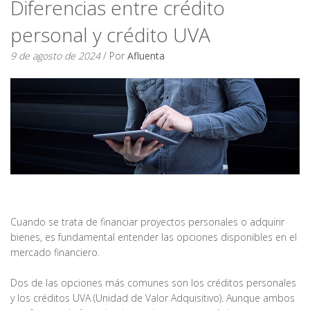
Diferencias entre crédito
personal y crédito UVA
9 de agosto de 2024
/ Por
Afluenta
Cuando se trata de financiar proyectos personales o adquirir
bienes, es fundamental entender las opciones disponibles en el
mercado financiero.
Dos de las opciones más comunes son los créditos personales
y los créditos UVA (Unidad de Valor Adquisitivo). Aunque ambos