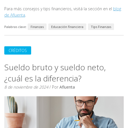
Para más consejos y tips financieros, visitá la sección en el
blog
de Afluenta
.
Palabras clave:
Finanzas
Educación financiera
Tips Finanzas
CRÉDITOS
Sueldo bruto y sueldo neto,
¿cuál es la diferencia?
8 de noviembre de 2024
/ Por
Afluenta