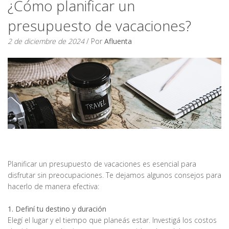
¿Cómo planificar un
presupuesto de vacaciones?
2 de diciembre de 2024
/ Por
Afluenta
Planificar un presupuesto de vacaciones es esencial para
disfrutar sin preocupaciones. Te dejamos algunos consejos para
hacerlo de manera efectiva:
1. Definí tu destino y duración
Elegí el lugar y el tiempo que planeás estar. Investigá los costos