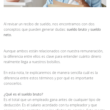
Al revisar un recibo de sueldo, nos encontramos con dos
conceptos que pueden generar dudas:
sueldo bruto
y
sueldo
neto.
Aunque ambos están relacionados con nuestra remuneración,
la diferencia entre ellos es clave para entender cuánto dinero
realmente llega a nuestros bolsillos.
En esta nota, te explicaremos de manera sencilla cuál es la
diferencia entre estos términos y por qué es importante
conocerlos.
¿Qué es el sueldo bruto?
Es el total que un empleado gana antes de cualquier tipo de
deducción. Es el salario acordado con tu empleador y que