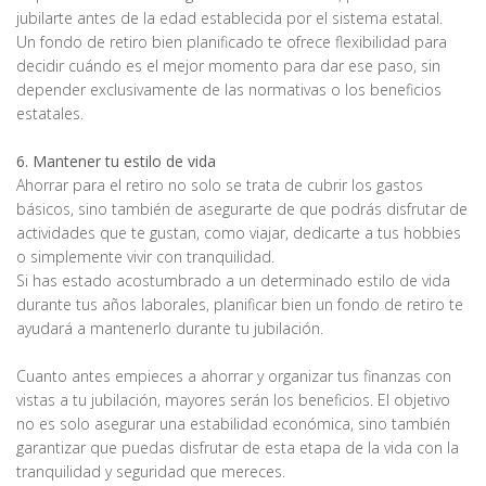
jubilarte antes de la edad establecida por el sistema estatal.
Un fondo de retiro bien planificado te ofrece flexibilidad para
decidir cuándo es el mejor momento para dar ese paso, sin
depender exclusivamente de las normativas o los beneficios
estatales.
6. Mantener tu estilo de vida
Ahorrar para el retiro no solo se trata de cubrir los gastos
básicos, sino también de asegurarte de que podrás disfrutar de
actividades que te gustan, como viajar, dedicarte a tus hobbies
o simplemente vivir con tranquilidad.
Si has estado acostumbrado a un determinado estilo de vida
durante tus años laborales, planificar bien un fondo de retiro te
ayudará a mantenerlo durante tu jubilación.
Cuanto antes empieces a ahorrar y organizar tus finanzas con
vistas a tu jubilación, mayores serán los beneficios. El objetivo
no es solo asegurar una estabilidad económica, sino también
garantizar que puedas disfrutar de esta etapa de la vida con la
tranquilidad y seguridad que mereces.