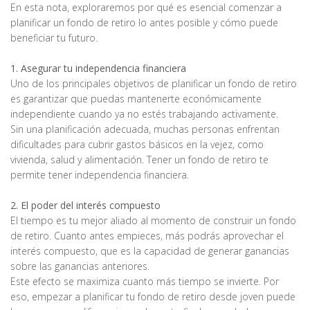
En esta nota, exploraremos por qué es esencial comenzar a
planificar un fondo de retiro lo antes posible y cómo puede
beneficiar tu futuro.
1. Asegurar tu independencia financiera
Uno de los principales objetivos de planificar un fondo de retiro
es garantizar que puedas mantenerte económicamente
independiente cuando ya no estés trabajando activamente.
Sin una planificación adecuada, muchas personas enfrentan
dificultades para cubrir gastos básicos en la vejez, como
vivienda, salud y alimentación. Tener un fondo de retiro te
permite tener independencia financiera.
2. El poder del interés compuesto
El tiempo es tu mejor aliado al momento de construir un fondo
de retiro. Cuanto antes empieces, más podrás aprovechar el
interés compuesto, que es la capacidad de generar ganancias
sobre las ganancias anteriores.
Este efecto se maximiza cuanto más tiempo se invierte. Por
eso, empezar a planificar tu fondo de retiro desde joven puede