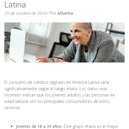
Latina
25 de octubre de 2024
/ Por
Afluenta
El consumo de créditos digitales en América Latina varía
significativamente según el rango etario. Los datos más
recientes indican que los jóvenes adultos y las personas en
edad laboral son los principales consumidores de estos
servicios.
Jóvenes de 18 a 34 años:
Este grupo etario es el mayor