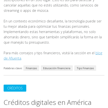
cancelar aquellas que no estés utilizando, como servicios de
streaming o apps de música.
En un contexto económico desafiante, la tecnología puede ser
tu mejor aliada para optimizar tus finanzas personales.
Implementando estas herramientas y plataformas, no solo
ahorrarás dinero, sino que también simplificarás la forma en la
que manejás tu presupuesto.
Para más consejos y tips financieros, visitá la sección en el
blog
de Afluenta
.
Palabras clave:
Finanzas
Educación financiera
Tips Finanzas
CRÉDITOS
Créditos digitales en América