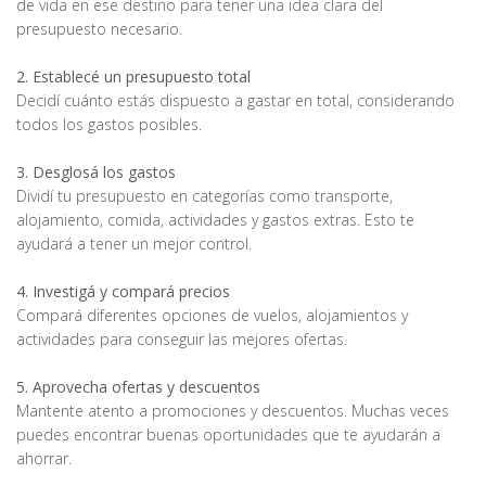
de vida en ese destino para tener una idea clara del
presupuesto necesario.
2. Establecé un presupuesto total
Decidí cuánto estás dispuesto a gastar en total, considerando
todos los gastos posibles.
3. Desglosá los gastos
Dividí tu presupuesto en categorías como transporte,
alojamiento, comida, actividades y gastos extras. Esto te
ayudará a tener un mejor control.
4. Investigá y compará precios
Compará diferentes opciones de vuelos, alojamientos y
actividades para conseguir las mejores ofertas.
5. Aprovecha ofertas y descuentos
Mantente atento a promociones y descuentos. Muchas veces
puedes encontrar buenas oportunidades que te ayudarán a
ahorrar.