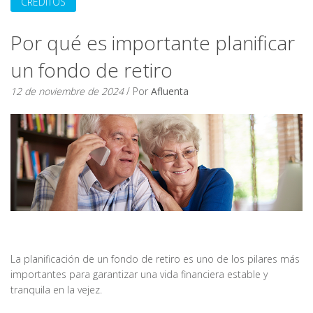
CRÉDITOS
Por qué es importante planificar
un fondo de retiro
12 de noviembre de 2024
/ Por
Afluenta
La planificación de un fondo de retiro es uno de los pilares más
importantes para garantizar una vida financiera estable y
tranquila en la vejez.