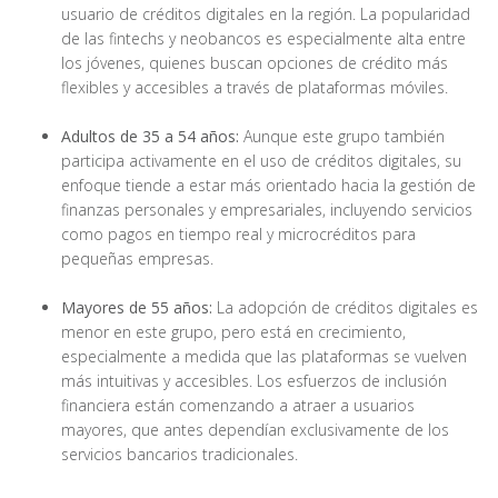
usuario de créditos digitales en la región. La popularidad
de las fintechs y neobancos es especialmente alta entre
los jóvenes, quienes buscan opciones de crédito más
flexibles y accesibles a través de plataformas móviles.
Adultos de 35 a 54 años:
Aunque este grupo también
participa activamente en el uso de créditos digitales, su
enfoque tiende a estar más orientado hacia la gestión de
finanzas personales y empresariales, incluyendo servicios
como pagos en tiempo real y microcréditos para
pequeñas empresas.
Mayores de 55 años:
La adopción de créditos digitales es
menor en este grupo, pero está en crecimiento,
especialmente a medida que las plataformas se vuelven
más intuitivas y accesibles. Los esfuerzos de inclusión
financiera están comenzando a atraer a usuarios
mayores, que antes dependían exclusivamente de los
servicios bancarios tradicionales.