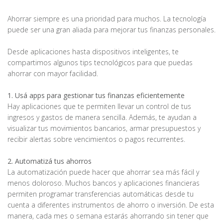
Ahorrar siempre es una prioridad para muchos. La tecnología
puede ser una gran aliada para mejorar tus finanzas personales.
Desde aplicaciones hasta dispositivos inteligentes, te
compartimos algunos tips tecnológicos para que puedas
ahorrar con mayor facilidad.
1. Usá apps para gestionar tus finanzas eficientemente
Hay aplicaciones que te permiten llevar un control de tus
ingresos y gastos de manera sencilla. Además, te ayudan a
visualizar tus movimientos bancarios, armar presupuestos y
recibir alertas sobre vencimientos o pagos recurrentes.
2. Automatizá tus ahorros
La automatización puede hacer que ahorrar sea más fácil y
menos doloroso. Muchos bancos y aplicaciones financieras
permiten programar transferencias automáticas desde tu
cuenta a diferentes instrumentos de ahorro o inversión. De esta
manera, cada mes o semana estarás ahorrando sin tener que