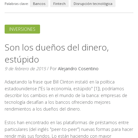
Palabras clave:
Bancos
Fintech
Disrupción tecnológica
INVERSIONES
Son los dueños del dinero,
estúpido
9 de febrero de 2015
/ Por
Alejandro Cosentino
Adaptando la frase que Bill Clinton instaló en la política
estadounidense ("Es la economía, estúpido" [1]), podríamos
describir los cambios en el mundo de la banca: empresas de
tecnología desafían a los bancos ofreciendo mejores
rendimientos a los dueños del dinero.
Estos han encontrado en las plataformas de préstamos entre
particulares (del inglés "peer-to-peer") nuevas formas para hacer
rendir más sus fondos. Lo están haciendo con mayor