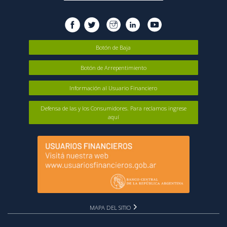
Botón de Baja
Botón de Arrepentimiento
Información al Usuario Financiero
Defensa de las y los Consumidores. Para reclamos ingrese
aquí
MAPA DEL SITIO