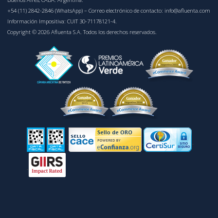
+54 (11) 2842-2846 (WhatsApp)
– Correo electrónico de contacto:
info@afluenta.com
Información Impositiva: CUIT 30-71178121-4.
Copyright © 2026 Afluenta S.A. Todos los derechos reservados.