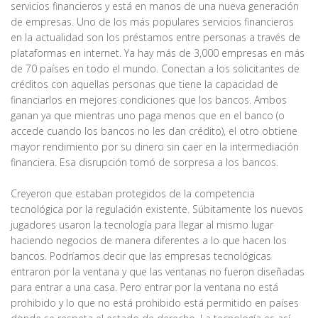
servicios financieros y está en manos de una nueva generación
de empresas. Uno de los más populares servicios financieros
en la actualidad son los préstamos entre personas a través de
plataformas en internet. Ya hay más de 3,000 empresas en más
de 70 países en todo el mundo. Conectan a los solicitantes de
créditos con aquellas personas que tiene la capacidad de
financiarlos en mejores condiciones que los bancos. Ambos
ganan ya que mientras uno paga menos que en el banco (o
accede cuando los bancos no les dan crédito), el otro obtiene
mayor rendimiento por su dinero sin caer en la intermediación
financiera. Esa disrupción tomó de sorpresa a los bancos.
Creyeron que estaban protegidos de la competencia
tecnológica por la regulación existente. Súbitamente los nuevos
jugadores usaron la tecnología para llegar al mismo lugar
haciendo negocios de manera diferentes a lo que hacen los
bancos. Podríamos decir que las empresas tecnológicas
entraron por la ventana y que las ventanas no fueron diseñadas
para entrar a una casa. Pero entrar por la ventana no está
prohibido y lo que no está prohibido está permitido en países