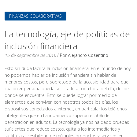
FINANZAS COLABORATIVAS
La tecnología, eje de políticas de
inclusión financiera
15 de septiembre de 2016
/ Por
Alejandro Cosentino
Esto sin duda facilita la inclusión financiera. En el mundo de hoy
no podemos hablar de inclusión financiera sin hablar de
menores costos, pero sobretodo de la accesibilidad para que
cualquier persona pueda solicitarlo a toda hora del día, desde
donde se encuentre. Esto se puede lograr por medio de
elementos que conviven con nosotros todos los días, los
dispositivos conectados a internet, en particular los teléfonos
inteligentes que en Latinoamérica superan el 50% de
penetración en adultos. La tecnología ya nos ha dado pruebas
suficientes que reduce costos, quita a los intermediarios y
facilita la accesibilidad de múltiples productos y servicios en