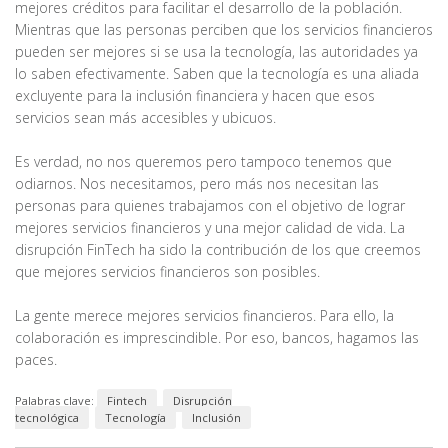
mejores créditos para facilitar el desarrollo de la población.
Mientras que las personas perciben que los servicios financieros
pueden ser mejores si se usa la tecnología, las autoridades ya
lo saben efectivamente. Saben que la tecnología es una aliada
excluyente para la inclusión financiera y hacen que esos
servicios sean más accesibles y ubicuos.
Es verdad, no nos queremos pero tampoco tenemos que
odiarnos. Nos necesitamos, pero más nos necesitan las
personas para quienes trabajamos con el objetivo de lograr
mejores servicios financieros y una mejor calidad de vida. La
disrupción FinTech ha sido la contribución de los que creemos
que mejores servicios financieros son posibles.
La gente merece mejores servicios financieros. Para ello, la
colaboración es imprescindible. Por eso, bancos, hagamos las
paces.
Palabras clave:
Fintech
Disrupción
tecnológica
Tecnología
Inclusión