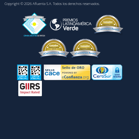
Copyright © 2026 Afluenta S.A. Todos los derechos reservados.