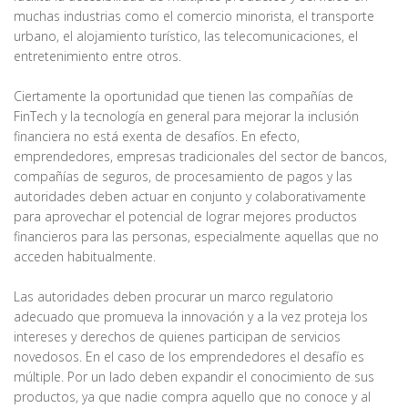
muchas industrias como el comercio minorista, el transporte
urbano, el alojamiento turístico, las telecomunicaciones, el
entretenimiento entre otros.
Ciertamente la oportunidad que tienen las compañías de
FinTech y la tecnología en general para mejorar la inclusión
financiera no está exenta de desafíos. En efecto,
emprendedores, empresas tradicionales del sector de bancos,
compañías de seguros, de procesamiento de pagos y las
autoridades deben actuar en conjunto y colaborativamente
para aprovechar el potencial de lograr mejores productos
financieros para las personas, especialmente aquellas que no
acceden habitualmente.
Las autoridades deben procurar un marco regulatorio
adecuado que promueva la innovación y a la vez proteja los
intereses y derechos de quienes participan de servicios
novedosos. En el caso de los emprendedores el desafío es
múltiple. Por un lado deben expandir el conocimiento de sus
productos, ya que nadie compra aquello que no conoce y al