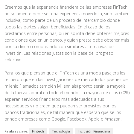
Creemos que la experiencia financiera de las empresas FinTech
no solamente debe ser una experiencia novedosa, sino también
inclusiva, como parte de un proceso de intercambio donde
todas las partes salgan beneficiadas. En el caso de los
préstamos entre personas, quien solicita debe obtener mejores
condiciones que en un banco, y quien presta debe obtener más
por su dinero comparando con similares alternativas de
inversión. Las relaciones justas son la base del progreso
colectivo.
Para los que piensan que el FinTech es una moda pasajera les
recuerdo que en las investigaciones de mercado los jóvenes del
milenio (llamados también Millennials) pronto serán la mayoría
de la fuerza laboral en todo el mundo. La mayoría de ellos (70%)
esperan servicios financieros más adecuados a sus
necesidades y no creen que puedan ser provistos por los
bancos tradicionales, de tal manera que esperan que se los
brinde empresas como Google, Facebook, Apple o Amazon.
Palabras clave:
Fintech
Tecnología
Inclusión Financiera