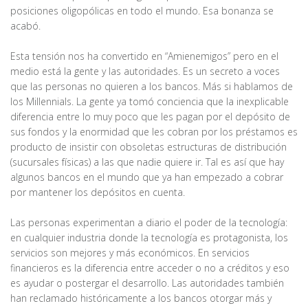
posiciones oligopólicas en todo el mundo. Esa bonanza se
acabó.
Esta tensión nos ha convertido en “Amienemigos” pero en el
medio está la gente y las autoridades. Es un secreto a voces
que las personas no quieren a los bancos. Más si hablamos de
los Millennials. La gente ya tomó conciencia que la inexplicable
diferencia entre lo muy poco que les pagan por el depósito de
sus fondos y la enormidad que les cobran por los préstamos es
producto de insistir con obsoletas estructuras de distribución
(sucursales físicas) a las que nadie quiere ir. Tal es así que hay
algunos bancos en el mundo que ya han empezado a cobrar
por mantener los depósitos en cuenta.
Las personas experimentan a diario el poder de la tecnología:
en cualquier industria donde la tecnología es protagonista, los
servicios son mejores y más económicos. En servicios
financieros es la diferencia entre acceder o no a créditos y eso
es ayudar o postergar el desarrollo. Las autoridades también
han reclamado históricamente a los bancos otorgar más y