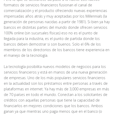
formatos de servicios financieros fusionan el canal de
comercialización y el producto ofreciendo nuevas experiencias
impensadas años atrás y muy aceptadas por los Millennials (la
generación de personas nacidas a partir de 1981). Si bien ya hay
bancos en distintas partes del mundo donde ofrecen servicios
100% online (sin sucursales físicas) eso no es el punto de
llegada para la industria, es el punto de partida donde los
bancos deben demostrar si son buenos. Solo el 6% de los
miembros de los directorios de los bancos tiene experiencia en
el manejo de la tecnología.
La tecnología posibilita nuevos modelos de negocios para los
servicios financieros y está en manos de una nueva generación
de empresas. Uno de los más populares servicios financieros
en la actualidad son los préstamos entre personas a través de
plataformas en internet. Ya hay más de 3,000 empresas en más
de 70 países en todo el mundo. Conectan a los solicitantes de
créditos con aquellas personas que tiene la capacidad de
financiarlos en mejores condiciones que los bancos. Ambos
ganan ya que mientras uno paga menos que en el banco (o