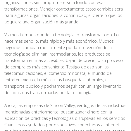
organizaciones sin comprometerse a fondo con esas
transformaciones. Manejar correctamente estos cambios será
para algunas organizaciones la continuidad, el cierre o que los
adquiera una organización más grande.
Vivimos tiempos donde la tecnología lo transforma todo. Lo
hace más sencillo, más rápido y más económico. Muchos
negocios cambian radicalmente por la intervención de la
tecnología: se eliminan intermediarios, los productos se
transforman en más accesibles, bajan de precio, o su proceso
de compra es más conveniente. Testigo de eso son las
telecomunicaciones, el comercio minorista, el mundo del
entretenimiento, la música, las búsquedas laborales, el
transporte público y podríamos seguir con un largo inventario
de industrias transformadas por la tecnología.
Ahora, las empresas de Sillicon Valley, verdugos de las industrias
mencionadas anteriormente, buscan ganar dinero con la
aplicación de prácticas y tecnologías disruptivas en los servicios
financieros ayudados por dispositivos conectados a internet