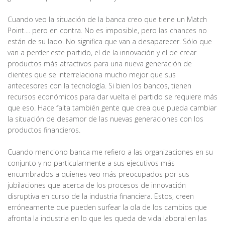
Cuando veo la situación de la banca creo que tiene un Match
Point.... pero en contra. No es imposible, pero las chances no
están de su lado. No significa que van a desaparecer. Sólo que
van a perder este partido, el de la innovación y el de crear
productos más atractivos para una nueva generación de
clientes que se interrelaciona mucho mejor que sus
antecesores con la tecnología. Si bien los bancos, tienen
recursos económicos para dar vuelta el partido se requiere más
que eso. Hace falta también gente que crea que pueda cambiar
la situación de desamor de las nuevas generaciones con los
productos financieros.
Cuando menciono banca me refiero a las organizaciones en su
conjunto y no particularmente a sus ejecutivos más
encumbrados a quienes veo más preocupados por sus
jubilaciones que acerca de los procesos de innovación
disruptiva en curso de la industria financiera. Estos, creen
erróneamente que pueden surfear la ola de los cambios que
afronta la industria en lo que les queda de vida laboral en las