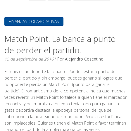
FINANZAS COLABORATIVAS
Match Point. La banca a punto
de perder el partido.
15 de septiembre de 2016
/ Por
Alejandro Cosentino
El tenis es un deporte fascinante. Puedes estar a punto de
perder el partido y, sin embargo, puedes ganarlo si logras que
tu oponente pierda un Match Point (punto para ganar el
partido). El romanticismo de la competencia indica que muchas
veces revertir un Match Point fortalece a quien tiene el marcador
en contra y desmoraliza a quien lo tenía todo para ganar. La
gesta deportiva destaca la epopeya personal del que se
sobrepone a la adversidad del marcador. Pero las estadísticas
son implacables. Quienes tienen el Match Point a favor terminan
ganando el partido la amplia mayoría de las veces.