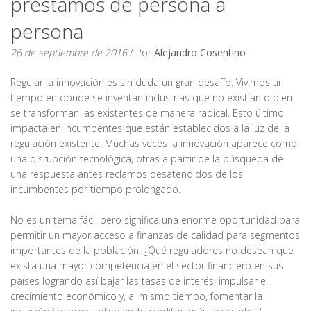
préstamos de persona a
persona
26 de septiembre de 2016
/ Por
Alejandro Cosentino
Regular la innovación es sin duda un gran desafío. Vivimos un
tiempo en donde se inventan industrias que no existían o bien
se transforman las existentes de manera radical. Esto último
impacta en incumbentes que están establecidos a la luz de la
regulación existente. Muchas veces la innovación aparece como
una disrupción tecnológica, otras a partir de la búsqueda de
una respuesta antes reclamos desatendidos de los
incumbentes por tiempo prolongado.
No es un tema fácil pero significa una enorme oportunidad para
permitir un mayor acceso a finanzas de calidad para segmentos
importantes de la población. ¿Qué reguladores no desean que
exista una mayor competencia en el sector financiero en sus
países logrando así bajar las tasas de interés, impulsar el
crecimiento económico y, al mismo tiempo, fomentar la