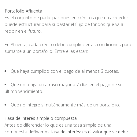
Portafolio Afluenta
Es el conjunto de participaciones en créditos que un acreedor
puede estructurar para subastar el flujo de fondos que va a
recibir en el futuro.
En Afluenta, cada crédito debe cumplir ciertas condiciones para
sumarse a un portafolio. Entre ellas están:
Que haya cumplido con el pago de al menos 3 cuotas.
Que no tenga un atraso mayor a 7 días en el pago de su
último vencimiento.
Que no integre simultáneamente más de un portafolio.
Tasa de interés simple o compuesta
Antes de diferenciar lo que es una tasa simple de una
compuesta
definamos tasa de interés: es el valor que se debe