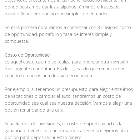
donde buscamos dar luz a algunos términos o frases del
mundo financiero que no son simples de entender.
En esta primera nota vamos a comenzar con 3 clásicos: costo
de oportunidad, portafolio y tasa de interés simple y
compuesta.
Costo de Oportunidad
Es aquel costo que no se realiza para priorizar otra inversión
más urgente o prioritaria. Es decir, es a lo que renunciamos
cuando tomamos una decisión económica.
Por ejemplo, si tenemos un presupuesto para elegir entre irnos
de vacaciones o cambiar el auto, tendremos un costo de
oportunidad sea cual sea nuestra decisión. Vamos a elegir una
opción renunciando a la otra.
Si hablamos de inversiones, el costo de oportunidad es la
ganancia o beneficios que no vamos a tener si elegimos otra
opción para depositar nuestro dinero.