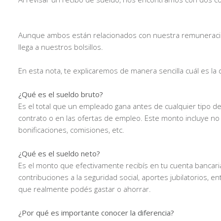
Aunque ambos están relacionados con nuestra remuneración,
llega a nuestros bolsillos.
En esta nota, te explicaremos de manera sencilla cuál es la
¿Qué es el sueldo bruto?
Es el total que un empleado gana antes de cualquier tipo d
contrato o en las ofertas de empleo. Este monto incluye no 
bonificaciones, comisiones, etc.
¿Qué es el sueldo neto?
Es el monto que efectivamente recibís en tu cuenta bancar
contribuciones a la seguridad social, aportes jubilatorios, e
que realmente podés gastar o ahorrar.
¿Por qué es importante conocer la diferencia?