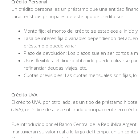
Crédito Personal
Un crédito personal es un préstamo que una entidad financ
características principales de este tipo de crédito son:
Monto fijo: el monto del crédito se establece al inicio 
Tasa de interés fija o variable: dependiendo del acuer
préstamo o puede variar.
Plazo de devolución: Los plazos suelen ser cortos a
Usos flexibles: el dinero obtenido puede utilizarse p
refinanciar deudas, viajes, etc.
Cuotas previsibles: Las cuotas mensuales son fijas, lo
Crédito UVA
El crédito UVA, por otro lado, es un tipo de préstamo hipotec
(UVA), un índice de ajuste utilizado principalmente en crédit
Fue introducido por el Banco Central de la República Argen
mantuvieran su valor real a lo largo del tiempo, en un conte