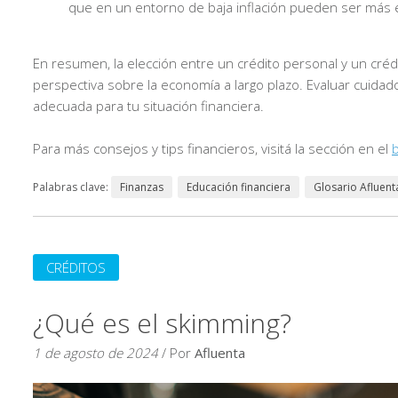
que en un entorno de baja inflación pueden ser más 
En resumen, la elección entre un crédito personal y un créd
perspectiva sobre la economía a largo plazo. Evaluar cuida
adecuada para tu situación financiera.
Para más consejos y tips financieros, visitá la sección en el
b
Palabras clave:
Finanzas
Educación financiera
Glosario Afluent
CRÉDITOS
¿Qué es el skimming?
1 de agosto de 2024
/ Por
Afluenta