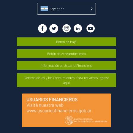
Argentina
Botón de Baja
Botón de Arrepentimiento
Información al Usuario Financiero
Defensa de las y los Consumidores. Para reclamos ingrese
aquí