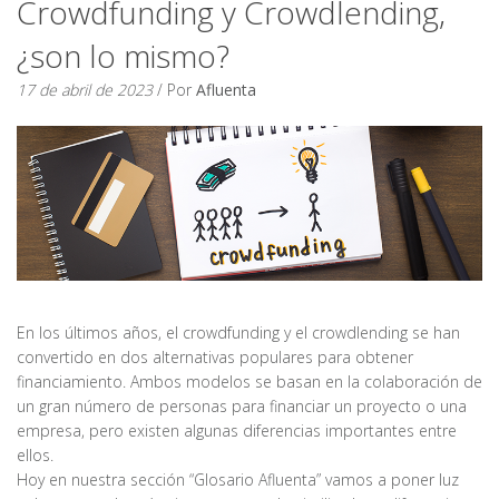
Crowdfunding y Crowdlending,
¿son lo mismo?
17 de abril de 2023
/ Por
Afluenta
En los últimos años, el crowdfunding y el crowdlending se han
convertido en dos alternativas populares para obtener
financiamiento. Ambos modelos se basan en la colaboración de
un gran número de personas para financiar un proyecto o una
empresa, pero existen algunas diferencias importantes entre
ellos.
Hoy en nuestra sección “Glosario Afluenta” vamos a poner luz