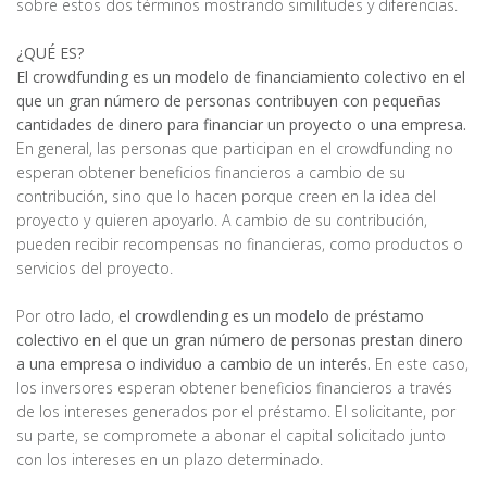
sobre estos dos términos mostrando similitudes y diferencias.
¿QUÉ ES?
El crowdfunding es un modelo de financiamiento colectivo en el
que un gran número de personas contribuyen con pequeñas
cantidades de dinero para financiar un proyecto o una empresa.
En general, las personas que participan en el crowdfunding no
esperan obtener beneficios financieros a cambio de su
contribución, sino que lo hacen porque creen en la idea del
proyecto y quieren apoyarlo. A cambio de su contribución,
pueden recibir recompensas no financieras, como productos o
servicios del proyecto.
Por otro lado,
el crowdlending es un modelo de préstamo
colectivo en el que un gran número de personas prestan dinero
a una empresa o individuo a cambio de un interés.
En este caso,
los inversores esperan obtener beneficios financieros a través
de los intereses generados por el préstamo. El solicitante, por
su parte, se compromete a abonar el capital solicitado junto
con los intereses en un plazo determinado.