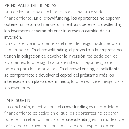
PRINCIPALES DIFERENCIAS
Una de las principales diferencias es la naturaleza del
financiamiento.
En el crowdfunding, los aportantes no esperan
obtener un retorno financiero, mientras que en el crowdlending
los inversores esperan obtener intereses a cambio de su
inversión.
Otra diferencia importante es el nivel de riesgo involucrado en
cada modelo.
En el crowdfunding, el proyecto o la empresa no
tienen la obligación de devolver la inversión
realizada por los
aportantes, lo que significa que existe un mayor riesgo de
pérdida para los aportantes.
En el crowdlending, el solicitante
se compromete a devolver el capital del préstamo más los
intereses en un plazo determinado
, lo que reduce el riesgo para
los inversores.
EN RESUMEN
En conclusión, mientras que el
crowdfunding
es un modelo de
financiamiento colectivo en el que los aportantes no esperan
obtener un retorno financiero, el
crowdlending
es un modelo de
préstamo colectivo en el que los inversores esperan obtener