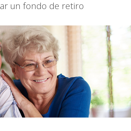
ar un fondo de retiro