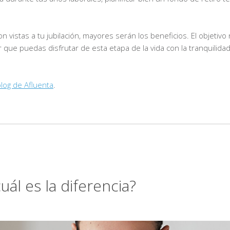
 vistas a tu jubilación, mayores serán los beneficios. El objetivo
 que puedas disfrutar de esta etapa de la vida con la tranquilida
log de Afluenta
.
ál es la diferencia?