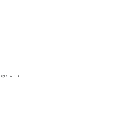
ngresar a